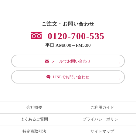
ご注文・お問い合わせ
0120-700-535
平日 AM9:00～PM5:00
メールでお問い合わせ
LINEでお問い合わせ
会社概要
ご利用ガイド
よくあるご質問
プライバシーポリシー
特定商取引法
サイトマップ