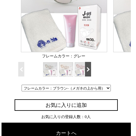
フレームカラー：グレー
お気に入りに追加
お気に入りの登録人数：0人
カートへ