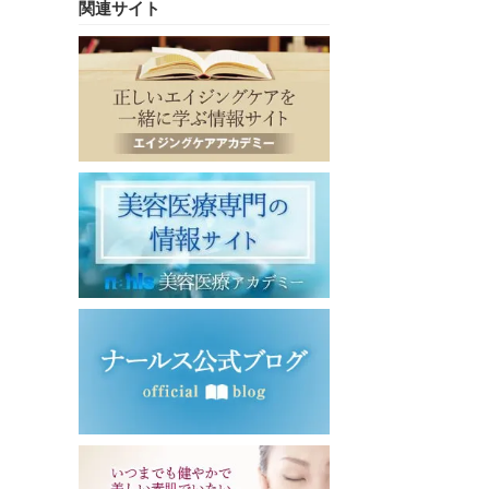
関連サイト