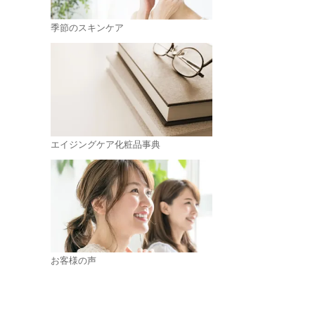
季節のスキンケア
エイジングケア化粧品事典
お客様の声