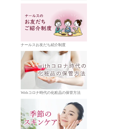
ナールスお友だち紹介制度
Withコロナ時代の化粧品の保管方法