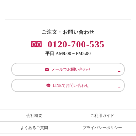
ご注文・お問い合わせ
0120-700-535
平日 AM9:00～PM5:00
メールでお問い合わせ
LINEでお問い合わせ
会社概要
ご利用ガイド
よくあるご質問
プライバシーポリシー