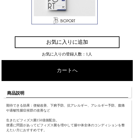
お気に入りに追加
お気に入りの登録人数：1人
カートへ
商品説明
期待できる効果：便秘改善、下痢予防、抗アレルギー、アレルギー予防、腹痛
や過敏性腸症候群の改善など
生きたビフィズス菌150億個配合。
便通に問題があってビフィズス菌を増やして腸や体全体のコンディションを整
えたい方におすすめです。