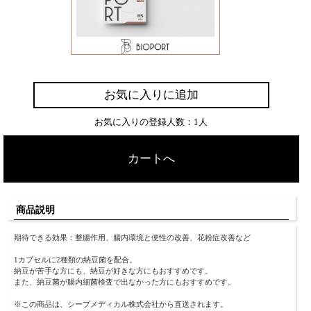
お気に入りに追加
お気に入りの登録人数：1人
カートへ
商品説明
期待できる効果：整腸作用、腸内環境と便性の改善、花粉症改善など
1カプセルに2種類の納豆菌を配合。
納豆が苦手な方にも、納豆が好きな方にもおすすめです。
また、納豆菌が腸内細菌検査で出なかった方にもおすすめです。
※この商品は、シープメディカル株式会社から直送されます。