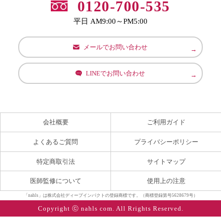
0120-700-535
平日 AM9:00～PM5:00
メールでお問い合わせ
LINEでお問い合わせ
会社概要
ご利用ガイド
よくあるご質問
プライバシーポリシー
特定商取引法
サイトマップ
医師監修について
使用上の注意
「nahls」は株式会社ディープインパクトの登録商標です。（商標登録第号5628679号）
Copyright ⓒ nahls com. All Rrights Reserved.