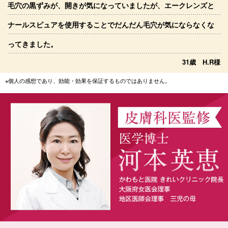
毛穴の黒ずみが、開きが気になっていましたが、エークレンズと
ナールスピュアを使用することでだんだん毛穴が気にならなくな
ってきました。
31歳 H.R様
※個人の感想であり、効能・効果を保証するものではありません。