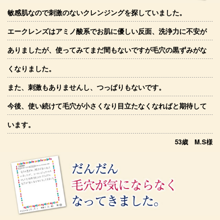
敏感肌なので刺激のないクレンジングを探していました。
エークレンズはアミノ酸系でお肌に優しい反面、洗浄力に不安が
ありましたが、使ってみてまだ間もないですが毛穴の黒ずみがな
くなりました。
また、刺激もありませんし、つっぱりもないです。
今後、使い続けて毛穴が小さくなり目立たなくなればと期待して
います。
53歳 M.S様