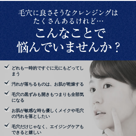
どれも一時的ですぐに元にもどってし
まう
汚れが落ちるものは、お肌が乾燥する
毛穴の黒ずみも開きもつまりも全部気
になる
お肌が敏感な時も優しくメイクや毛穴
の汚れを落としたい
毛穴だけじゃなく、エイジングケアも
できると嬉しい