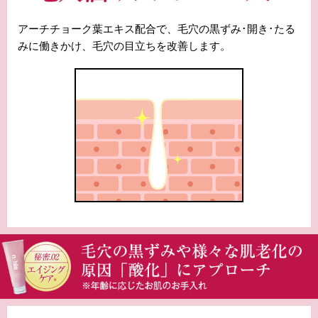
アーチチョーク葉エキス配合で、毛穴の黒ずみ･開き･たる
みに働きかけ、毛穴の目立ちを改善します。