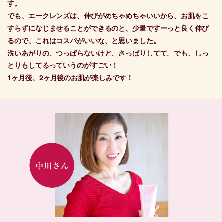
す。
でも、エークレンズは、伸びがめちゃめちゃいいから、お肌をこ
すらずになじませることができるのと、少量ですーっと良く伸び
るので、これはコスパがいいな、と思いました。
洗いあがりの、つっぱらないけど、さっぱりしてて。でも、しっ
とりもしてるっていうのがすごい！
1ヶ月後、2ヶ月後のお肌が楽しみです！