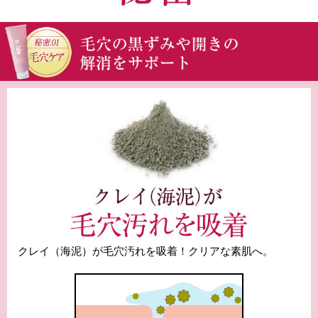
クレイ（海泥）が毛穴汚れを吸着！クリアな素肌へ。