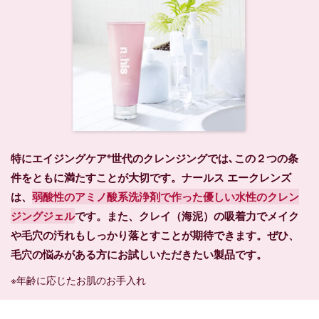
※
特にエイジングケア
世代のクレンジングでは､この２つの条
件をともに満たすことが大切です。ナールス エークレンズ
は、
弱酸性のアミノ酸系洗浄剤で作った優しい水性のクレン
ジングジェル
です。また、クレイ（海泥）の吸着力でメイク
や毛穴の汚れもしっかり落とすことが期待できます。ぜひ、
毛穴の悩みがある方にお試しいただきたい製品です。
※年齢に応じたお肌のお手入れ