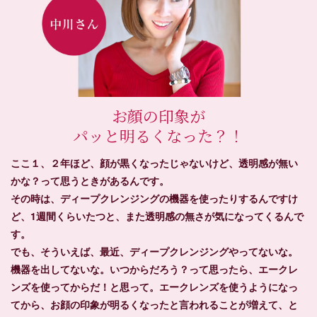
お顔の印象が
パッと明るくなった？！
ここ１、２年ほど、顔が黒くなったじゃないけど、透明感が無い
かな？って思うときがあるんです。
その時は、ディープクレンジングの機器を使ったりするんですけ
ど、1週間くらいたつと、また透明感の無さが気になってくるんで
す。
でも、そういえば、最近、ディープクレンジングやってないな。
機器を出してないな。いつからだろう？って思ったら、エークレ
ンズを使ってからだ！と思って。エークレンズを使うようになっ
てから、お顔の印象が明るくなったと言われることが増えて、と