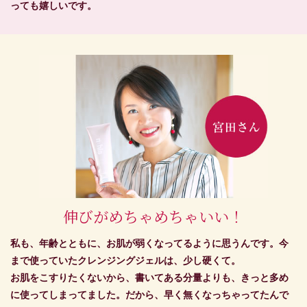
っても嬉しいです。
伸びがめちゃめちゃいい！
私も、年齢とともに、お肌が弱くなってるように思うんです。今
まで使っていたクレンジングジェルは、少し硬くて。
お肌をこすりたくないから、書いてある分量よりも、きっと多め
に使ってしまってました。だから、早く無くなっちゃってたんで