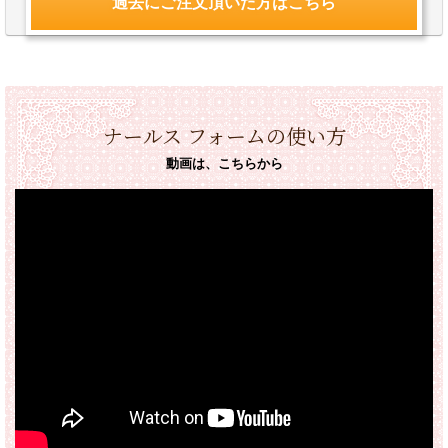
過去にご注文頂いた方はこちら
ナールス フォームの使い方
動画は、こちらから