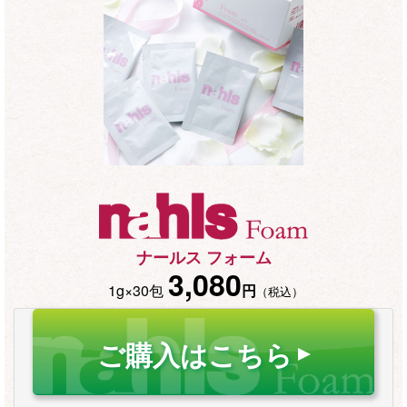
ナールス フォーム
3,080
1g×30包
円
（税込）
ご購入はこちら