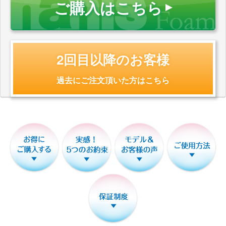
ご購入はこちら
2回目以降のお客様
過去にご注文頂いた方はこちら