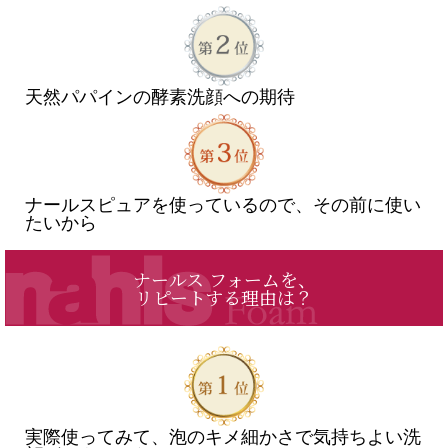
天然パパインの酵素洗顔への期待
ナールスピュアを使っているので、その前に使い
たいから
ナールス フォームを、
リピートする理由は？
実際使ってみて、泡のキメ細かさで気持ちよい洗