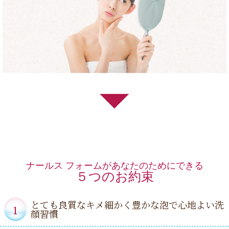
ナールス フォームがあなたのためにできる
５つのお約束
とても良質なキメ細かく豊かな泡で心地よい洗
顔習慣