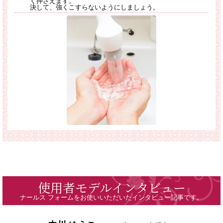
く押さえます。
決して、強くこすらないようにしましょう。
使用者モデルインタビュー
ナールス フォームをお使いいただいたインタビュー記事です。