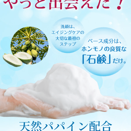
天然パパイン配合