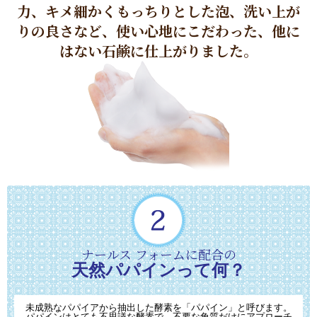
力、キメ細かくもっちりとした泡、
洗い上が
りの良さなど、使い心地にこだわった、
他に
はない石鹸に仕上がりました。
ナールス フォームに配合の
天然パパインって何？
未成熟なパパイアから抽出した酵素を「パパイン」と呼びます。
パパインはとても不思議な酵素で、不要な角質だけにアプローチ