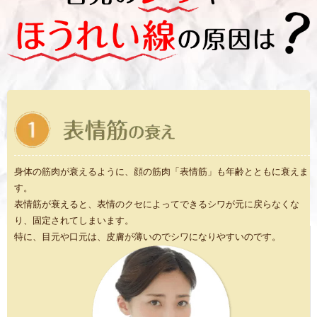
身体の筋肉が衰えるように、顔の筋肉「表情筋」も年齢とともに衰えま
す。
表情筋が衰えると、表情のクセによってできるシワが元に戻らなくな
り、固定されてしまいます。
特に、目元や口元は、皮膚が薄いのでシワになりやすいのです。