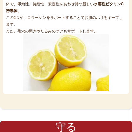
体で、即効性、持続性、安定性をあわせ持つ新しい
水溶性ビタミンC
誘導体
。
この2つが、コラーゲンをサポートすることでお肌のハリをキープし
ます。
また、毛穴の開きやたるみのケアもサポートします。
守る