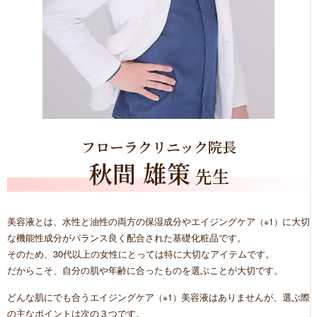
フローラクリニック院長
秋間 雄策
先生
美容液とは、水性と油性の両方の保湿成分やエイジングケア
に大切
（※1）
な機能性成分がバランス良く配合された基礎化粧品です。
そのため、30代以上の女性にとっては特に大切なアイテムです。
だからこそ、自分の肌や年齢に合ったものを選ぶことが大切です。
どんな肌にでも合うエイジングケア
美容液はありませんが、選ぶ際
（※1）
の主なポイントは次の３つです。