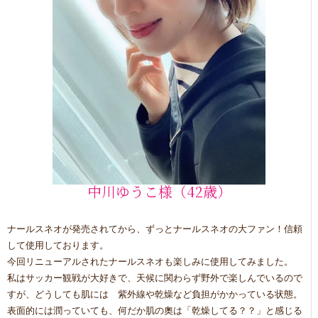
中川ゆうこ様（42歳）
ナールスネオが発売されてから、ずっとナールスネオの大ファン！信頼
して使用しております。
今回リニューアルされたナールスネオも楽しみに使用してみました。
私はサッカー観戦が大好きで、天候に関わらず野外で楽しんでいるので
すが、どうしても肌には 紫外線や乾燥など負担がかかっている状態。
表面的には潤っていても、何だか肌の奧は「乾燥してる？？」と感じる