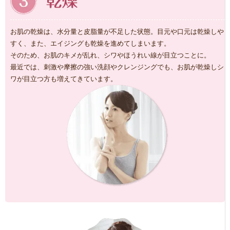
お肌の乾燥は、水分量と皮脂量が不足した状態。目元や口元は乾燥しや
すく、また、エイジングも乾燥を進めてしまいます。
そのため、お肌のキメが乱れ、シワやほうれい線が目立つことに。
最近では、刺激や摩擦の強い洗顔やクレンジングでも、お肌が乾燥しシ
ワが目立つ方も増えてきています。