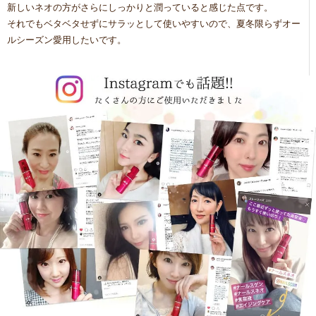
新しいネオの方がさらにしっかりと潤っていると感じた点です。
それでもベタベタせずにサラッとして使いやすいので、夏冬限らずオー
ルシーズン愛用したいです。