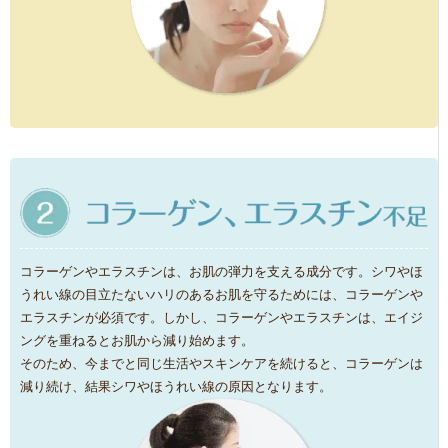
コラーゲンやエラスチンは、お肌の弾力を支える成分です。シワやほ
うれい線の目立たないハリのあるお肌を守るためには、コラーゲンや
エラスチンが必須です。しかし、コラーゲンやエラスチンは、エイジ
ングを重ねるとお肌から減り始めます。
そのため、今までと同じ生活やスキンケアを続けると、コラーゲンは
減り続け、結果シワやほうれい線の原因となります。