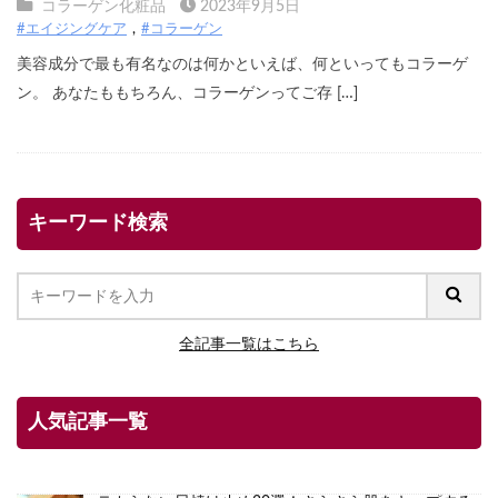
コラーゲン化粧品
2023年9月5日
#エイジングケア
#コラーゲン
美容成分で最も有名なのは何かといえば、何といってもコラーゲ
ン。 あなたももちろん、コラーゲンってご存 […]
キーワード検索
全記事一覧はこちら
人気記事一覧