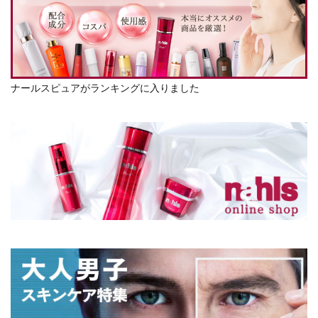
ナールスピュアがランキングに入りました