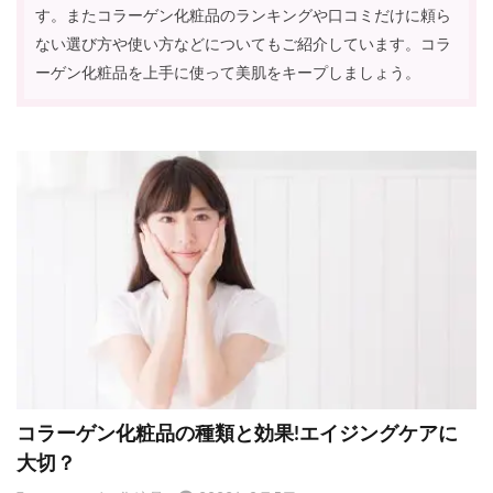
す。またコラーゲン化粧品のランキングや口コミだけに頼ら
ない選び方や使い方などについてもご紹介しています。コラ
ーゲン化粧品を上手に使って美肌をキープしましょう。
コラーゲン化粧品の種類と効果!エイジングケアに
大切？