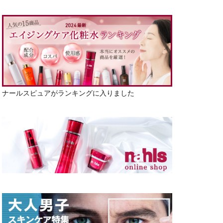
ナールスピュアがランキングに入りました