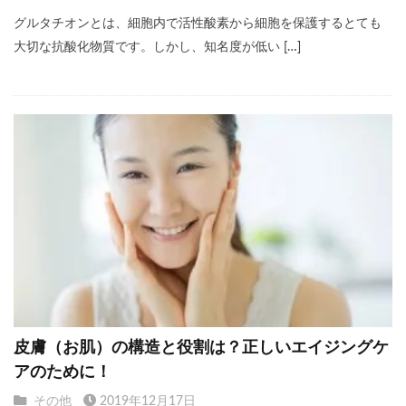
グルタチオンとは、細胞内で活性酸素から細胞を保護するとても
大切な抗酸化物質です。しかし、知名度が低い […]
皮膚（お肌）の構造と役割は？正しいエイジングケ
アのために！
その他
2019年12月17日