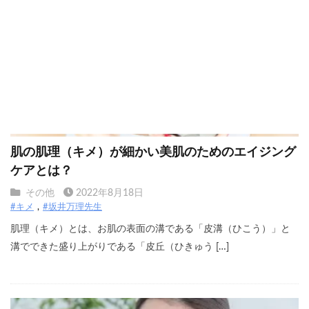
肌の肌理（キメ）が細かい美肌のためのエイジング
ケアとは？
その他
2022年8月18日
#キメ
#坂井万理先生
肌理（キメ）とは、お肌の表面の溝である「皮溝（ひこう）」と
溝でできた盛り上がりである「皮丘（ひきゅう […]