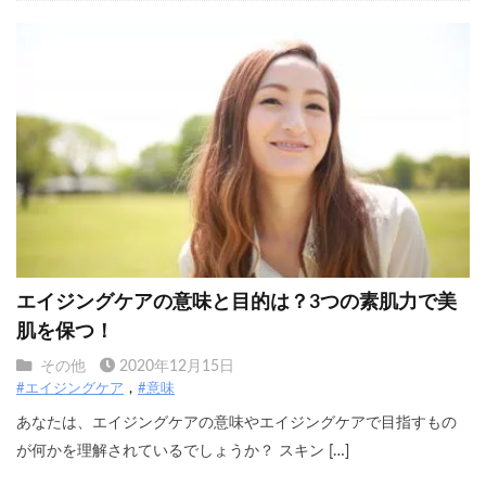
エイジングケアの意味と目的は？3つの素肌力で美
肌を保つ！
その他
2020年12月15日
#エイジングケア
#意味
あなたは、エイジングケアの意味やエイジングケアで目指すもの
が何かを理解されているでしょうか？ スキン […]