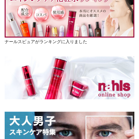
ナールスピュアがランキングに入りました