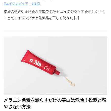
#エイジングケア
#役割
皮膚の構造や役割をご存知ですか？ エイジングケアを正しく行う
ことやエイジングケア化粧品を正しく使うた […]
メラニン色素を減らすだけの美白は危険！役割と増
やさない方法