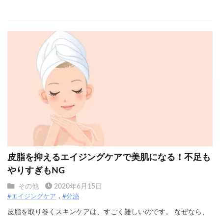
皮脂を抑えるエイジングケアで美肌になる！不足も
やりすぎもNG
その他
2020年6月15日
#エイジングケア
#分泌
皮脂を取り巻くスキンケアは、すごく難しいのです。 なぜなら、