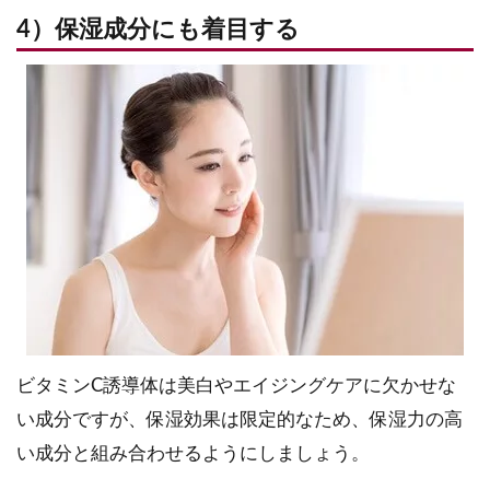
4）保湿成分にも着目する
ビタミンC誘導体は美白やエイジングケアに欠かせな
い成分ですが、保湿効果は限定的なため、保湿力の高
い成分と組み合わせるようにしましょう。