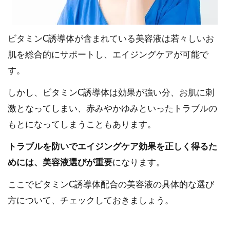
ビタミンC誘導体が含まれている美容液は若々しいお
肌を総合的にサポートし、エイジングケアが可能で
す。
しかし、ビタミンC誘導体は効果が強い分、お肌に刺
激となってしまい、赤みやかゆみといったトラブルの
もとになってしまうこともあります。
トラブルを防いでエイジングケア効果を正しく得るた
めには、美容液選びが重要
になります。
ここでビタミンC誘導体配合の美容液の具体的な選び
方について、チェックしておきましょう。