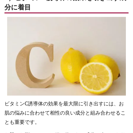
分に着目
ビタミンC誘導体の効果を最大限に引き出すには、お
肌の悩みに合わせて相性の良い成分と組み合わせるこ
とも重要です。