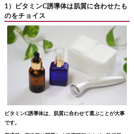
1）ビタミンC誘導体は肌質に合わせたも
のをチョイス
ビタミンC誘導体は、肌質に合わせて選ぶことが大事
です。