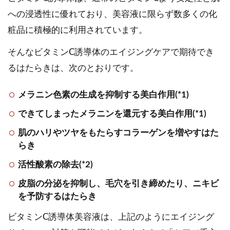
への浸透性に優れており、美容液に限らず数多くの化
粧品に積極的に利用されています。
そんなビタミンC誘導体のエイジングケアで期待でき
るはたらきは、次のとおりです。
メラニン色素の生成を抑制する美白作用(*1)
できてしまったメラニンを還元する美白作用(*1)
肌のハリやツヤをもたらすコラーゲンを増やすはた
らき
活性酸素の除去(*2)
皮脂の分泌を抑制し、毛穴を引き締めたり、ニキビ
を予防するはたらき
ビタミンC誘導体美容液は、上記のようにエイジング