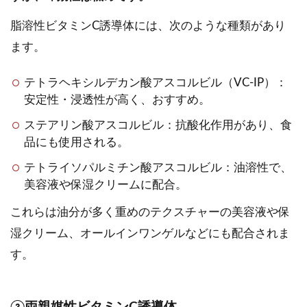
脂溶性ビタミンC誘導体には、次のような種類があり
ます。
テトラヘキシルデカン酸アスコルビル（VC-IP）：
安定性・浸透性が高く、おすすめ。
ステアリン酸アスコルビル：抗酸化作用があり、食
品にも使用される。
テトライソパルミチン酸アスコルビル：油溶性で、
美容液や保湿クリームに配合。
これらは油分が多く重めのテクスチャーの美容液や保
湿クリーム、オールインワンゲルなどにも配合されま
す。