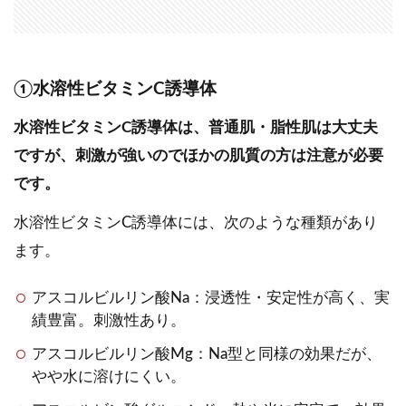
①水溶性ビタミンC誘導体
水溶性ビタミンC誘導体は、普通肌・脂性肌は大丈夫
ですが、刺激が強いのでほかの肌質の方は注意が必要
です。
水溶性ビタミンC誘導体には、次のような種類があり
ます。
アスコルビルリン酸Na：浸透性・安定性が高く、実
績豊富。刺激性あり。
アスコルビルリン酸Mg：Na型と同様の効果だが、
やや水に溶けにくい。