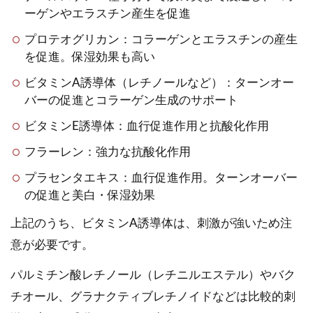
ーゲンやエラスチン産生を促進
プロテオグリカン：コラーゲンとエラスチンの産生
を促進。保湿効果も高い
ビタミンA誘導体（レチノールなど）：ターンオー
バーの促進とコラーゲン生成のサポート
ビタミンE誘導体：血行促進作用と抗酸化作用
フラーレン：強力な抗酸化作用
プラセンタエキス：血行促進作用。ターンオーバー
の促進と美白・保湿効果
上記のうち、ビタミンA誘導体は、刺激が強いため注
意が必要です。
パルミチン酸レチノール（レチニルエステル）やバク
チオール、グラナクティブレチノイドなどは比較的刺