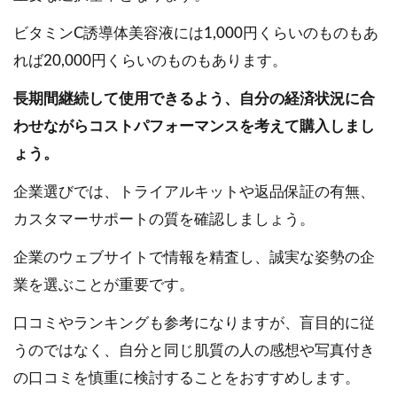
ビタミンC誘導体美容液には1,000円くらいのものもあ
れば20,000円くらいのものもあります。
長期間継続して使用できるよう、自分の経済状況に合
わせながらコストパフォーマンスを考えて購入しまし
ょう。
企業選びでは、トライアルキットや返品保証の有無、
カスタマーサポートの質を確認しましょう。
企業のウェブサイトで情報を精査し、誠実な姿勢の企
業を選ぶことが重要です。
口コミやランキングも参考になりますが、盲目的に従
うのではなく、自分と同じ肌質の人の感想や写真付き
の口コミを慎重に検討することをおすすめします。