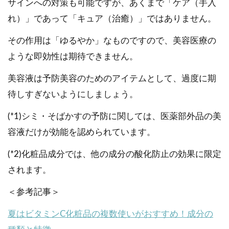
サインへの対策も可能ですが、あくまで「ケア（手入
れ）」であって「キュア（治癒）」ではありません。
その作用は「ゆるやか」なものですので、美容医療の
ような即効性は期待できません。
美容液は予防美容のためのアイテムとして、過度に期
待しすぎないようにしましょう。
(*1)シミ・そばかすの予防に関しては、医薬部外品の美
容液だけが効能を認められています。
(*2)化粧品成分では、他の成分の酸化防止の効果に限定
されます。
＜参考記事＞
夏はビタミンC化粧品の複数使いがおすすめ！成分の