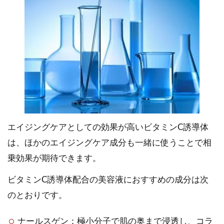
エイジングケアとしての効果が高いビタミンC誘導体
は、ほかのエイジングケア成分も一緒に使うことで相
乗効果が期待できます。
ビタミンC誘導体配合の美容液におすすめの成分は次
のとおりです。
ナールスゲン：極小分子で肌の奥まで浸透し、コラ