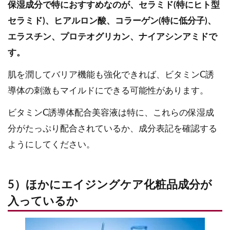
保湿成分で特におすすめなのが、セラミド(特にヒト型
セラミド)、ヒアルロン酸、コラーゲン(特に低分子)、
エラスチン、プロテオグリカン、ナイアシンアミドで
す。
肌を潤してバリア機能も強化できれば、ビタミンC誘
導体の刺激もマイルドにできる可能性があります。
ビタミンC誘導体配合美容液は特に、これらの保湿成
分がたっぷり配合されているか、成分表記を確認する
ようにしてください。
5）ほかにエイジングケア化粧品成分が
入っているか