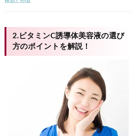
種類と特徴
2.ビタミンC誘導体美容液の選び
方のポイントを解説！