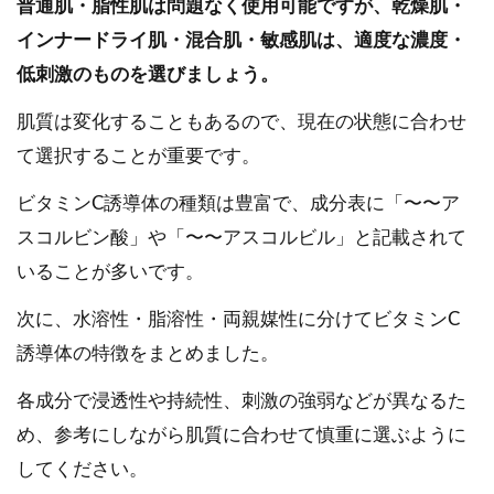
普通肌・脂性肌は問題なく使用可能ですが、乾燥肌・
インナードライ肌・混合肌・敏感肌は、適度な濃度・
低刺激のものを選びましょう。
肌質は変化することもあるので、現在の状態に合わせ
て選択することが重要です。
ビタミンC誘導体の種類は豊富で、成分表に「〜〜ア
スコルビン酸」や「〜〜アスコルビル」と記載されて
いることが多いです。
次に、水溶性・脂溶性・両親媒性に分けてビタミンC
誘導体の特徴をまとめました。
各成分で浸透性や持続性、刺激の強弱などが異なるた
め、参考にしながら肌質に合わせて慎重に選ぶように
してください。