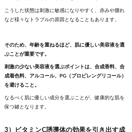
こうした状態は刺激に敏感になりやすく、赤みや腫れ
など様々なトラブルの原因となることもあります。
そのため、年齢を重ねるほど、肌に優しい美容液を選
ぶことが重要です。
刺激の少ない美容液を選ぶポイントは、合成香料、合
成着色料、アルコール、PG（プロピレングリコール）
を避けること。
なるべく肌に優しい成分を選ぶことが、健康的な肌を
保つ鍵となります。
3）ビタミンC誘導体の効果を引き出す成