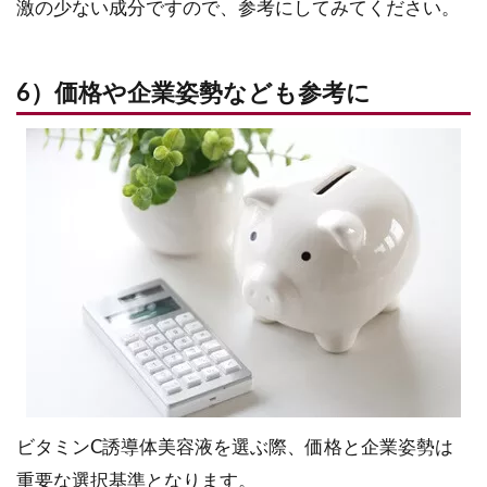
激の少ない成分ですので、参考にしてみてください。
6）価格や企業姿勢なども参考に
ビタミンC誘導体美容液を選ぶ際、価格と企業姿勢は
重要な選択基準となります。