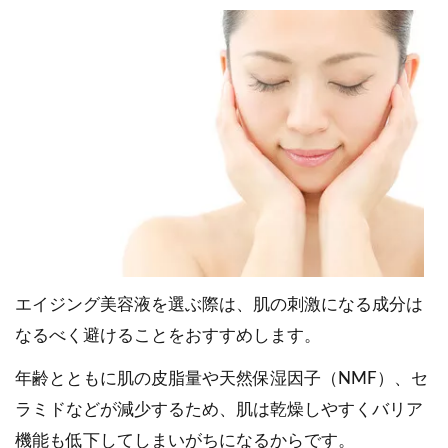
エイジング美容液を選ぶ際は、肌の刺激になる成分は
なるべく避けることをおすすめします。
年齢とともに肌の皮脂量や天然保湿因子（NMF）、セ
ラミドなどが減少するため、肌は乾燥しやすくバリア
機能も低下してしまいがちになるからです。