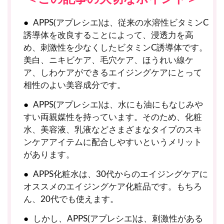
APPS(アプレシエ)は、従来の水溶性ビタミンC
誘導体を改良することによって、浸透力を高
め、刺激性を少なくしたビタミンC誘導体です。
美白、ニキビケア、毛穴ケア、ほうれい線ケ
ア、しわケアができるエイジングケアにとって
相性のよい美容成分です。
APPS(アプレシエ)は、水にも油にもなじみや
すい両親媒性を持っています。そのため、化粧
水、美容液、乳液などさまざまなタイプのスキ
ンケアアイテムに配合しやすいというメリット
があります。
APPS化粧水は、30代からのエイジングケアに
オススメのエイジングケア化粧品です。もちろ
ん、20代でも使えます。
しかし、APPS(アプレシエ)は、刺激性がある