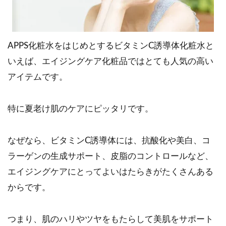
APPS化粧水をはじめとするビタミンC誘導体化粧水と
いえば、エイジングケア化粧品ではとても人気の高い
アイテムです。
特に夏老け肌のケアにピッタリです。
なぜなら、ビタミンC誘導体には、抗酸化や美白、コ
ラーゲンの生成サポート、皮脂のコントロールなど、
エイジングケアにとってよいはたらきがたくさんある
からです。
つまり、肌のハリやツヤをもたらして美肌をサポート