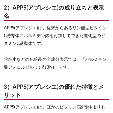
2）APPS(アプレシエ)の成り立ちと表示
名
APPS(アプレシエ)は、従来からあるリン酸型ビタミン
C誘導体にパルミチン酸を付加してできた進化型のビ
タミンC誘導体です。
化粧水などの化粧品の全成分表示では、「パルミチン
酸アスコルビルリン酸3Na」です。
3）APPS(アプレシエ)の優れた特徴とメ
リット
APPS(アプレシエ)は、ほかのビタミンC誘導体よりも