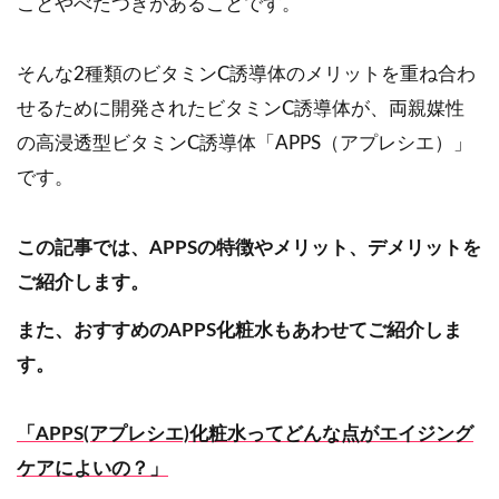
ことやべたつきがあることです。
そんな2種類のビタミンC誘導体のメリットを重ね合わ
せるために開発されたビタミンC誘導体が、両親媒性
の高浸透型ビタミンC誘導体「APPS（アプレシエ）」
です。
この記事では、APPSの特徴やメリット、デメリットを
ご紹介します。
また、おすすめのAPPS化粧水もあわせてご紹介しま
す。
「APPS(アプレシエ)化粧水ってどんな点がエイジング
ケアによいの？」