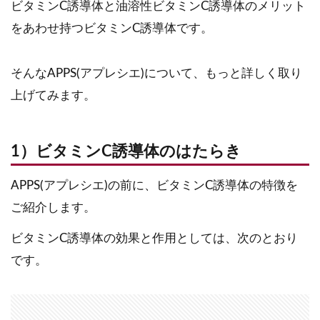
ビタミンC誘導体と油溶性ビタミンC誘導体のメリット
をあわせ持つビタミンC誘導体です。
そんなAPPS(アプレシエ)について、もっと詳しく取り
上げてみます。
1）ビタミンC誘導体のはたらき
APPS(アプレシエ)の前に、ビタミンC誘導体の特徴を
ご紹介します。
ビタミンC誘導体の効果と作用としては、次のとおり
です。