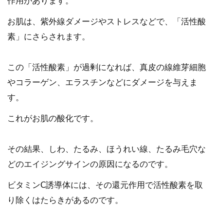
作用があります。
お肌は、紫外線ダメージやストレスなどで、「活性酸
素」にさらされます。
この「活性酸素」が過剰になれば、真皮の線維芽細胞
やコラーゲン、エラスチンなどにダメージを与えま
す。
これがお肌の酸化です。
その結果、しわ、たるみ、ほうれい線、たるみ毛穴な
どのエイジングサインの原因になるのです。
ビタミンC誘導体には、その還元作用で活性酸素を取
り除くはたらきがあるのです。