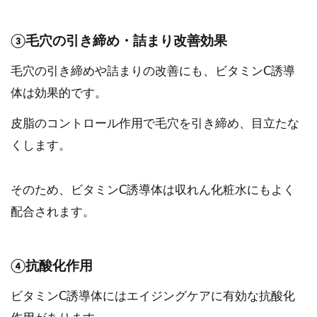
③毛穴の引き締め・詰まり改善効果
毛穴の引き締めや詰まりの改善にも、ビタミンC誘導
体は効果的です。
皮脂のコントロール作用で毛穴を引き締め、目立たな
くします。
そのため、ビタミンC誘導体は収れん化粧水にもよく
配合されます。
④抗酸化作用
ビタミンC誘導体にはエイジングケアに有効な抗酸化