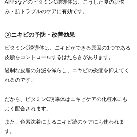
APPSなどのビタミンC誘導体は、こうした夏の肌悩
み・肌トラブルのケアに有効です。
②ニキビの予防・改善効果
ビタミンC誘導体は、ニキビができる原因の1つである
皮脂をコントロールするはたらきがあります。
過剰な皮脂の分泌を減らし、ニキビの炎症を抑えてく
れるのです。
だから、ビタミンC誘導体はニキビケアの化粧水にも
よく配合されます。
また、色素沈着によるニキビ跡のケアにも使われま
す。