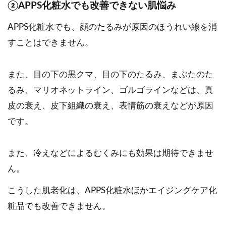
②APPS化粧水でも改善できない肌悩み
APPS化粧水でも、顔のたるみが原因のほうれい線を消
すことはできません。
また、目の下の黒クマ、目の下のたるみ、まぶたのた
るみ、マリオネットライン、ゴルゴラインなどは、真
皮の衰え、皮下組織の衰え、表情筋の衰えなどが原因
です。
また、冷えなどによるむくみにも効果は期待できませ
ん。
こうした肌老化は、APPS化粧水ほかエイジングケア化
粧品でも改善できません。