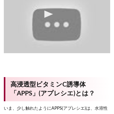
高浸透型ビタミンC誘導体
「APPS」(アプレシエ)とは？
いま、少し触れたようにAPPS(アプレシエ)は、水溶性