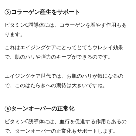
⑤コラーゲン産生をサポート
ビタミンC誘導体には、コラーゲンを増やす作用もあ
ります。
これはエイジングケアにとってとてもウレシイ効果
で、肌のハリや弾力のキープができるのです。
エイジングケア世代では、お肌のハリが気になるの
で、このはたらきへの期待は大きいですね。
⑥ターンオーバーの正常化
ビタミンC誘導体には、血行を促進する作用もあるの
で、ターンオーバーの正常化もサポートします。