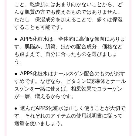
こと、乾燥肌にはあまり向かないことから、ど
んな肌質の方でも使えるものではありません。
ただし、保湿成分を加えることで、多くは保湿
することも可能です。
APPS化粧水は、全体的に高価な傾向にありま
す。肌悩み、肌質、ほかの配合成分、価格など
も踏まえて、自分に合ったものを選びましょ
う。
APPS化粧水はナールスゲン配合のものがおす
すめです。なぜなら、ビタミンC誘導体とナール
スゲンを一緒に使えば、相乗効果でコラーゲン
が一層、増えるからです。
選んだAPPS化粧水は正しく使うことが大切で
す。それぞれのアイテムの使用説明書に従って
適量を使いましょう。