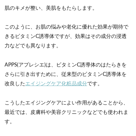
肌のキメが整い、美肌をもたらします。
このように、お肌の悩みや老化に優れた効果が期待で
きるビタミンC誘導体ですが、効果はその成分の浸透
力などでも異なります。
APPS(アプレシエ)は、ビタミンC誘導体のはたらきを
さらに引き出すために、従来型のビタミンC誘導体を
改良した
エイジングケア化粧品成分
です。
こうしたエイジングケアによい作用があることから、
最近では、皮膚科や美容クリニックなどでも使われま
す。