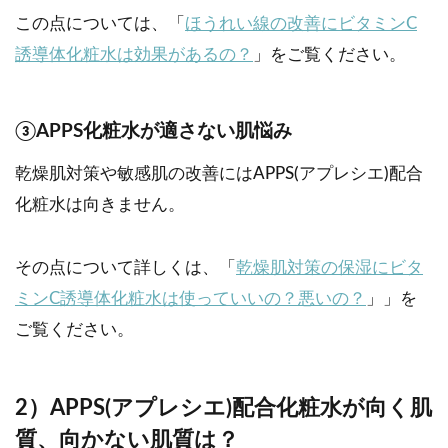
この点については、「
ほうれい線の改善にビタミンC
誘導体化粧水は効果があるの？
」をご覧ください。
③APPS化粧水が適さない肌悩み
乾燥肌対策や敏感肌の改善にはAPPS(アプレシエ)配合
化粧水は向きません。
その点について詳しくは、「
乾燥肌対策の保湿にビタ
ミンC誘導体化粧水は使っていいの？悪いの？
」」を
ご覧ください。
2）APPS(アプレシエ)配合化粧水が向く肌
質、向かない肌質は？