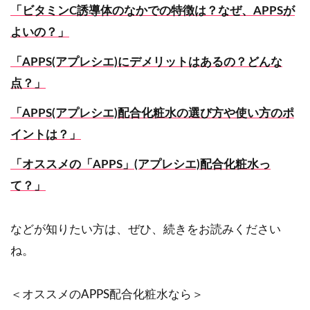
「ビタミンC誘導体のなかでの特徴は？なぜ、APPSが
よいの？」
「APPS(アプレシエ)にデメリットはあるの？どんな
点？」
「APPS(アプレシエ)配合化粧水の選び方や使い方のポ
イントは？」
「オススメの「APPS」(アプレシエ)配合化粧水っ
て？」
などが知りたい方は、ぜひ、続きをお読みください
ね。
＜オススメのAPPS配合化粧水なら＞