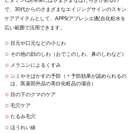
ビタミンC誘導体にはさまざまなはたらきがあるの
で、30代からのさまざまなエイジングサインのスキン
ケアアイテムとして、APPS(アプレシエ)配合化粧水を
広い範囲で活用できます。
目元や口元などの小じわ
その他の顔のしわ（おでこのしわ、鼻のしわなど）
メラニンによるくすみ
シミやそばかすの予防（＊予防効果が認められるの
は、医薬部外品の美白化粧品の場合）
目の下のクマのケア
毛穴ケア
たるみ毛穴
ほうれい線