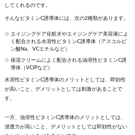
してくれるのです。
そんなビタミンC誘導体には、次の2種類があります。
エイジングケア化粧水やエイジングケア美容液によ
く配合される水溶性ビタミンC誘導体（アスコルビ
ン酸Na、VCエチルなど）
保湿クリームによく配合される油溶性ビタミンC誘
導体（VCIPなど）
水溶性ビタミンC誘導体のメリットとしては、即効性
が高いこと、デメリットとしては刺激があることで
す。
一方、油溶性ビタミンC誘導体のメリットとしては、
浸透力が高いこと、デメリットとしては即効性がない