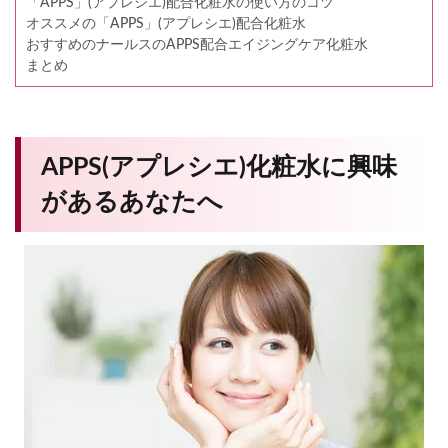
「APPS」(アプレシエ)配合化粧水の使い方のコツ
オススメの「APPS」(アプレシエ)配合化粧水
おすすめのナールスのAPPS配合エイジングケア化粧水
まとめ
APPS(アプレシエ)化粧水に興味
があるあなたへ