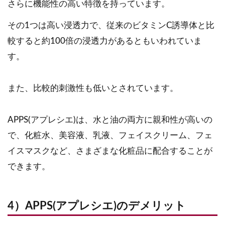
さらに機能性の高い特徴を持っています。
その1つは高い浸透力で、従来のビタミンC誘導体と比
較すると約100倍の浸透力があるともいわれていま
す。
また、比較的刺激性も低いとされています。
APPS(アプレシエ)は、水と油の両方に親和性が高いの
で、化粧水、美容液、乳液、フェイスクリーム、フェ
イスマスクなど、さまざまな化粧品に配合することが
できます。
4）APPS(アプレシエ)のデメリット