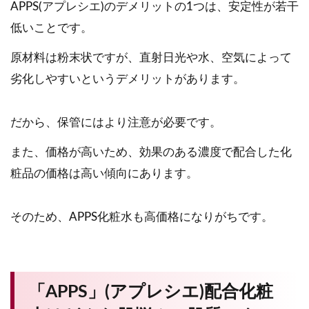
APPS(アプレシエ)のデメリットの1つは、安定性が若干
低いことです。
原材料は粉末状ですが、直射日光や水、空気によって
劣化しやすいというデメリットがあります。
だから、保管にはより注意が必要です。
また、価格が高いため、効果のある濃度で配合した化
粧品の価格は高い傾向にあります。
そのため、APPS化粧水も高価格になりがちです。
「APPS」(アプレシエ)配合化粧