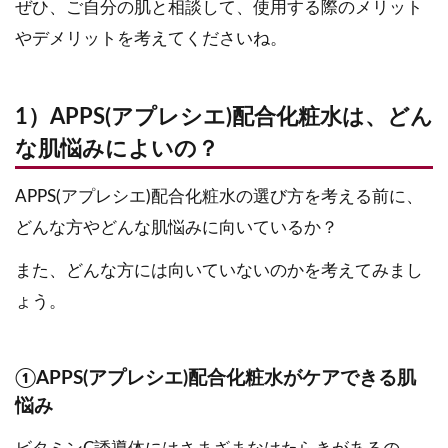
ぜひ、ご自分の肌と相談して、使用する際のメリット
やデメリットを考えてくださいね。
1）APPS(アプレシエ)配合化粧水は、どん
な肌悩みによいの？
APPS(アプレシエ)配合化粧水の選び方を考える前に、
どんな方やどんな肌悩みに向いているか？
また、どんな方には向いていないのかを考えてみまし
ょう。
①APPS(アプレシエ)配合化粧水がケアできる肌
悩み