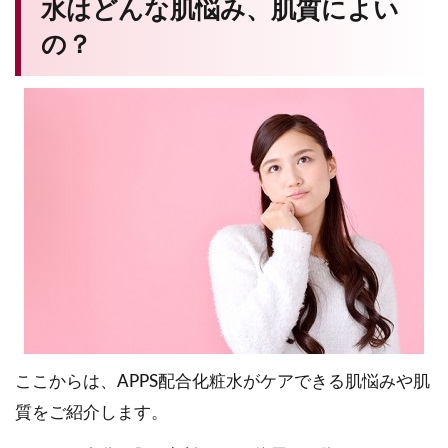
水はどんな肌悩み、肌質によい
の？
ここからは、APPS配合化粧水がケアできる肌悩みや肌
質をご紹介します。