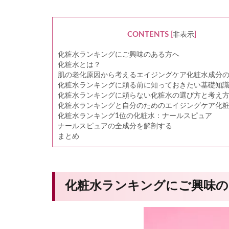
CONTENTS
[
非表示
]
化粧水ランキングにご興味のある方へ
化粧水とは？
肌の老化原因から考えるエイジングケア化粧水成分
化粧水ランキングに頼る前に知っておきたい基礎知
化粧水ランキングに頼らない化粧水の選び方と考え
化粧水ランキングと自分のためのエイジングケア化
化粧水ランキング1位の化粧水：ナールスピュア
ナールスピュアの全成分を解剖する
まとめ
化粧水ランキングにご興味の