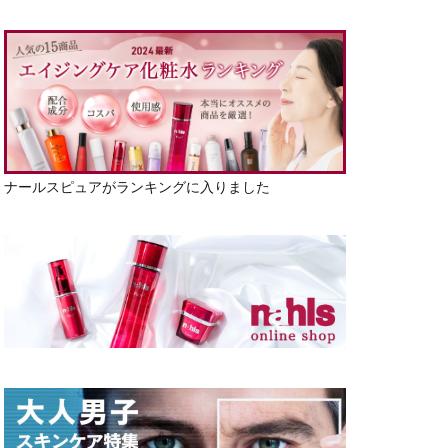
ナールスピュアがランキングに入りました