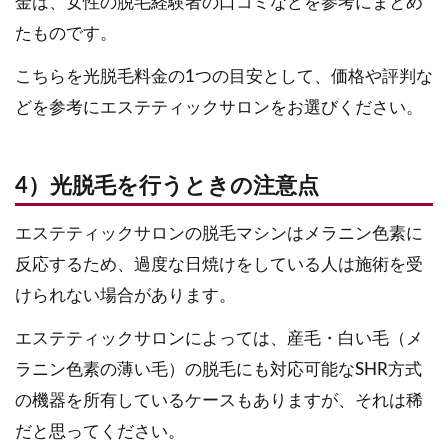
金は、女性の脱毛経験者の口コミなどを参考にまとめ
たものです。
こちらを光脱毛料金の1つの目安として、価格や評判な
どを参考にエステティックサロンをお選びください。
4）光脱毛を行うときの注意点
エステティックサロンの脱毛マシンはメラニン色素に
反応するため、過度な日焼けをしている人は施術を受
けられない場合があります。
エステティックサロンによっては、産毛・白い毛（メ
ラニン色素の薄い毛）の脱毛にも対応可能なSHR方式
の機器を所有しているケースもありますが、それは稀
だと思ってください。