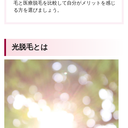
毛と医療脱毛を比較して自分がメリットを感じ
る方を選びましょう。
光脱毛とは