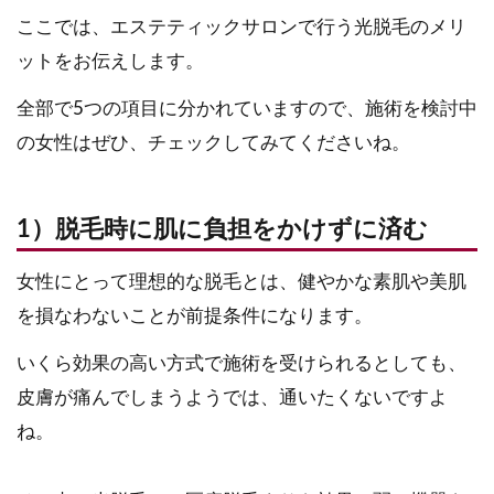
ここでは、エステティックサロンで行う光脱毛のメリ
ットをお伝えします。
全部で5つの項目に分かれていますので、施術を検討中
の女性はぜひ、チェックしてみてくださいね。
1）脱毛時に肌に負担をかけずに済む
女性にとって理想的な脱毛とは、健やかな素肌や美肌
を損なわないことが前提条件になります。
いくら効果の高い方式で施術を受けられるとしても、
皮膚が痛んでしまうようでは、通いたくないですよ
ね。