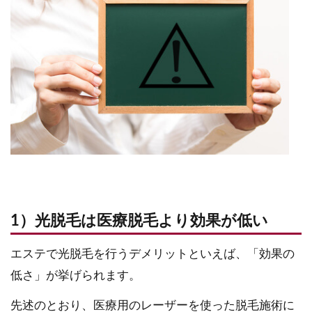
1）光脱毛は医療脱毛より効果が低い
エステで光脱毛を行うデメリットといえば、「効果の
低さ」が挙げられます。
先述のとおり、医療用のレーザーを使った脱毛施術に