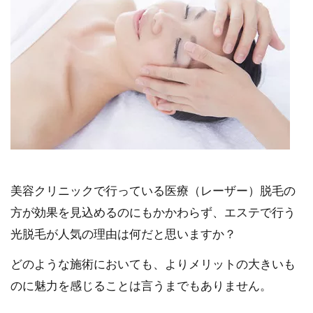
美容クリニックで行っている医療（レーザー）脱毛の
方が効果を見込めるのにもかかわらず、エステで行う
光脱毛が人気の理由は何だと思いますか？
どのような施術においても、よりメリットの大きいも
のに魅力を感じることは言うまでもありません。