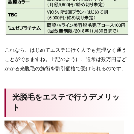
これなら、はじめてエステに行く人でも無理なく通う
ことができますね。上記のように、通常は数万円ほど
かかる光脱毛の施術を割引価格で受けられるのです。
光脱毛をエステで行うデメリッ
ト