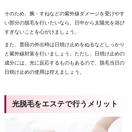
そのため、腕・すねなどの紫外線ダメージを受けやす
い部分の脱毛を行いたいなら、日中から太陽光を浴び
すぎないことを心がけましょう。
また、普段の外出時は日焼け止めをぬるなどしっかり
と紫外線対策を行いましょう。ただし、日焼け止めの
成分には、光に反応するものもあるので、脱毛当日の
日焼け止めの使用は控えましょう。
光脱毛をエステで行うメリット