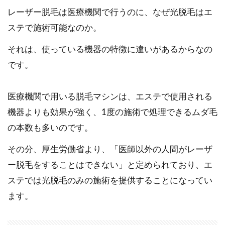
レーザー脱毛は医療機関で行うのに、なぜ光脱毛はエ
ステで施術可能なのか。
それは、使っている機器の特徴に違いがあるからなの
です。
医療機関で用いる脱毛マシンは、エステで使用される
機器よりも効果が強く、1度の施術で処理できるムダ毛
の本数も多いのです。
その分、厚生労働省より、「医師以外の人間がレーザ
ー脱毛をすることはできない」と定められており、エ
ステでは光脱毛のみの施術を提供することになってい
ます。