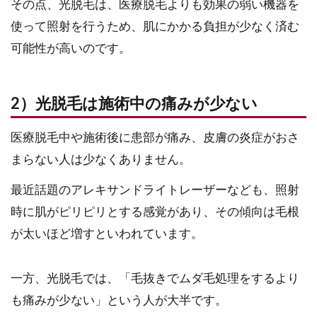
その点、光脱毛は、医療脱毛よりも効果の弱い機器を
使って照射を行うため、肌にかかる負担が少なく済む
可能性が高いのです。
2）光脱毛は施術中の痛みが少ない
医療脱毛中や施術後に患部が痛み、皮膚の炎症がおさ
まらない人は少なくありません。
最近話題のアレキサンドライトレーザーなども、照射
時に肌がピリピリとする感覚があり、その傾向は毛根
が太いほど増すといわれています。
一方、光脱毛では、「毛抜きでムダ毛処理をするより
も痛みが少ない」という人が大半です。