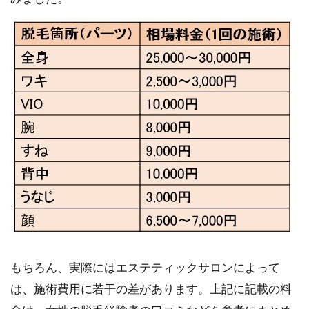
もちろん、実際にはエステティックサロンによって
は、施術費用に若干の差があります。上記に記載の料