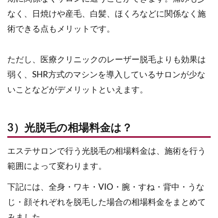
なく、日焼けや産毛、白髪、ほくろなどに関係なく施
術できる点もメリットです。
ただし、医療クリニックのレーザー脱毛よりも効果は
弱く、SHR方式のマシンを導入しているサロンが少な
いことなどがデメリットといえます。
3）光脱毛の相場料金は？
エステサロンで行う光脱毛の相場料金は、施術を行う
範囲によって変わります。
下記には、全身・ワキ・VIO・腕・すね・背中・うな
じ・顔それぞれを脱毛した場合の相場料金をまとめて
みました。