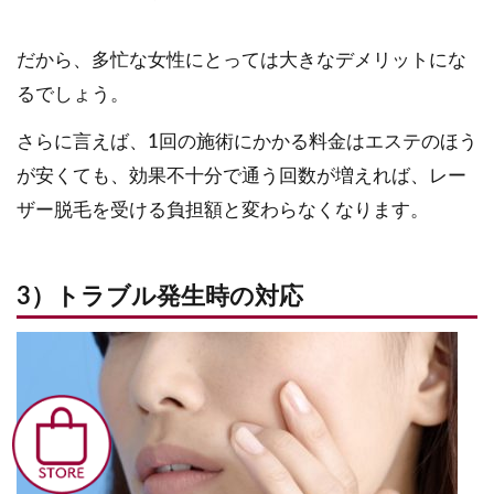
だから、多忙な女性にとっては大きなデメリットにな
るでしょう。
さらに言えば、1回の施術にかかる料金はエステのほう
が安くても、効果不十分で通う回数が増えれば、レー
ザー脱毛を受ける負担額と変わらなくなります。
3）トラブル発生時の対応