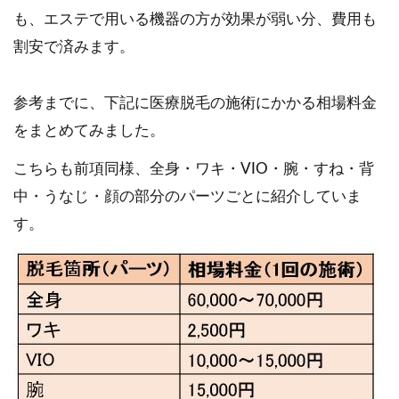
も、エステで用いる機器の方が効果が弱い分、費用も
割安で済みます。
参考までに、下記に医療脱毛の施術にかかる相場料金
をまとめてみました。
こちらも前項同様、全身・ワキ・VIO・腕・すね・背
中・うなじ・顔の部分のパーツごとに紹介していま
す。