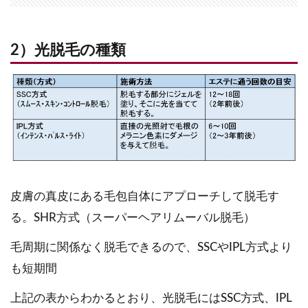
2）光脱毛の種類
皮膚の真皮にある毛包自体にアプローチして脱毛す
る。SHR方式（スーパーヘアリムーバル脱毛）
毛周期に関係なく脱毛できるので、SSCやIPL方式より
も短期間
上記の表からわかるとおり、光脱毛にはSSC方式、IPL