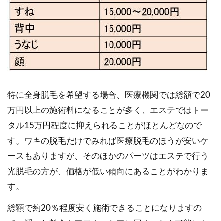
特に全身脱毛を希望する場合、医療機関では総額で20
万円以上の施術料になることが多く、エステではトー
タル15万円程度に抑えられることがほとんどなので
す。ワキの脱毛だけでみれば医療脱毛のほうが安いケ
ースもありますが、そのほかのパーツはエステで行う
光脱毛の方が、価格が低い傾向にあることがわかりま
す。
総額で約20％程度安く施術できることになりますの