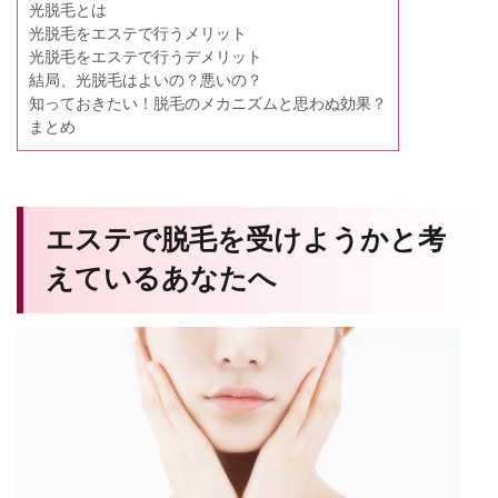
光脱毛とは
光脱毛をエステで行うメリット
光脱毛をエステで行うデメリット
結局、光脱毛はよいの？悪いの？
知っておきたい！脱毛のメカニズムと思わぬ効果？
まとめ
エステで脱毛を受けようかと考
えているあなたへ