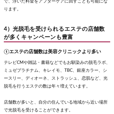
で、浮いた料金をアフターケアに回すことも可能にな
ります。
4）光脱毛を受けられるエステの店舗数
が多くキャンペーンも豊富
①エステの店舗数は美容クリニックより多い
テレビCMや雑誌・書籍などでもお馴染みの脱毛ラボ、
ミュゼプラチナム、キレイモ、TBC、銀座カラー、シ
ースリー、ディオーネ、ストラッシュ、恋肌など、光
脱毛を行うエステの数は年々増えています。
店舗数が多いと、自分の住んでいる地域から近い場所
で光脱毛を受けることができます。