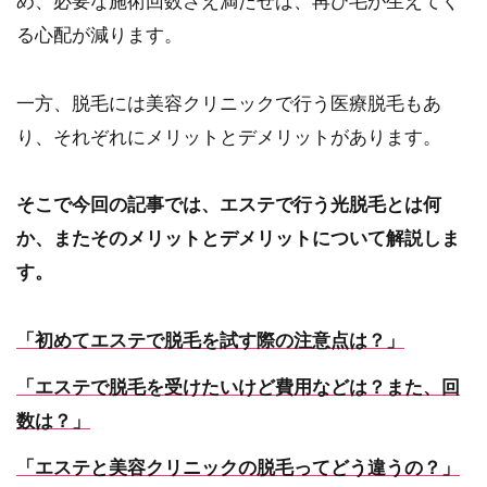
め、必要な施術回数さえ満たせば、再び毛が生えてく
る心配が減ります。
一方、脱毛には美容クリニックで行う医療脱毛もあ
り、それぞれにメリットとデメリットがあります。
そこで今回の記事では、エステで行う光脱毛とは何
か、またそのメリットとデメリットについて解説しま
す。
「初めてエステで脱毛を試す際の注意点は？」
「エステで脱毛を受けたいけど費用などは？また、回
数は？」
「エステと美容クリニックの脱毛ってどう違うの？」