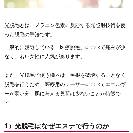
光脱毛とは、メラニン色素に反応する光照射技術を使
った脱毛の手法です。
一般的に浸透している「医療脱毛」に比べて痛みが少
なく、若い女性に人気があります。
また、光脱毛で使う機器は、毛根を破壊することなく
脱毛を行うため、医療用のレーザーに比べてエネルギ
ーが弱い分、肌に与える負荷は少ないことが特徴で
す。
1）光脱毛はなぜエステで行うのか