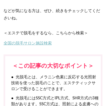
などが気になる方は、ぜひ、続きをチェックしてくだ
さいね。
＜エステで脱毛をするなら、こちらから検索＞
全国の脱毛サロン施設検索
＜この記事の大切なポイント＞
光脱毛とは、メラニン色素に反応する光照射
技術を使った脱毛のことで、エステティックサ
ロンで受けることができます。
光脱毛にはSSC方式とIPL方式、SHR方式の3種
類があります。SSC方式は、照射による皮膚への