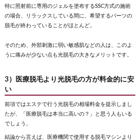
特に照射前に専用のジェルを塗布するSSC方式の施術
の場合、リラックスしている間に、希望するパーツの
脱毛が終わっていることがほとんど。
そのため、外部刺激に弱い敏感肌などの人は、このよ
うに痛みが少ない点も光脱毛の大きなメリットです。
3）医療脱毛より光脱毛の方が料金的に安
い
前項ではエステで行う光脱毛の相場料金を提示しまし
たが、「医療脱毛は本当に高いの？」と思う人もいる
でしょう。
結論から言えば、医療機関で使用する脱毛マシンより