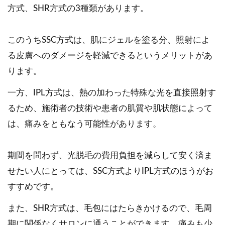
方式、SHR方式の3種類があります。
このうちSSC方式は、肌にジェルを塗る分、照射によ
る皮膚へのダメージを軽減できるというメリットがあ
ります。
一方、IPL方式は、熱の加わった特殊な光を直接照射す
るため、施術者の技術や患者の肌質や肌状態によって
は、痛みをともなう可能性があります。
期間を問わず、光脱毛の費用負担を減らして安く済ま
せたい人にとっては、SSC方式よりIPL方式のほうがお
すすめです。
また、SHR方式は、毛包にはたらきかけるので、毛周
期に関係なくサロンに通うことができます。痛みも少