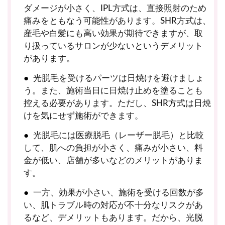
ダメージが小さく、IPL方式は、直接照射のため
痛みをともなう可能性があります。SHR方式は、
産毛や白髪にも高い効果が期待できますが、取
り扱っているサロンが少ないというデメリット
があります。
光脱毛を受けるパーツは日焼けを避けましょ
う。また、施術当日に日焼け止めを塗ることも
控える必要があります。ただし、SHR方式は日焼
けを気にせず施術ができます。
光脱毛には医療脱毛（レーザー脱毛）と比較
して、肌への負担が小さく、痛みが小さい、料
金が低い、店舗が多いなどのメリットがありま
す。
一方、効果が小さい、施術を受ける回数が多
い、肌トラブル時の対応が不十分なリスクがあ
るなど、デメリットもあります。だから、光脱