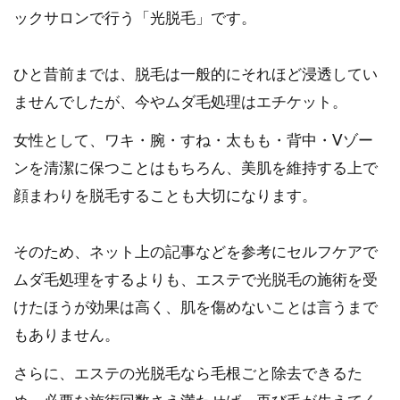
ックサロンで行う「光脱毛」です。
ひと昔前までは、脱毛は一般的にそれほど浸透してい
ませんでしたが、今やムダ毛処理はエチケット。
女性として、ワキ・腕・すね・太もも・背中・Vゾー
ンを清潔に保つことはもちろん、美肌を維持する上で
顔まわりを脱毛することも大切になります。
そのため、ネット上の記事などを参考にセルフケアで
ムダ毛処理をするよりも、エステで光脱毛の施術を受
けたほうが効果は高く、肌を傷めないことは言うまで
もありません。
さらに、エステの光脱毛なら毛根ごと除去できるた