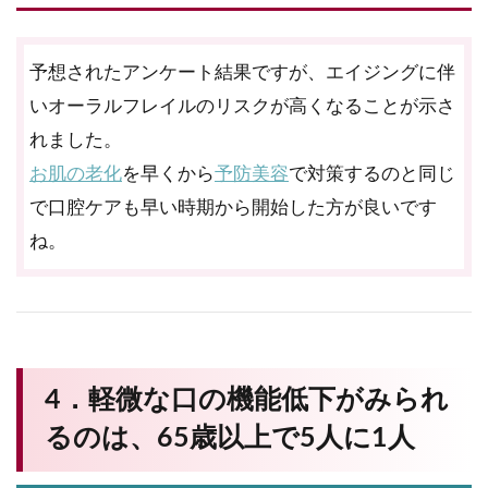
予想されたアンケート結果ですが、エイジングに伴
いオーラルフレイルのリスクが高くなることが示さ
れました。
お肌の老化
を早くから
予防美容
で対策するのと同じ
で口腔ケアも早い時期から開始した方が良いです
ね。
4．軽微な口の機能低下がみられ
るのは、65歳以上で5人に1人