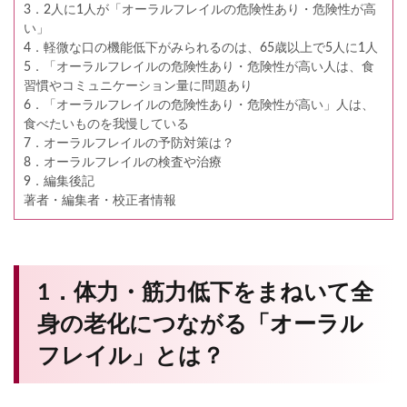
3．2人に1人が「オーラルフレイルの危険性あり・危険性が高
い」
4．軽微な口の機能低下がみられるのは、65歳以上で5人に1人
5．「オーラルフレイルの危険性あり・危険性が高い人は、食
習慣やコミュニケーション量に問題あり
6．「オーラルフレイルの危険性あり・危険性が高い」人は、
食べたいものを我慢している
7．オーラルフレイルの予防対策は？
8．オーラルフレイルの検査や治療
9．編集後記
著者・編集者・校正者情報
1．体力・筋力低下をまねいて全
身の老化につながる「オーラル
フレイル」とは？