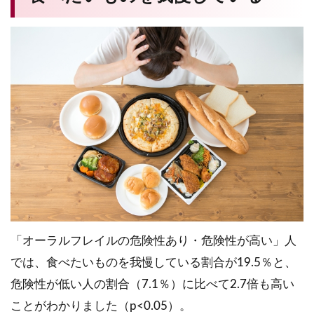
「オーラルフレイルの危険性あり・危険性が高い」人
では、食べたいものを我慢している割合が19.5％と、
危険性が低い人の割合（7.1％）に比べて2.7倍も高い
ことがわかりました（p<0.05）。