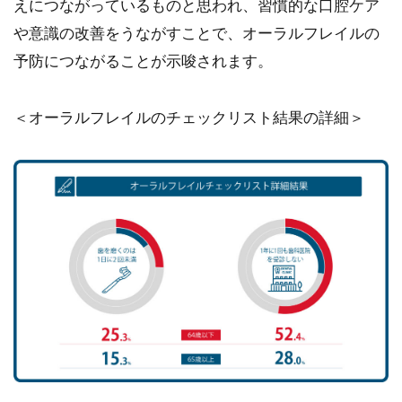
えにつながっているものと思われ、習慣的な口腔ケア
や意識の改善をうながすことで、オーラルフレイルの
予防につながることが示唆されます。
＜オーラルフレイルのチェックリスト結果の詳細＞