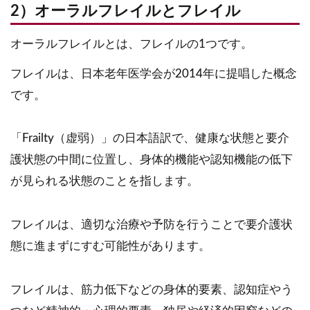
2）オーラルフレイルとフレイル
オーラルフレイルとは、フレイルの1つです。
フレイルは、日本老年医学会が2014年に提唱した概念
です。
「Frailty（虚弱）」の日本語訳で、健康な状態と要介
護状態の中間に位置し、身体的機能や認知機能の低下
が見られる状態のことを指します。
フレイルは、適切な治療や予防を行うことで要介護状
態に進まずにすむ可能性があります。
フレイルは、筋力低下などの身体的要素、認知症やう