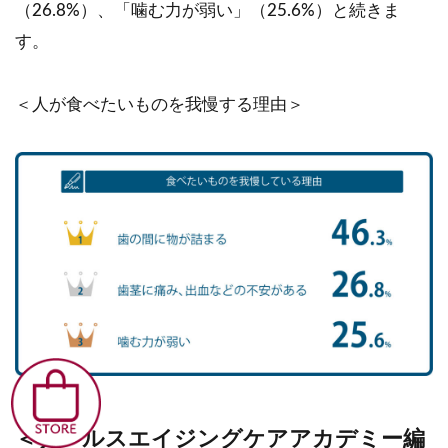
（26.8%）、「噛む力が弱い」（25.6%）と続きま
す。
＜人が食べたいものを我慢する理由＞
＜ナールスエイジングケアアカデミー編