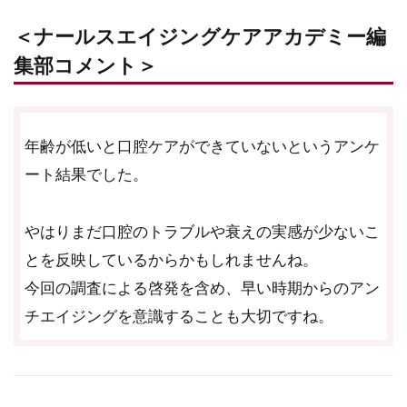
＜ナールスエイジングケアアカデミー編
集部コメント＞
年齢が低いと口腔ケアができていないというアンケ
ート結果でした。
やはりまだ口腔のトラブルや衰えの実感が少ないこ
とを反映しているからかもしれませんね。
今回の調査による啓発を含め、早い時期からのアン
チエイジングを意識することも大切ですね。