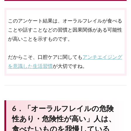
このアンケート結果は、オーラルフレイルが食べる
ことや話すことなどの習慣と因果関係がある可能性
が高いことを示すものです。
だからこそ、口腔ケアに関しても
アンチエイジング
を意識した生活習慣
が大切ですね。
6．「オーラルフレイルの危険
性あり・危険性が高い」人は、
食べたいものを我慢している