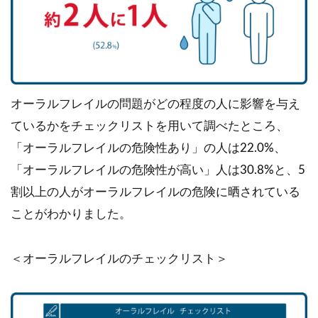
オーラルフレイルの問題がどの程度の人に影響を与え
ているかをチェックリストを用いて調べたところ、
「オーラルフレイルの危険性あり」の人は22.0%、
「オーラルフレイルの危険性が高い」人は30.8%と、5
割以上の人がオーラルフレイルの危険に晒されている
ことがわかりました。
＜オーラルフレイルのチェックリスト＞