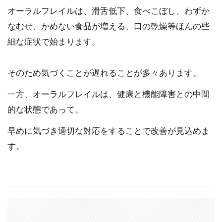
オーラルフレイルは、滑舌低下、食べこぼし、わずか
なむせ、かめない食品が増える、口の乾燥等ほんの些
細な症状で始まります。
そのため気づくことが遅れることが多々あります。
一方、オーラルフレイルは、健康と機能障害との中間
的な状態であって。
早めに気づき適切な対応をすることで改善が見込めま
す。