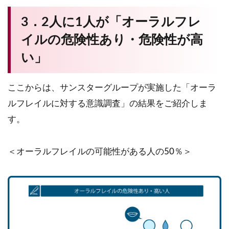
3．2人に1人が「オーラルフレ
イルの危険性あり・危険性が高
い」
ここからは、サンスターグループが実施した「オーラ
ルフレイルに対する意識調査」の結果をご紹介しま
す。
＜オーラルフレイルの可能性がある人の50％＞