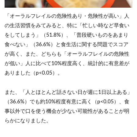
「オーラルフレイルの危険性あり・危険性が高い」人
の生活習慣をみてみると、特に「忙しい時など早食い
をしてしまう」（51.8%）、「普段硬いものをあまり
食べない」（36.6%）と食生活に関する問題でスコア
が高く、また、どちらも「オーラルフレイルの危険性
が低い」人に比べて10%程度高く、統計的に有意差が
ありました（p<0.05）。
また、「人とほとんど話さない日が週に1日以上ある」
（36.6%）でも約10%程度有意に高く（p<0.05）、食
事以外で口を使う機会が少ない可能性があることが明
らかになりました。