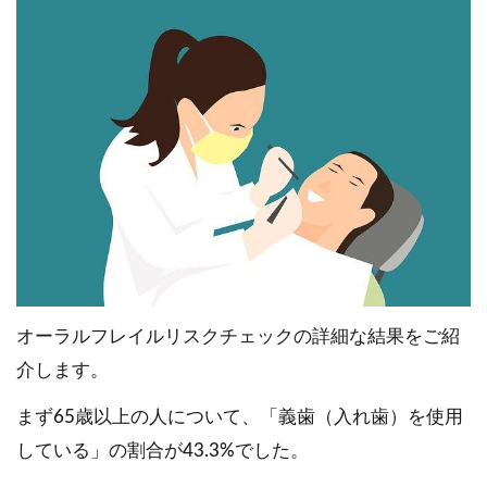
オーラルフレイルリスクチェックの詳細な結果をご紹
介します。
まず65歳以上の人について、「義歯（入れ歯）を使用
している」の割合が43.3%でした。