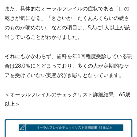
また、具体的なオーラルフレイルの症状である「口の
乾きが気になる」「さきいか・たくあんくらいの硬さ
のものが噛めない」などの項目は、5人に1人以上が該
当していることがわかりました。
それにもかかわらず、歯科を年1回程度受診している割
合は28.0％にとどまっており、多くの人が定期的なケ
アを受けていない実態が浮き彫りとなっています。
＜オーラルフレイルのチェックリスト詳細結果 65歳
以上＞