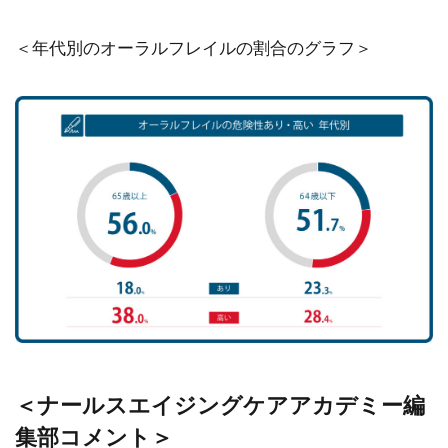
＜年代別のオーラルフレイルの割合のグラフ＞
＜ナールスエイジングケアアカデミー編
集部コメント＞