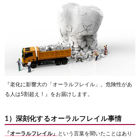
『老化に影響大の「オーラルフレイル」。危険性があ
る人は5割超え！』をお届けします。
1）深刻化するオーラルフレイル事情
「オーラルフレイル」
という言葉を聞いたことはあり