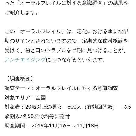
った「オーラルフレイルに対する意識調査」の結果を
ご紹介します。
この「オーラルフレイル」は、老化における重要な早
期のサインとされていますので、定期的な歯科検診を
受けて、歯と口のトラブルを早期に見つけることが、
アンチエイジング
にもつながるといえます。
【調査概要】
調査テーマ：オーラルフレイルに対する意識調査
対象エリア：全国
対象者：20歳以上の男女 600人（有効回答数） ※5
歳刻み/各50名で均等に割付
調査期間 ：2019年11月16日～11月18日