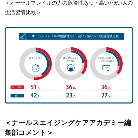
＜オーラルフレイルの人の危険性あり・高い/低い人の
生活習慣比較＞
＜ナールスエイジングケアアカデミー編
集部コメント＞