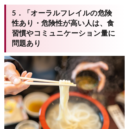
5．「オーラルフレイルの危険
性あり・危険性が高い人は、食
習慣やコミュニケーション量に
問題あり