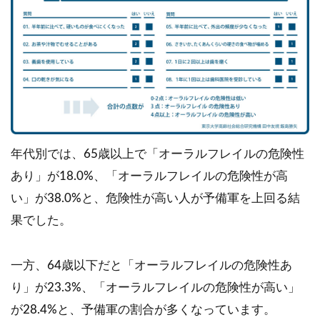
年代別では、65歳以上で「オーラルフレイルの危険性
あり」が18.0%、「オーラルフレイルの危険性が高
い」が38.0%と、危険性が高い人が予備軍を上回る結
果でした。
一方、64歳以下だと「オーラルフレイルの危険性あ
り」が23.3%、「オーラルフレイルの危険性が高い」
が28.4%と、予備軍の割合が多くなっています。