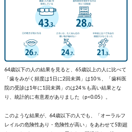
64歳以下の人の結果を見ると、65歳以上の人に比べて
「歯をみがく頻度は1日に2回未満」は10％、「歯科医
院の受診は1年に1回未満」のは24％も高い結果とな
り、統計的に有意差がありました（p<0.05）。
このような結果が、64歳以下の人でも、「オーラルフ
レイルの危険性あり・危険性が高い」をあわせて5割超