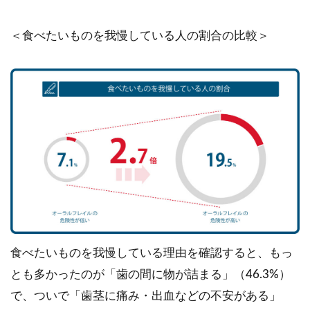
＜食べたいものを我慢している人の割合の比較＞
食べたいものを我慢している理由を確認すると、もっ
とも多かったのが「歯の間に物が詰まる」（46.3%）
で、ついで「歯茎に痛み・出血などの不安がある」