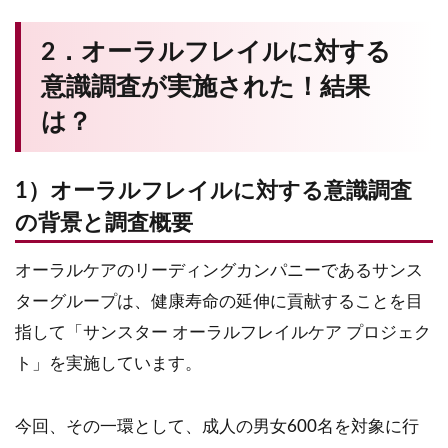
2．オーラルフレイルに対する
意識調査が実施された！結果
は？
1）オーラルフレイルに対する意識調査
の背景と調査概要
オーラルケアのリーディングカンパニーであるサンス
ターグループは、健康寿命の延伸に貢献することを目
指して「サンスター オーラルフレイルケア プロジェク
ト」を実施しています。
今回、その一環として、成人の男女600名を対象に行