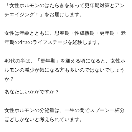
「女性ホルモンのはたらきを知って更年期対策とアン
チエイジング！」をお届けします。
女性は年齢とともに、思春期・性成熟期・更年期・ 老
年期の4つのライフステージを経験します。
40代の半ば、「更年期」を迎える頃になると、女性ホ
ルモンの減少が気になる方も多いのではないでしょう
か？
あなたはいかがですか？
女性ホルモンの分泌量は、一生の間でスプーン一杯分
ほどしかないと考えられています。