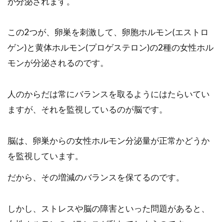
が分泌されます。
この2つが、卵巣を刺激して、卵胞ホルモン(エストロ
ゲン)と黄体ホルモン(プロゲステロン)の2種の女性ホル
モンが分泌されるのです。
人のからだは常にバランスを取るようにはたらいてい
ますが、それを監視しているのが脳です。
脳は、卵巣からの女性ホルモン分泌量が正常かどうか
を監視しています。
だから、その増減のバランスを保てるのです。
しかし、ストレスや脳の障害といった問題があると、