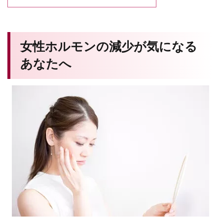
女性ホルモンの減少が気になる
あなたへ