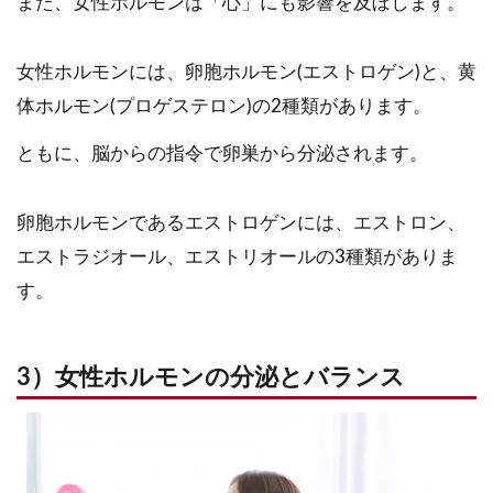
また、女性ホルモンは「心」にも影響を及ぼします。
女性ホルモンには、卵胞ホルモン(エストロゲン)と、黄
体ホルモン(プロゲステロン)の2種類があります。
ともに、脳からの指令で卵巣から分泌されます。
卵胞ホルモンであるエストロゲンには、エストロン、
エストラジオール、エストリオールの3種類がありま
す。
3）女性ホルモンの分泌とバランス