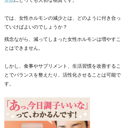
美肌
にとっても大切な物質です。
では、女性ホルモンの減少とは、どのように付き合っ
ていけばよいのでしょうか？
残念ながら、減ってしまった女性ホルモンは増やすこ
とはできません。
しかし、食事やサプリメント、生活習慣を改善するこ
とでバランスを整えたり、活性化させることは可能で
す。