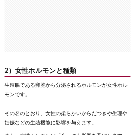
2）女性ホルモンと種類
生殖腺である卵胞から分泌されるホルモンが女性ホル
モンです。
その名のとおり、女性の柔らかいからだつきや生理や
妊娠などの生殖機能に影響を与えます。