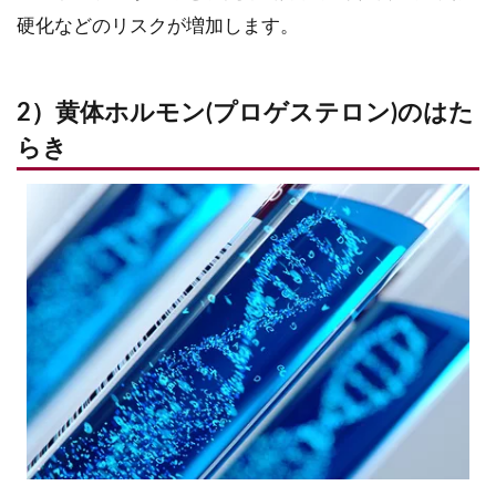
硬化などのリスクが増加します。
2）黄体ホルモン(プロゲステロン)のはた
らき