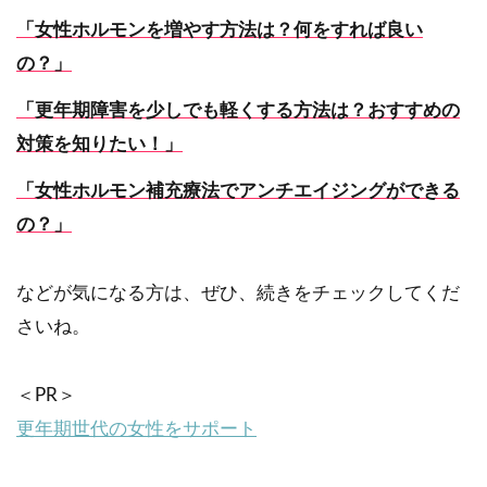
「女性ホルモンを増やす方法は？何をすれば良い
の？」
「更年期障害を少しでも軽くする方法は？おすすめの
対策を知りたい！」
「女性ホルモン補充療法でアンチエイジングができる
の？」
などが気になる方は、ぜひ、続きをチェックしてくだ
さいね。
＜PR＞
更年期世代の女性をサポート