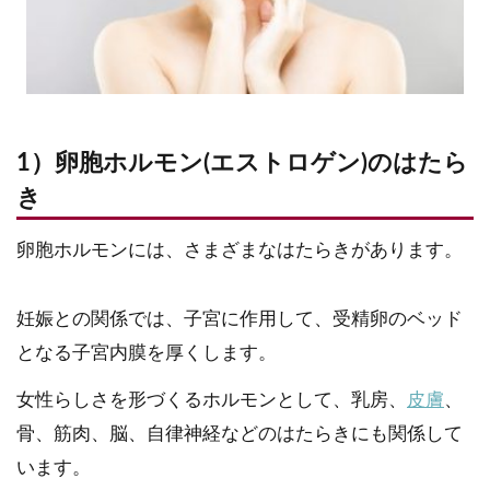
1）卵胞ホルモン(エストロゲン)のはたら
き
卵胞ホルモンには、さまざまなはたらきがあります。
妊娠との関係では、子宮に作用して、受精卵のベッド
となる子宮内膜を厚くします。
女性らしさを形づくるホルモンとして、乳房、
皮膚
、
骨、筋肉、脳、自律神経などのはたらきにも関係して
います。