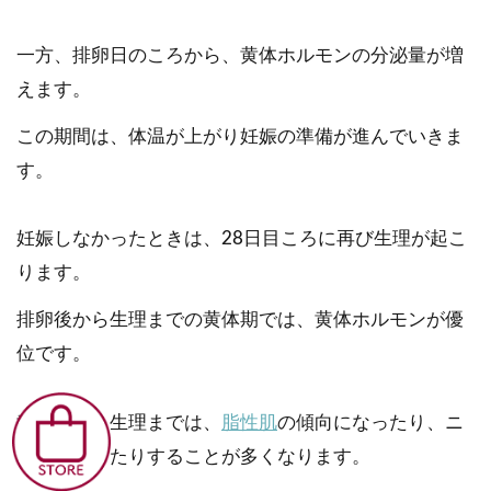
一方、排卵日のころから、黄体ホルモンの分泌量が増
えます。
この期間は、体温が上がり妊娠の準備が進んでいきま
す。
妊娠しなかったときは、28日目ころに再び生理が起こ
ります。
排卵後から生理までの黄体期では、黄体ホルモンが優
位です。
黄体期から生理までは、
脂性肌
の傾向になったり、ニ
キビができたりすることが多くなります。