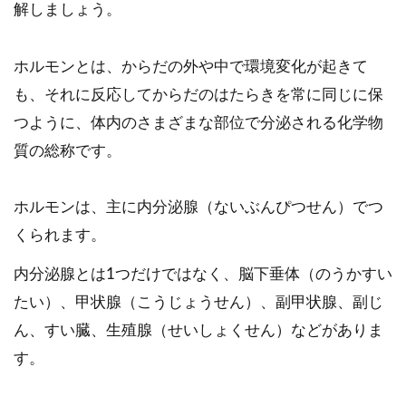
解しましょう。
ホルモンとは、からだの外や中で環境変化が起きて
も、それに反応してからだのはたらきを常に同じに保
つように、体内のさまざまな部位で分泌される化学物
質の総称です。
ホルモンは、主に内分泌腺（ないぶんぴつせん）でつ
くられます。
内分泌腺とは1つだけではなく、脳下垂体（のうかすい
たい）、甲状腺（こうじょうせん）、副甲状腺、副じ
ん、すい臓、生殖腺（せいしょくせん）などがありま
す。