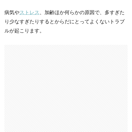
病気や
ストレス
、加齢ほか何らかの原因で、多すぎた
り少なすぎたりするとからだにとってよくないトラブ
ルが起こります。