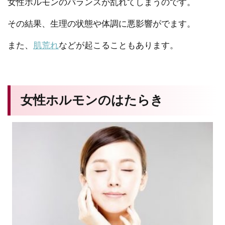
女性ホルモンのバランスが乱れてしまうのです。
その結果、生理の状態や体調に悪影響がでます。
また、
肌荒れ
などが起こることもあります。
女性ホルモンのはたらき