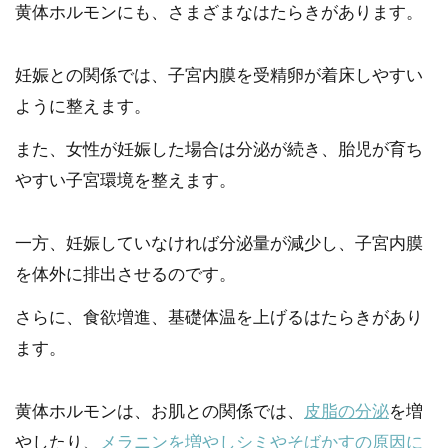
黄体ホルモンにも、さまざまなはたらきがあります。
妊娠との関係では、子宮内膜を受精卵が着床しやすい
ように整えます。
また、女性が妊娠した場合は分泌が続き、胎児が育ち
やすい子宮環境を整えます。
一方、妊娠していなければ分泌量が減少し、子宮内膜
を体外に排出させるのです。
さらに、食欲増進、基礎体温を上げるはたらきがあり
ます。
黄体ホルモンは、お肌との関係では、
皮脂の分泌
を増
やしたり、
メラニンを増やしシミやそばかすの原因に