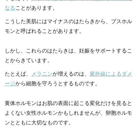
なる
ことがあります。
こうした美肌にはマイナスのはたらきから、ブスホル
モンと呼ばれることがあります。
しかし、これらのはたらきは、妊娠をサポートするこ
とからきています。
たとえば、
メラニン
が増えるのは、
紫外線によるダメ
ージ
から細胞を守ろうとするものです。
黄体ホルモンはお肌の表面に起こる変化だけを見ると
よくない女性ホルモンかもしれませんが、卵胞ホルモ
ンとともに大切なものです。