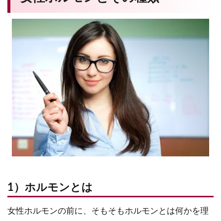
1）ホルモンとは
女性ホルモンの前に、そもそもホルモンとは何かを理