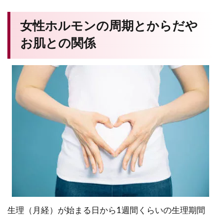
女性ホルモンの周期とからだや
お肌との関係
生理（月経）が始まる日から1週間くらいの生理期間