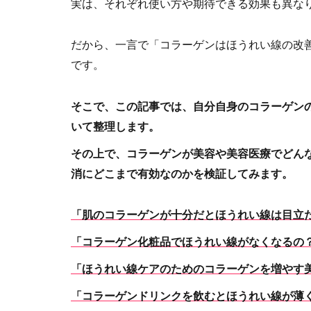
実は、それぞれ使い方や期待できる効果も異な
だから、一言で「コラーゲンはほうれい線の改
です。
そこで、この記事では、自分自身のコラーゲン
いて整理します。
その上で、コラーゲンが美容や美容医療でどん
消にどこまで有効なのかを検証してみます。
「肌のコラーゲンが十分だとほうれい線は目立
「コラーゲン化粧品でほうれい線がなくなるの
「ほうれい線ケアのためのコラーゲンを増やす
「コラーゲンドリンクを飲むとほうれい線が薄