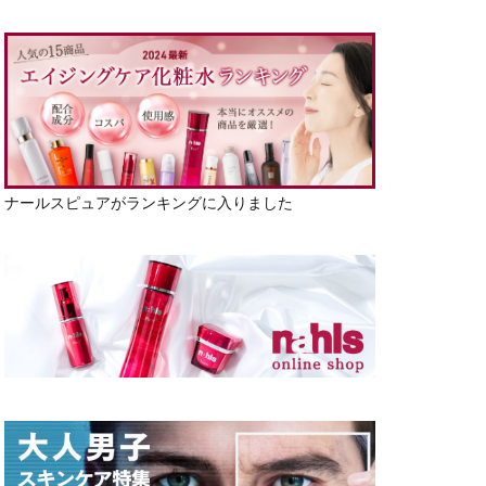
ナールスピュアがランキングに入りました