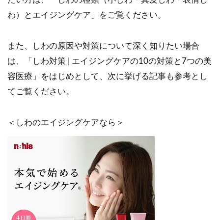
わ）とエイジングケア」をご覧ください。
また、しわの原因や対策について深く知りたい場合
は、「しわ対策 | エイジングケアの10の対策と7つの美
容医療」をはじめとして、次に挙げる記事も参考とし
てご覧ください。
＜しわのエイジングケアなら＞