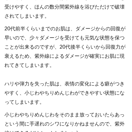
受けやすく、ほんの数分間紫外線を浴びただけで破壊
されてしまいます。
20代前半くらいまでのお肌は、ダメージからの回復が
早いので、少々ダメージを受けても元気な状態を保つ
ことが出来るのですが、20代後半くらいから回復力が
衰えるため、紫外線によるダメージが確実にお肌に現
れてきてしまいます。
ハリや弾力を失った肌は、表情の変化による癖がつき
やすく、小じわやちりめんじわができやすい状態にな
ってしまいます。
小じわやちりめんじわをそのまま放っておいたらあっ
という間に手遅れのシワになりかねませんので、紫外