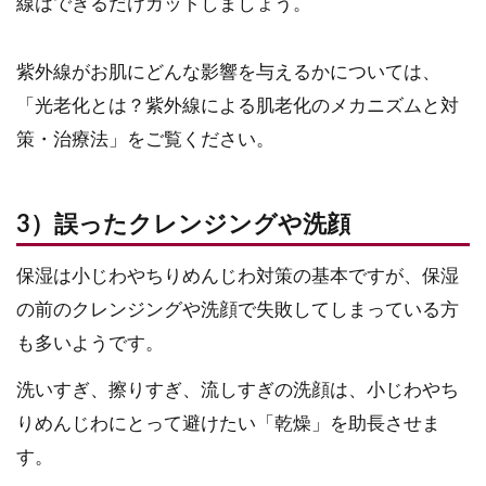
線はできるだけカットしましょう。
紫外線がお肌にどんな影響を与えるかについては、
「光老化とは？紫外線による肌老化のメカニズムと対
策・治療法」をご覧ください。
3）誤ったクレンジングや洗顔
保湿は小じわやちりめんじわ対策の基本ですが、保湿
の前のクレンジングや洗顔で失敗してしまっている方
も多いようです。
洗いすぎ、擦りすぎ、流しすぎの洗顔は、小じわやち
りめんじわにとって避けたい「乾燥」を助長させま
す。