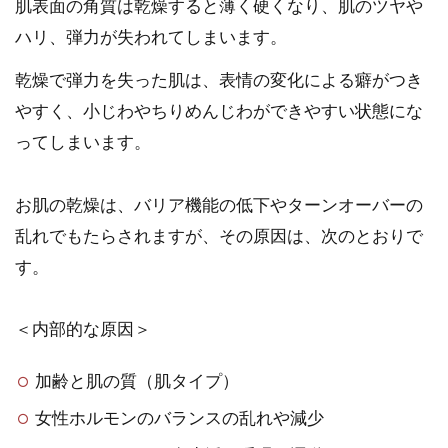
肌表面の角質は乾燥すると薄く硬くなり、肌のツヤや
ハリ、弾力が失われてしまいます。
乾燥で弾力を失った肌は、表情の変化による癖がつき
やすく、小じわやちりめんじわができやすい状態にな
ってしまいます。
お肌の乾燥は、バリア機能の低下やターンオーバーの
乱れでもたらされますが、その原因は、次のとおりで
す。
＜内部的な原因＞
加齢と肌の質（肌タイプ）
女性ホルモンのバランスの乱れや減少