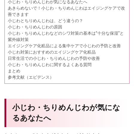
小じわ・ちりめんじわが気になるあなたへ
あきらめないで！小じわ・ちりめんじわはエイジングケアで改
善できます
小じわとちりめんじわは、どう違うの？
小じわ・ちりめんじわの原因
小じわ・ちりめんじわなどのシワ対策の基本は“十分な保湿”と
紫外線対策
エイジングケア化粧品による集中ケアで小じわの予防と改善
小じわ対策におすすめのエイジングケア化粧品
日常生活での小じわ・ちりめんじわの予防や改善
小じわ・ちりめんじわに関するよくある質問
まとめ
参考文献（エビデンス）
小じわ・ちりめんじわが気にな
るあなたへ