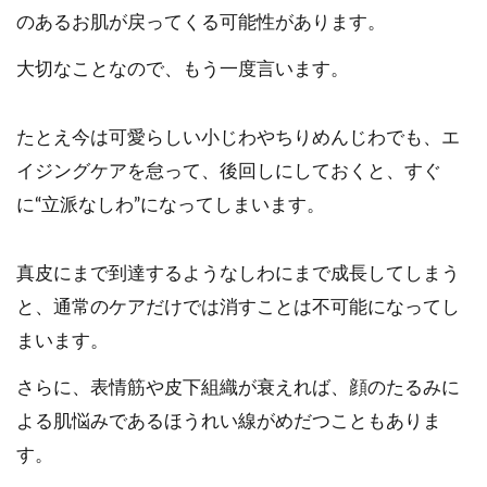
のあるお肌が戻ってくる可能性があります。
大切なことなので、もう一度言います。
たとえ今は可愛らしい小じわやちりめんじわでも、エ
イジングケアを怠って、後回しにしておくと、すぐ
に“立派なしわ”になってしまいます。
真皮にまで到達するようなしわにまで成長してしまう
と、通常のケアだけでは消すことは不可能になってし
まいます。
さらに、表情筋や皮下組織が衰えれば、顔のたるみに
よる肌悩みであるほうれい線がめだつこともありま
す。