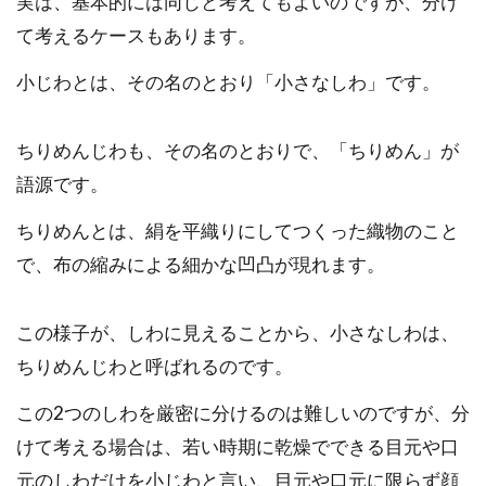
実は、基本的には同じと考えてもよいのですが、分け
て考えるケースもあります。
小じわとは、その名のとおり「小さなしわ」です。
ちりめんじわも、その名のとおりで、「ちりめん」が
語源です。
ちりめんとは、絹を平織りにしてつくった織物のこと
で、布の縮みによる細かな凹凸が現れます。
この様子が、しわに見えることから、小さなしわは、
ちりめんじわと呼ばれるのです。
この2つのしわを厳密に分けるのは難しいのですが、分
けて考える場合は、若い時期に乾燥でできる目元や口
元のしわだけを小じわと言い、目元や口元に限らず顔