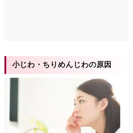
小じわ・ちりめんじわの原因