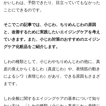
かいしわは、予防できたり、目立っていてもなかった
ことにできるのです。
そこでこの記事では、小じわ、ちりめんじわの原因
と、改善するために実践したいエイジングケアを考え
ていきます。また、小じわ対策のおすすめのエイジン
グケア化粧品をご紹介します。
しわの種類として、小じわやちりめんじわの他に、真
皮の衰えからくるしわ（真皮じわ）や、表情筋の動き
によるシワ（表情じわ）があり、できる原因もさまざ
まです。
しわ全般に関するエイジングケアの基本について知り
たい方は、「しわの種類（小じわ・真皮じわ・表情じ