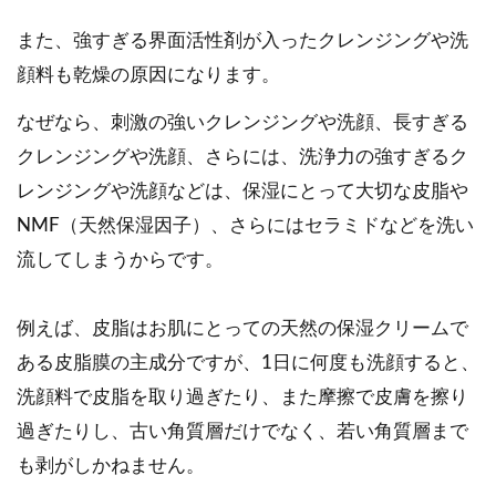
また、強すぎる界面活性剤が入ったクレンジングや洗
顔料も乾燥の原因になります。
なぜなら、刺激の強いクレンジングや洗顔、長すぎる
クレンジングや洗顔、さらには、洗浄力の強すぎるク
レンジングや洗顔などは、保湿にとって大切な皮脂や
NMF（天然保湿因子）、さらにはセラミドなどを洗い
流してしまうからです。
例えば、皮脂はお肌にとっての天然の保湿クリームで
ある皮脂膜の主成分ですが、1日に何度も洗顔すると、
洗顔料で皮脂を取り過ぎたり、また摩擦で皮膚を擦り
過ぎたりし、古い角質層だけでなく、若い角質層まで
も剥がしかねません。