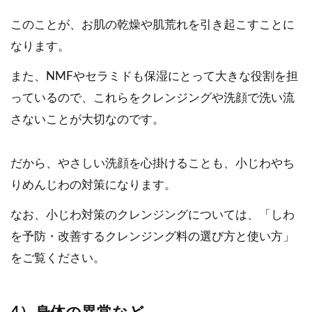
このことが、お肌の乾燥や肌荒れを引き起こすことに
なります。
また、NMFやセラミドも保湿にとって大きな役割を担
っているので、これらをクレンジングや洗顔で洗い流
さないことが大切なのです。
だから、やさしい洗顔を心掛けることも、小じわやち
りめんじわの対策になります。
なお、小じわ対策のクレンジングについては、「しわ
を予防・改善するクレンジング料の選び方と使い方」
をご覧ください。