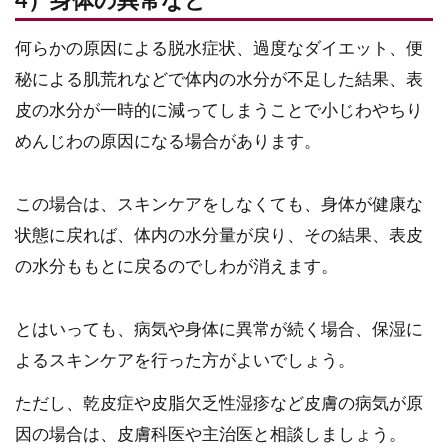
4）身体の異常など
何らかの原因による脱水症状、過度なダイエット、便
秘による肌荒れなどで体内の水分が不足した結果、表
皮の水分が一時的に減ってしまうことで小じわやちり
めんじわの原因になる場合があります。
この場合は、スキンケアをしなくても、身体が健康な
状態に戻れば、体内の水分量が戻り、その結果、表皮
の水分ももとに戻るのでしわが消えます。
とはいっても、病気や身体に異常が続く場合、保湿に
よるスキンケアを行った方がよいでしょう。
ただし、乾皮症や皮脂欠乏性湿疹など皮膚の病気が原
因の場合は、皮膚科医や主治医と相談しましょう。