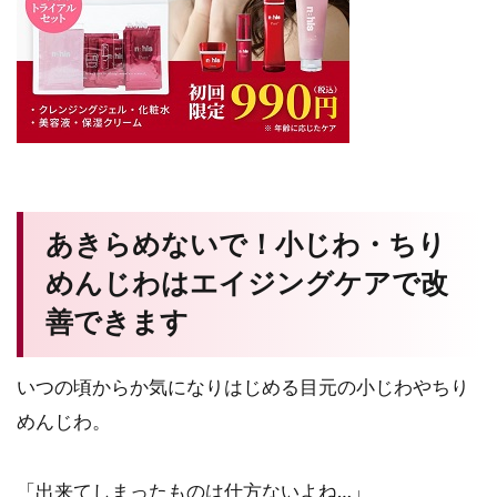
あきらめないで！小じわ・ちり
めんじわはエイジングケアで改
善できます
いつの頃からか気になりはじめる目元の小じわやちり
めんじわ。
「出来てしまったものは仕方ないよね…」