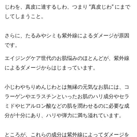
じわを、真皮に達するしわ、つまり “真皮じわ” にまで
してしまうこと。
さらに、たるみやシミも紫外線によるダメージが原因
です。
エイジングケア世代のお肌悩みのほとんどが、紫外線
によるダメージからはじまっています。
小じわやちりめんじわとは無縁の元気なお肌には、コ
ラーゲンやエラスチンといったお肌のハリ成分やセラ
ミドやヒアルロン酸などの肌を潤わせるのに必要な成
分が十分にあり、ハリや弾力に満ち溢れています。
ところが、これらの成分は紫外線によってダメージを