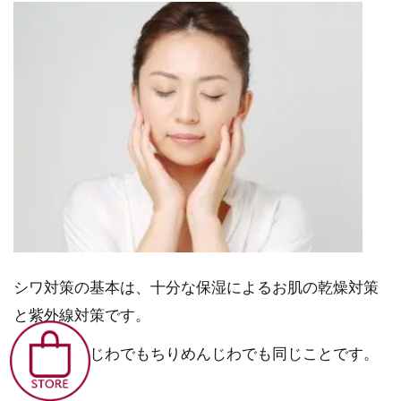
シワ対策の基本は、十分な保湿によるお肌の乾燥対策
と紫外線対策です。
これは、小じわでもちりめんじわでも同じことです。