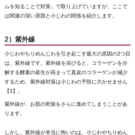
ムを知ることで対策」で取り上げていますが、ここで
は関連の深い原因と小じわの関係を紹介します。
2）紫外線
小じわやちりめんじわを引き起こす最大の原因の2つ目
は、紫外線です。紫外線を浴びると、コラーゲンを分
解する酵素の産生が高まって真皮のコラーゲンが減少
するため、紫外線対策は小じわの予防に欠かせません
【1】。
紫外線が、お肌の乾燥をさらに進めてしまうことがあ
ります。
しかし、紫外線が本当に怖いのは、小じわやちりめん