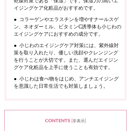
乾燥対策である「保湿」です。保湿力の高いエ
イジングケア化粧品がおすすめです。
コラーゲンやエラスチンを増やすナールスゲ
ン、ネオダーミル、ビタミンC誘導体も小じわの
エイジングケアにおすすめの成分です。
小じわのエイジングケア対策には、紫外線対
策を取り入れたり、優しい洗顔やクレンジング
を行うことが大切です。また、選んだエイジン
グケア化粧品を上手に使うことも有効です。
小じわは食べ物をはじめ、アンチエイジング
を意識した日常生活でも対策しましょう。
CONTENTS
[
非表示
]