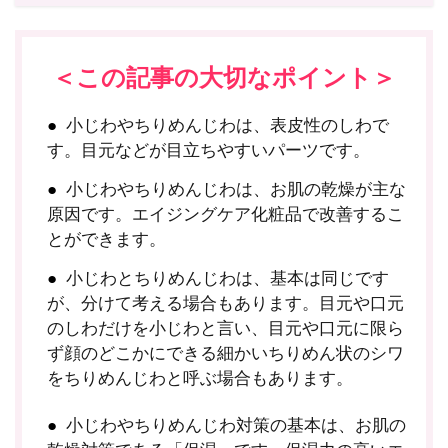
＜この記事の大切なポイント＞
小じわやちりめんじわは、表皮性のしわで
す。目元などが目立ちやすいパーツです。
小じわやちりめんじわは、お肌の乾燥が主な
原因です。エイジングケア化粧品で改善するこ
とができます。
小じわとちりめんじわは、基本は同じです
が、分けて考える場合もあります。目元や口元
のしわだけを小じわと言い、目元や口元に限ら
ず顔のどこかにできる細かいちりめん状のシワ
をちりめんじわと呼ぶ場合もあります。
小じわやちりめんじわ対策の基本は、お肌の