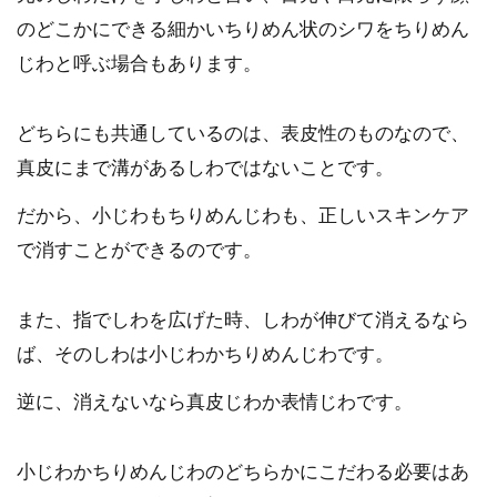
のどこかにできる細かいちりめん状のシワをちりめん
じわと呼ぶ場合もあります。
どちらにも共通しているのは、表皮性のものなので、
真皮にまで溝があるしわではないことです。
だから、小じわもちりめんじわも、正しいスキンケア
で消すことができるのです。
また、指でしわを広げた時、しわが伸びて消えるなら
ば、そのしわは小じわかちりめんじわです。
逆に、消えないなら真皮じわか表情じわです。
小じわかちりめんじわのどちらかにこだわる必要はあ