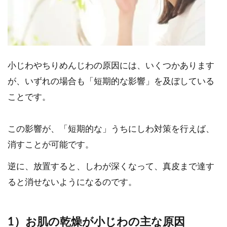
小じわやちりめんじわの原因には、いくつかあります
が、いずれの場合も「短期的な影響」を及ぼしている
ことです。
この影響が、「短期的な」うちにしわ対策を行えば、
消すことが可能です。
逆に、放置すると、しわが深くなって、真皮まで達す
ると消せないようになるのです。
1）お肌の乾燥が小じわの主な原因