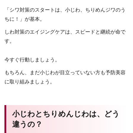
「シワ対策のスタートは、小じわ、ちりめんジワのう
ちに！」が基本。
しわ対策のエイジングケアは、スピードと継続が命で
す。
今すぐ行動しましょう。
もちろん、まだ小じわが目立っていない方も予防美容
に取り組みましょう。
小じわとちりめんじわは、どう
違うの？