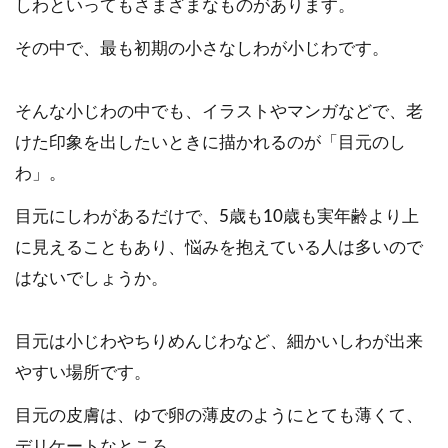
しわといってもさまざまなものがあります。
その中で、最も初期の小さなしわが小じわです。
そんな小じわの中でも、イラストやマンガなどで、老
けた印象を出したいときに描かれるのが「目元のし
わ」。
目元にしわがあるだけで、5歳も10歳も実年齢より上
に見えることもあり、悩みを抱えている人は多いので
はないでしょうか。
目元は小じわやちりめんじわなど、細かいしわが出来
やすい場所です。
目元の皮膚は、ゆで卵の薄皮のようにとても薄くて、
デリケートなところ。