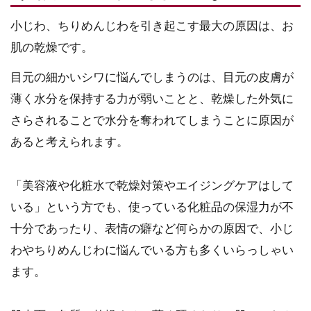
小じわ、ちりめんじわを引き起こす最大の原因は、お
肌の乾燥です。
目元の細かいシワに悩んでしまうのは、目元の皮膚が
薄く水分を保持する力が弱いことと、乾燥した外気に
さらされることで水分を奪われてしまうことに原因が
あると考えられます。
「美容液や化粧水で乾燥対策やエイジングケアはして
いる」という方でも、使っている化粧品の保湿力が不
十分であったり、表情の癖など何らかの原因で、小じ
わやちりめんじわに悩んでいる方も多くいらっしゃい
ます。