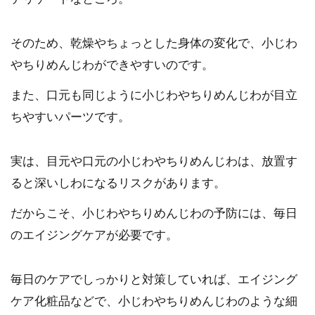
そのため、乾燥やちょっとした身体の変化で、小じわ
やちりめんじわができやすいのです。
また、口元も同じように小じわやちりめんじわが目立
ちやすいパーツです。
実は、目元や口元の小じわやちりめんじわは、放置す
ると深いしわになるリスクがあります。
だからこそ、小じわやちりめんじわの予防には、毎日
のエイジングケアが必要です。
毎日のケアでしっかりと対策していれば、エイジング
ケア化粧品などで、小じわやちりめんじわのような細