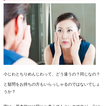
小じわとちりめんじわって、どう違うの？同じなの？
と疑問をお持ちの方もいらっしゃるのではないでしょ
うか？