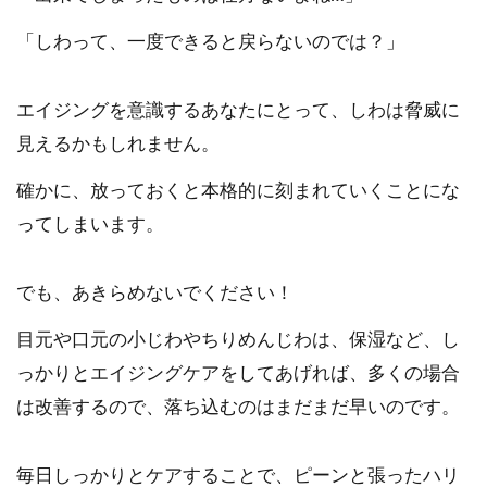
「しわって、一度できると戻らないのでは？」
エイジングを意識するあなたにとって、しわは脅威に
見えるかもしれません。
確かに、放っておくと本格的に刻まれていくことにな
ってしまいます。
でも、あきらめないでください！
目元や口元の小じわやちりめんじわは、保湿など、し
っかりとエイジングケアをしてあげれば、多くの場合
は改善するので、落ち込むのはまだまだ早いのです。
毎日しっかりとケアすることで、ピーンと張ったハリ