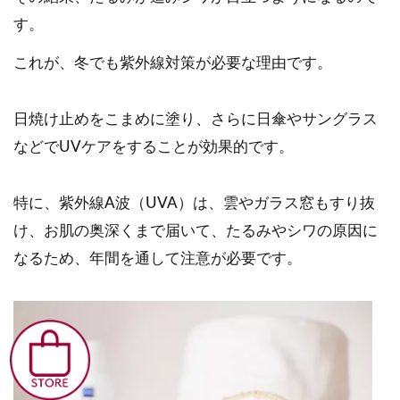
す。
これが、冬でも紫外線対策が必要な理由です。
日焼け止めをこまめに塗り、さらに日傘やサングラス
などでUVケアをすることが効果的です。
特に、紫外線A波（UVA）は、雲やガラス窓もすり抜
け、お肌の奥深くまで届いて、たるみやシワの原因に
なるため、年間を通して注意が必要です。