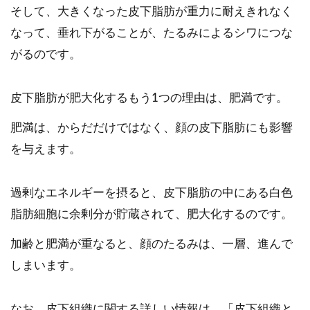
そして、大きくなった皮下脂肪が重力に耐えきれなく
なって、垂れ下がることが、たるみによるシワにつな
がるのです。
皮下脂肪が肥大化するもう1つの理由は、肥満です。
肥満は、からだだけではなく、顔の皮下脂肪にも影響
を与えます。
過剰なエネルギーを摂ると、皮下脂肪の中にある白色
脂肪細胞に余剰分が貯蔵されて、肥大化するのです。
加齢と肥満が重なると、顔のたるみは、一層、進んで
しまいます。
なお、皮下組織に関する詳しい情報は、「皮下組織と