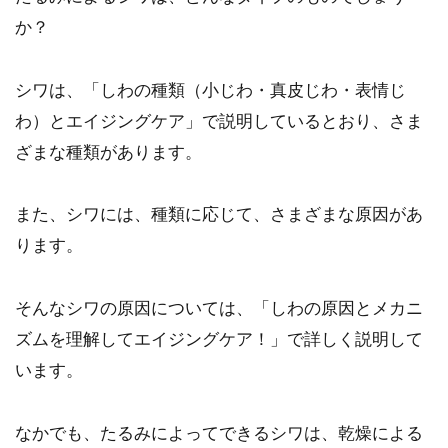
か？
シワは、「しわの種類（小じわ・真皮じわ・表情じ
わ）とエイジングケア」で説明しているとおり、さま
ざまな種類があります。
また、シワには、種類に応じて、さまざまな原因があ
ります。
そんなシワの原因については、「しわの原因とメカニ
ズムを理解してエイジングケア！」で詳しく説明して
います。
なかでも、たるみによってできるシワは、乾燥による