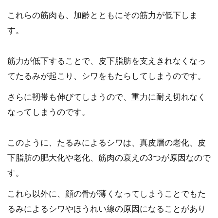
これらの筋肉も、加齢とともにその筋力が低下しま
す。
筋力が低下することで、皮下脂肪を支えきれなくなっ
てたるみが起こり、シワをもたらしてしまうのです。
さらに靭帯も伸びてしまうので、重力に耐え切れなく
なってしまうのです。
このように、たるみによるシワは、真皮層の老化、皮
下脂肪の肥大化や老化、筋肉の衰えの3つが原因なので
す。
これら以外に、顔の骨が薄くなってしまうことでもた
るみによるシワやほうれい線の原因になることがあり