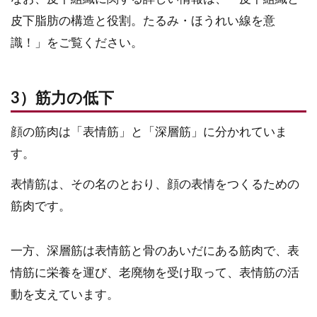
皮下脂肪の構造と役割。たるみ・ほうれい線を意
識！」をご覧ください。
3）筋力の低下
顔の筋肉は「表情筋」と「深層筋」に分かれていま
す。
表情筋は、その名のとおり、顔の表情をつくるための
筋肉です。
一方、深層筋は表情筋と骨のあいだにある筋肉で、表
情筋に栄養を運び、老廃物を受け取って、表情筋の活
動を支えています。