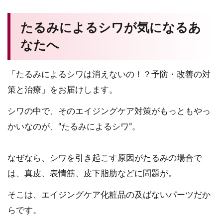
たるみによるシワが気になるあ
なたへ
「たるみによるシワは消えないの！？予防・改善の対
策と治療」をお届けします。
シワの中で、そのエイジングケア対策がもっともやっ
かいなのが、“たるみによるシワ”。
なぜなら、シワを引き起こす原因がたるみの場合で
は、真皮、表情筋、皮下脂肪などに問題が。
そこは、エイジングケア化粧品の及ばないパーツだか
らです。