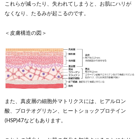
これらが減ったり、失われてしまうと、お肌にハリが
なくなり、たるみが起こるのです。
＜皮膚構造の図＞
また、真皮層の細胞外マトリクスには、ヒアルロン
酸、プロテオグリカン、ヒートショックプロテイン
(HSP)47などもあります。