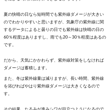
夏の快晴の日なら短時間でも紫外線ダメージが大きい
のでわかりやすいと思いますが、気象庁の紫外線に関
するデータによると曇りの日でも紫外線は快晴の日の
60％程度はありますし、雨でも20～30％程度はあるの
です。
だから、天気にかかわらず、紫外線対策をしなければ
ダメージは蓄積します。
また、冬は紫外線量は減りますが、長い時間、紫外線
を浴びればやはり紫外線ダメージは大きくなるので
す。
その結果、たるみが進みシワが目立つようになるので