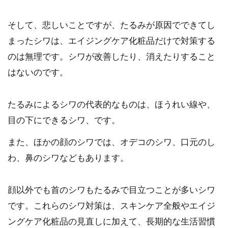
そして、悲しいことですが、たるみが原因でできてし
まったシワは、エイジングケア化粧品だけで対策する
のは無理です。シワが改善したり、消えたりすること
はないのです。
たるみによるシワの代表的なものは、ほうれい線や、
目の下にできるシワ、です。
また、ほかの顔のシワでは、オデコのシワ、口元のし
わ、鼻のシワなどもあります。
顔以外でも首のシワもたるみで目立つことが多いシワ
です。これらのシワ対策は、スキンケア全般やエイジ
ングケア化粧品の見直しに加えて、長期的な生活習慣