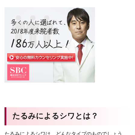
たるみによるシワとは？
たるみによるシワは、どんなタイプのものでしょう