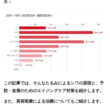
果＞
この記事では、そんなたるみによるシワの原因と、予
防・改善のためのエイジングケア対策を紹介します。
また、美容医療による治療についてもご紹介します。