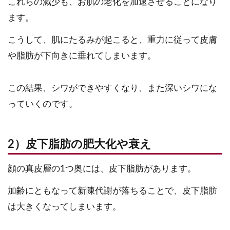
これらの減少も、お肌の老化を加速させることになり
ます。
こうして、肌にたるみが起こると、重力に従って皮膚
や脂肪が下向きに垂れてしまいます。
この結果、シワができやすくなり、また深いシワにな
っていくのです。
2）皮下脂肪の肥大化や衰え
顔の真皮層の1つ奥には、皮下脂肪があります。
加齢にともなって新陳代謝が落ちることで、皮下脂肪
は大きくなってしまいます。