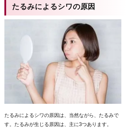
たるみによるシワの原因
たるみによるシワの原因は、当然ながら、たるみで
す。たるみが生じる原因は、主に3つあります。