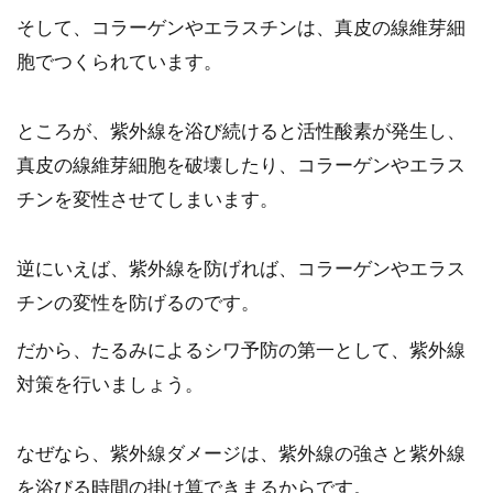
そして、コラーゲンやエラスチンは、真皮の線維芽細
胞でつくられています。
ところが、紫外線を浴び続けると活性酸素が発生し、
真皮の線維芽細胞を破壊したり、コラーゲンやエラス
チンを変性させてしまいます。
逆にいえば、紫外線を防げれば、コラーゲンやエラス
チンの変性を防げるのです。
だから、たるみによるシワ予防の第一として、紫外線
対策を行いましょう。
なぜなら、紫外線ダメージは、紫外線の強さと紫外線
を浴びる時間の掛け算できまるからです。