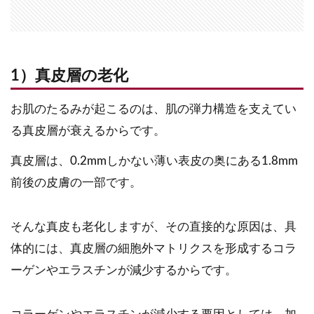
1）真皮層の老化
お肌のたるみが起こるのは、肌の弾力構造を支えてい
る真皮層が衰えるからです。
真皮層は、0.2mmしかない薄い表皮の奥にある1.8mm
前後の皮膚の一部です。
そんな真皮も老化しますが、その直接的な原因は、具
体的には、真皮層の細胞外マトリクスを形成するコラ
ーゲンやエラスチンが減少するからです。