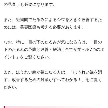
の見直しも必要になります。
また、短期間でたるみによるシワを大きく改善するた
めには、美容医療も考える必要があります。
なお、特に、目の下のたるみが気になる方は、「目の
下のたるみの予防と改善・解消！全てが学べる7つのポ
イント」をご覧ください。
また、ほうれい線が気になる方は、「ほうれい線を消
す、改善するための対策がすべてわかる！」をご覧く
ださい。