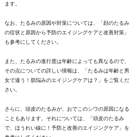
ます。
なお、たるみの原因や対策については、「顔のたるみ
の症状と原因から予防のエイジングケアと改善対策」
も参考にしてください。
また、たるみの進行度は年齢によっても異なるので、
その点についての詳しい情報は、「たるみは年齢と男
女で違う！肌悩みのエイジングケアは？」をご覧くだ
さい。
さらに、頭皮のたるみが、おでこのシワの原因になる
こともあります。それについては、「頭皮のたるみ
で、ほうれい線に！予防と改善のエイジングケア」を