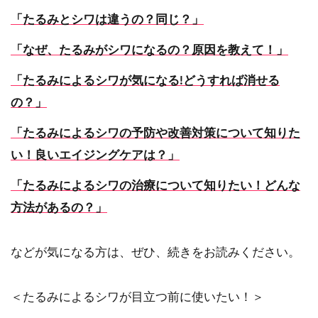
「たるみとシワは違うの？同じ？」
「なぜ、たるみがシワになるの？原因を教えて！」
「たるみによるシワが気になる!どうすれば消せる
の？」
「たるみによるシワの予防や改善対策について知りた
い！良いエイジングケアは？」
「たるみによるシワの治療について知りたい！どんな
方法があるの？」
などが気になる方は、ぜひ、続きをお読みください。
＜たるみによるシワが目立つ前に使いたい！＞