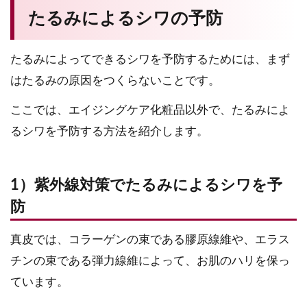
たるみによるシワの予防
たるみによってできるシワを予防するためには、まず
はたるみの原因をつくらないことです。
ここでは、エイジングケア化粧品以外で、たるみによ
るシワを予防する方法を紹介します。
1）紫外線対策でたるみによるシワを予
防
真皮では、コラーゲンの束である膠原線維や、エラス
チンの束である弾力線維によって、お肌のハリを保っ
ています。