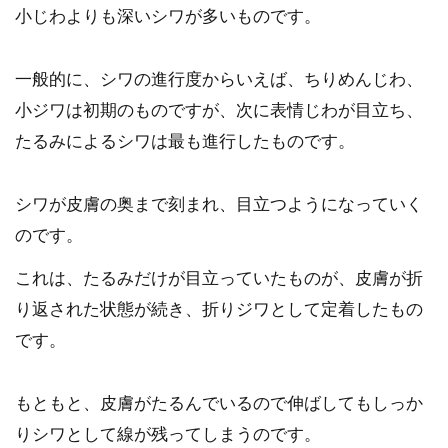
小じわよりも深いシワが多いものです。
一般的に、シワの進行度からいえば、ちりめんじわ、
小ジワは初期のものですが、次に表情じわが目立ち、
たるみによるシワは最も進行したものです。
シワが皮膚の奥まで刻まれ、目立つようになっていく
のです。
これは、たるみだけが目立っていたものが、皮膚が折
り返された状態が続き、折りジワとして定着したもの
です。
もともと、皮膚がたるんでいるので伸ばしてもしっか
りシワとして線が残ってしまうのです。