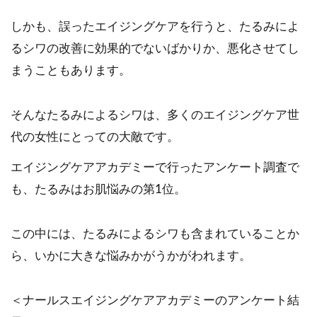
しかも、誤ったエイジングケアを行うと、たるみによ
るシワの改善に効果的でないばかりか、悪化させてし
まうこともあります。
そんなたるみによるシワは、多くのエイジングケア世
代の女性にとっての大敵です。
エイジングケアアカデミーで行ったアンケート調査で
も、たるみはお肌悩みの第1位。
この中には、たるみによるシワも含まれていることか
ら、いかに大きな悩みかがうかがわれます。
＜ナールスエイジングケアアカデミーのアンケート結