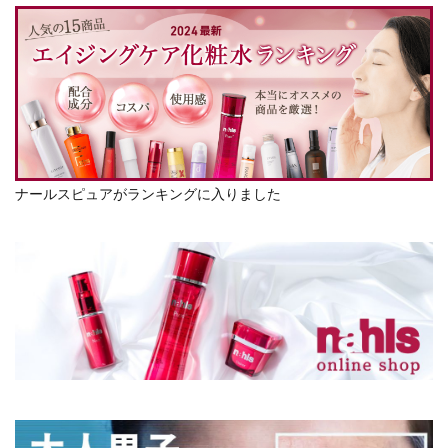
ナールスピュアがランキングに入りました