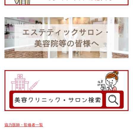
協力医師・監修者一覧