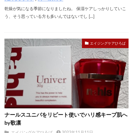
乾燥が気になる季節になりましたね。 保湿ケアしっかりしていこ
う、そう思っている方も多いんではないでし […]
エイジングケアひろば
ナールスユニバをリピート使いでハリ感キープ肌へ
by歌凛
エイジングケアひろば
2022年11月11日