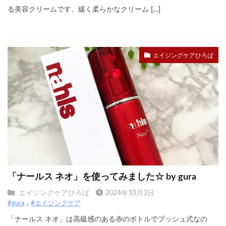
る美容クリームです。緩く柔らかなクリーム […]
エイジングケアひろば
「ナールス ネオ」を使ってみました☆ by gura
エイジングケアひろば
2024年10月3日
#gura
#エイジングケア
「ナールス ネオ」は高級感のある赤のボトルでプッシュ式なの