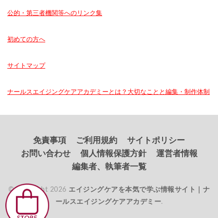
公的・第三者機関等へのリンク集
初めての方へ
サイトマップ
ナールスエイジングケアアカデミーとは？大切なことと編集・制作体制
免責事項
ご利用規約
サイトポリシー
お問い合わせ
個人情報保護方針
運営者情報
編集者、執筆者一覧
© Copyright 2026
エイジングケアを本気で学ぶ情報サイト｜ナ
ールスエイジングケアアカデミー
.