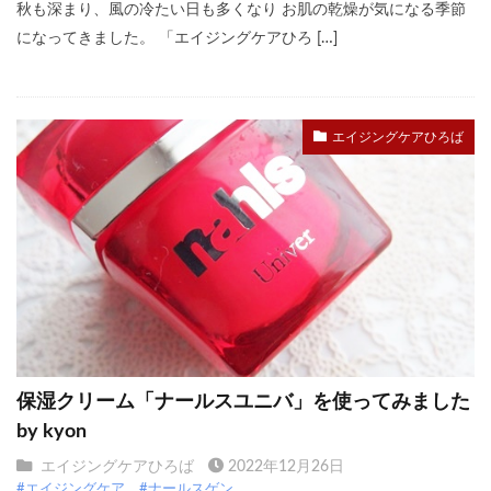
秋も深まり、風の冷たい日も多くなり お肌の乾燥が気になる季節
になってきました。 「エイジングケアひろ […]
エイジングケアひろば
保湿クリーム「ナールスユニバ」を使ってみました
by kyon
エイジングケアひろば
2022年12月26日
#エイジングケア
#ナールスゲン