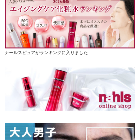
ナールスピュアがランキングに入りました