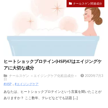
ナールスゲン関連成分
ヒートショックプロテイン(HSP)47はエイジングケ
アに大切な成分
ナールスゲン ＜エイジングケア化粧品成分＞
2020年7月3
日
#HSP
#エイジングケア
あなたは、ヒートショックプロテインという言葉を聞いたことが
ありますか？ ここ数年、テレビなどでも話題 […]