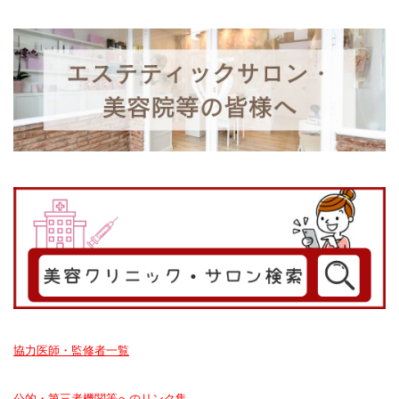
協力医師・監修者一覧