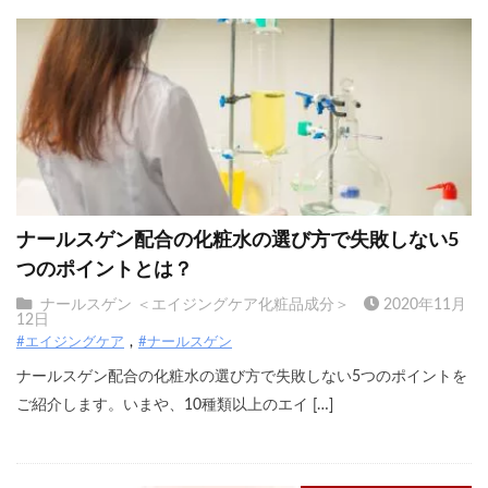
ナールスゲン配合の化粧水の選び方で失敗しない5
つのポイントとは？
ナールスゲン ＜エイジングケア化粧品成分＞
2020年11月
12日
#エイジングケア
#ナールスゲン
ナールスゲン配合の化粧水の選び方で失敗しない5つのポイントを
ご紹介します。いまや、10種類以上のエイ […]