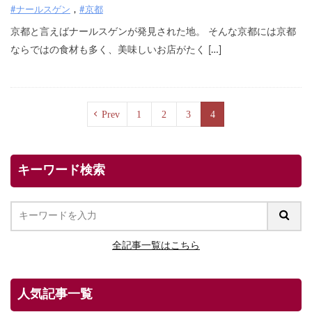
#ナールスゲン
#京都
京都と言えばナールスゲンが発見された地。 そんな京都には京都
ならではの食材も多く、美味しいお店がたく […]
Prev
1
2
3
4
キーワード検索
全記事一覧はこちら
人気記事一覧