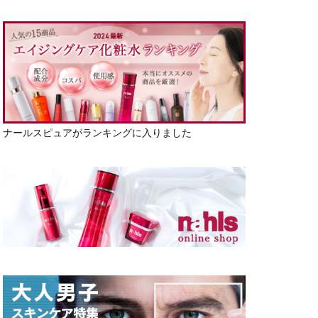
ナールスピュアがランキングに入りました