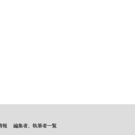
情報
編集者、執筆者一覧