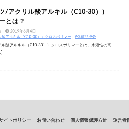
/アクリル酸アルキル（C10-30））
ーとは？
分
2019年6月4日
ル酸アルキル（C10-30））クロスポリマー
#化粧品成分
リル酸アルキル（C10-30））クロスポリマーとは、水溶性の高
]
サイトポリシー
お問い合わせ
個人情報保護方針
運営者