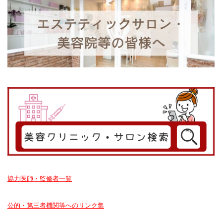
協力医師・監修者一覧
公的・第三者機関等へのリンク集