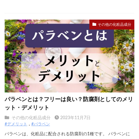
その他の化粧品成分
パラベンとは？フリーは良い？防腐剤としてのメリ
ット・デメリット
その他の化粧品成分
2023年11月7日
#デメリット
#パラベン
パラベンは、化粧品に配合される防腐剤の1種です。 パラベンに