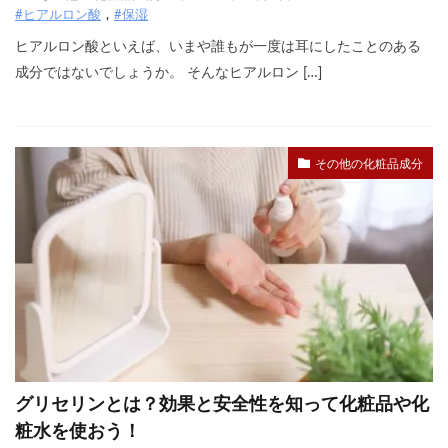
#ヒアルロン酸
#保湿
ヒアルロン酸といえば、いまや誰もが一度は耳にしたことのある
成分ではないでしょうか。 そんなヒアルロン […]
その他の化粧品成分
グリセリンとは？効果と安全性を知って化粧品や化
粧水を使おう！