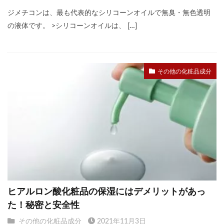
ジメチコンは、最も代表的なシリコーンオイルで無臭・無色透明
の液体です。 >シリコーンオイルは、 […]
その他の化粧品成分
ヒアルロン酸化粧品の保湿にはデメリットがあっ
た！秘密と安全性
その他の化粧品成分
2021年11月3日