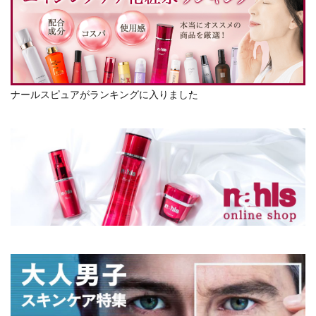
ナールスピュアがランキングに入りました