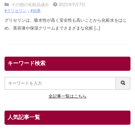
その他の化粧品成分
2021年9月7日
#グリセリン
#効果
グリセリンは、吸水性が高く安全性も高いことから化粧水をはじ
め、美容液や保湿クリームまでさまざまな化粧 […]
キーワード検索
全記事一覧はこちら
人気記事一覧