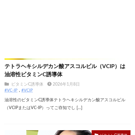
テトラヘキシルデカン酸アスコルビル（VCIP）は
油溶性ビタミンC誘導体
ビタミンC誘導体
2026年1月8日
#VC-IP
#VCIP
油溶性のビタミンC誘導体テトラヘキシルデカン酸アスコルビル
（VCIPまたはVC-IP）ってご存知でし […]