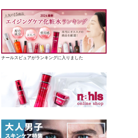
ナールスピュアがランキングに入りました