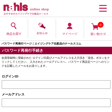
0
パスワード再発行ページ｜エイジングケア化粧品のナールスコム
パスワード再発行手続き
会員登録時に登録された ログインID及びメールアドレスを入力頂き「送信」ボタンをク
リックしてください。 入力されたメールアドレスへ、パスワード再設定ページへのリン
クを記載したメールをお送りします。
ログインID
メールアドレス