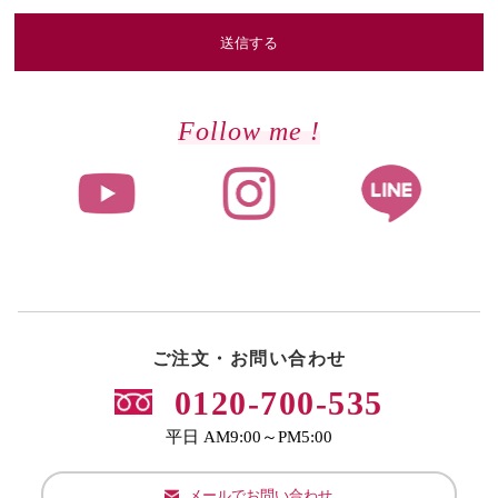
送信する
Follow me !
ご注文・お問い合わせ
0120-700-535
平日 AM9:00～PM5:00
メールでお問い合わせ