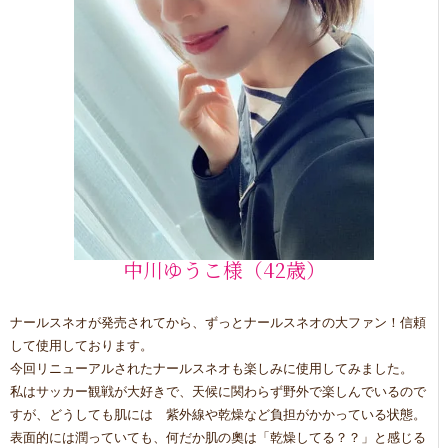
中川ゆうこ様（42歳）
ナールスネオが発売されてから、ずっとナールスネオの大ファン！信頼
して使用しております。
今回リニューアルされたナールスネオも楽しみに使用してみました。
私はサッカー観戦が大好きで、天候に関わらず野外で楽しんでいるので
すが、どうしても肌には 紫外線や乾燥など負担がかかっている状態。
表面的には潤っていても、何だか肌の奧は「乾燥してる？？」と感じる