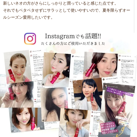
新しいネオの方がさらにしっかりと潤っていると感じた点です。
それでもベタベタせずにサラッとして使いやすいので、夏冬限らずオー
ルシーズン愛用したいです。