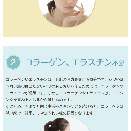
コラーゲンやエラスチンは、お肌の弾力を支える成分です。シワやほ
うれい線の目立たないハリのあるお肌を守るためには、コラーゲンや
エラスチンが必須です。しかし、コラーゲンやエラスチンは、エイジ
ングを重ねるとお肌から減り始めます。
そのため、今までと同じ生活やスキンケアを続けると、コラーゲンは
減り続け、結果シワやほうれい線の原因となります。