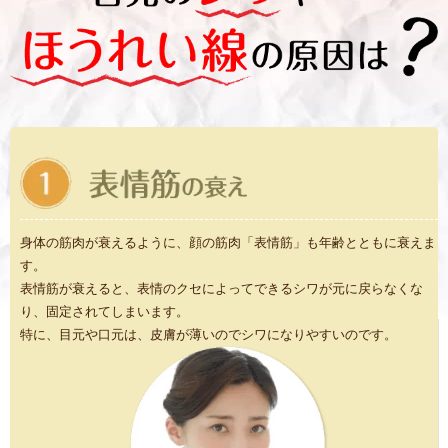
身体の筋肉が衰えるように、顔の筋肉「表情筋」も年齢とともに衰えま
す。
表情筋が衰えると、表情のクセによってできるシワが元に戻らなくな
り、固定されてしまいます。
特に、目元や口元は、皮膚が薄いのでシワになりやすいのです。