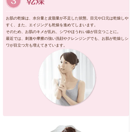
お肌の乾燥は、水分量と皮脂量が不足した状態。目元や口元は乾燥しや
すく、また、エイジングも乾燥を進めてしまいます。
そのため、お肌のキメが乱れ、シワやほうれい線が目立つことに。
最近では、刺激や摩擦の強い洗顔やクレンジングでも、お肌が乾燥しシ
ワが目立つ方も増えてきています。