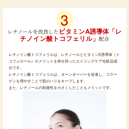
3
ビタミンA誘導体
「レ
レチノールを改良した
チノイン酸トコフェリル」
配合
レチノイン酸トコフェリルは、レチノールとビタミンE誘導体（ト
コフェロール）のメリットを併せ持ったエイジングケア化粧品成
分です。
レチノイン酸トコフェリルは、ターンオーバーを促進し、コラー
ゲンを増やすことで肌のハリをキープします。
また、レチノールの刺激性を小さくしたこともメリットです。