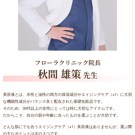
フローラクリニック院長
秋間 雄策
先生
美容液とは、水性と油性の両方の保湿成分やエイジングケア
に大切
（※1）
な機能性成分がバランス良く配合された基礎化粧品です。
そのため、30代以上の女性にとっては特に大切なアイテムです。
だからこそ、自分の肌や年齢に合ったものを選ぶことが大切です。
どんな肌にでも合うエイジングケア
美容液はありませんが、選ぶ際
（※1）
の主なポイントは次の３つです。