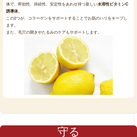
体で、即効性、持続性、安定性をあわせ持つ新しい
水溶性ビタミンC
誘導体
。
この2つが、コラーゲンをサポートすることでお肌のハリをキープし
ます。
また、毛穴の開きやたるみのケアもサポートします。
守る