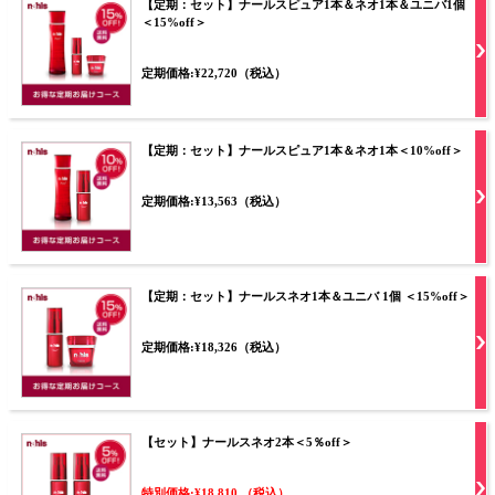
【定期：セット】ナールスピュア1本＆ネオ1本＆ユニバ1個
＜15%off＞
定期価格:¥22,720（税込）
【定期：セット】ナールスピュア1本＆ネオ1本＜10%off＞
定期価格:¥13,563（税込）
【定期：セット】ナールスネオ1本＆ユニバ 1個 ＜15%off＞
定期価格:¥18,326（税込）
【セット】ナールスネオ2本＜5％off＞
特別価格:¥18,810 （税込）