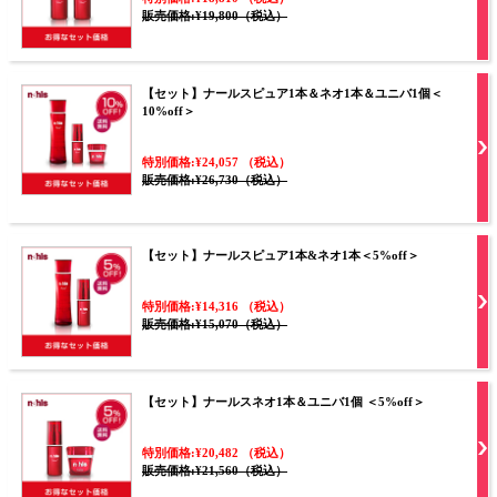
販売価格:¥19,800（税込）
【セット】ナールスピュア1本＆ネオ1本＆ユニバ1個＜
10%off＞
特別価格:¥24,057 （税込）
販売価格:¥26,730（税込）
【セット】ナールスピュア1本&ネオ1本＜5%off＞
特別価格:¥14,316 （税込）
販売価格:¥15,070（税込）
【セット】ナールスネオ1本＆ユニバ1個 ＜5%off＞
特別価格:¥20,482 （税込）
販売価格:¥21,560（税込）