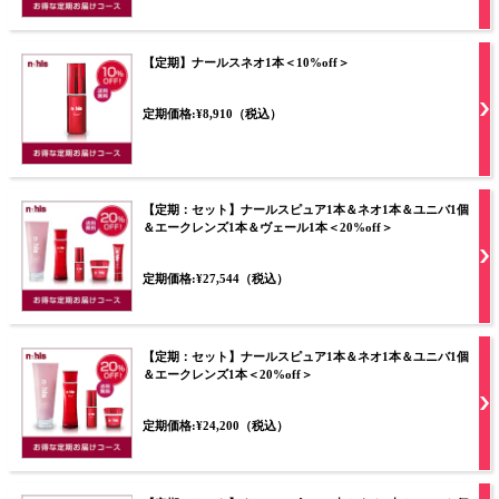
【定期】ナールスネオ1本＜10%off＞
定期価格:¥8,910（税込）
【定期：セット】ナールスピュア1本＆ネオ1本＆ユニバ1個
＆エークレンズ1本＆ヴェール1本＜20%off＞
定期価格:¥27,544（税込）
【定期：セット】ナールスピュア1本＆ネオ1本＆ユニバ1個
＆エークレンズ1本＜20%off＞
定期価格:¥24,200（税込）