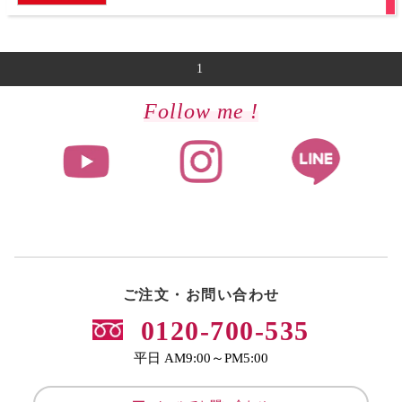
1
Follow me !
ご注文・お問い合わせ
0120-700-535
平日 AM9:00～PM5:00