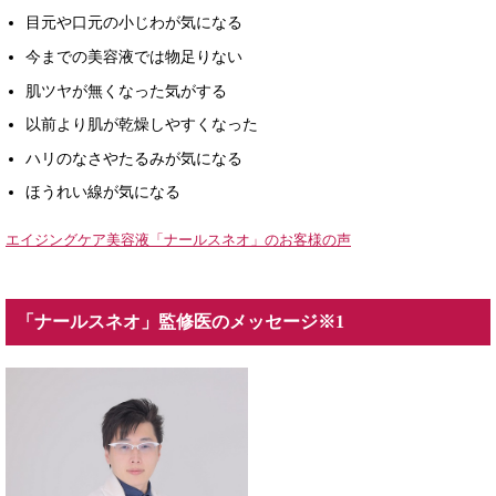
目元や口元の小じわが気になる
今までの美容液では物足りない
肌ツヤが無くなった気がする
以前より肌が乾燥しやすくなった
ハリのなさやたるみが気になる
ほうれい線が気になる
エイジングケア美容液「ナールスネオ」のお客様の声
「ナールスネオ」監修医のメッセージ※1