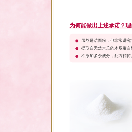
为何能做出上述承诺？理
虽然是洁面粉，但非常讲究“
提取自天然木瓜的木瓜蛋白
不添加多余成分，配方精简