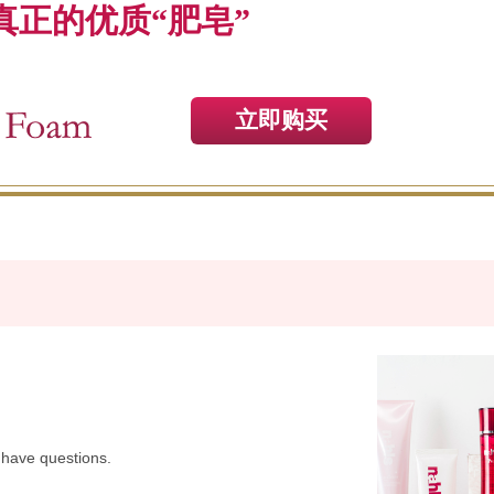
真正的优质“肥皂”
立即购买
 have questions.