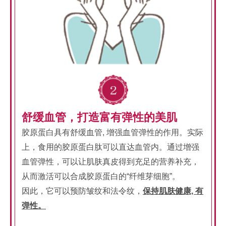
舒缓血管，打造富有弹性的美肌
胶原蛋白具有舒缓血管, 增强血管弹性的作用。实际
上，食用的胶原蛋白肽可以直达血管内。通过增强
血管弹性，可以让肌肤真皮得到充足的营养补充，
从而激活可以合成胶原蛋白的“纤维芽细胞”。
因此，它可以预防皱纹和法令纹，
保持肌肤健康, 有
弹性。