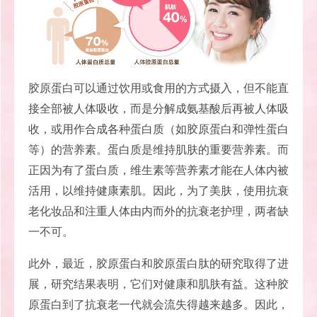
胶原蛋白可以通过饮用或食用的方式摄入，但不能直
接全部被人体吸收，而是分解成氨基酸后再被人体吸
收，或用作合成各种蛋白质（如胶原蛋白和弹性蛋白
等）的营养素。蛋白质是维持肌肤的重要营养素。而
正因为有了蛋白质，维生素等营养素才能在人体内被
活用，以维持健康素肌。因此，为了美肤，使用抗衰
老化妆品和注重人体由内而外的抗衰老护理，两者缺
一不可。
此外，最近，胶原蛋白和胶原蛋白肽的研究取得了进
展，研究结果表明，它们对健康和肌肤有益。这种胶
原蛋白到了抗衰老一代就会流失得越来越多。因此，