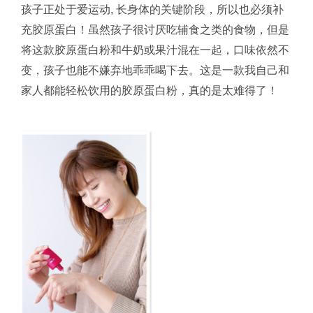
孩子正处于爱运动, 长身体的关键阶段，所以也必须补
充胶原蛋白！虽然孩子很讨厌吃辅食之类的食物，但是
将这款胶原蛋白粉和牛奶或果汁混在一起，口味依然不
变，孩子也能不嫌弃地乖乖喝下去。这是一款我自己和
家人都能轻松饮用的胶原蛋白粉，真的是太难得了！