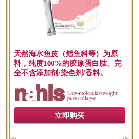
天然海水鱼皮（鳕鱼科等）为原
料，纯度100%的胶原蛋白肽。完
全不含添加剂/染色剂/香料。
立即购买