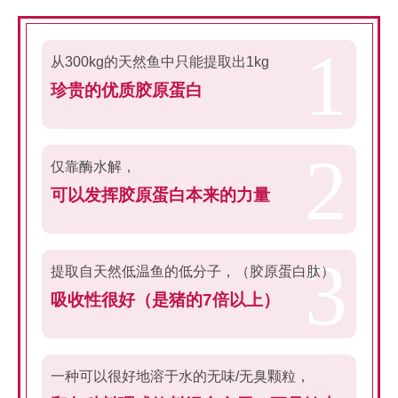
从300kg的天然鱼中只能提取出1kg
珍贵的优质胶原蛋白
仅靠酶水解，
可以发挥胶原蛋白本来的力量
提取自天然低温鱼的低分子，（胶原蛋白肽）
吸收性很好（是猪的7倍以上）
一种可以很好地溶于水的无味/无臭颗粒，