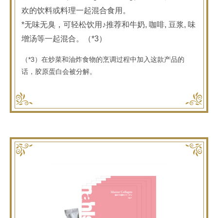
欢的饮料或料理一起混合食用。
*无味无臭，可轻松饮用♪推荐和牛奶, 咖啡, 豆浆, 味
增汤等一起混合。（*3）
（*3）在炒菜和油炸食物的烹调过程中加入这款产品的
话，胶原蛋白会被分解。