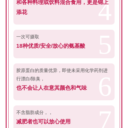
和各种料理或饮料混合食用，更是锦上
添花
一次可摄取
18种优质/安全/放心的氨基酸
胶原蛋白的质量优异，即使未采用化学药剂进
行漂白/除臭，
也不会让人在意其颜色和气味
不含脂肪成分，，
减肥者也可以放心使用