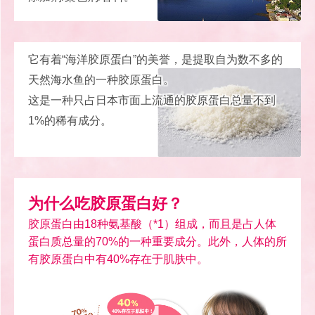
它有着“海洋胶原蛋白”的美誉，是提取自为数不多的
天然海水鱼的一种胶原蛋白。
这是一种只占日本市面上流通的胶原蛋白总量不到
1%的稀有成分。
为什么吃胶原蛋白好？
胶原蛋白由18种氨基酸（*1）组成，而且是占人体
蛋白质总量的70%的一种重要成分。此外，人体的所
有胶原蛋白中有40%存在于肌肤中。