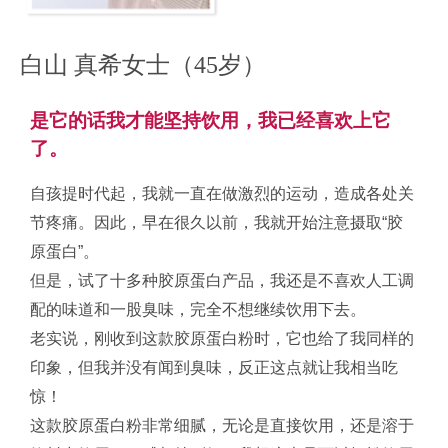
白山 真希女士（45岁）
是它的话我才能坚持饮用，我已经喜欢上它
了。
自孩提时代起，我就一直在做激烈的运动，造成各处关
节疼痛。因此，早在很久以前，我就开始注意摄取“胶
原蛋白”。
但是，试了十多种胶原蛋白产品，我还是不喜欢人工调
配的味道和一股臭味，完全不想继续饮用下去。
老实说，刚收到这款胶原蛋白粉时，它也给了我同样的
印象，但我并没有闻到臭味，反正这点就让我相当吃
惊！
这款胶原蛋白粉非常细腻，无论是直接饮用，还是溶于