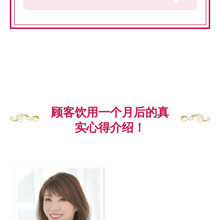
顾客饮用一个月后的真
实心得介绍！