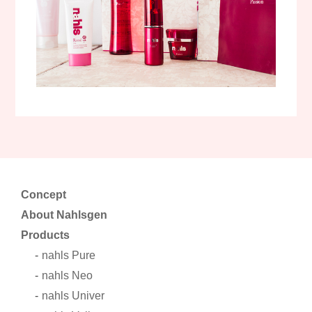
Concept
About Nahlsgen
Products
nahls Pure
nahls Neo
nahls Univer