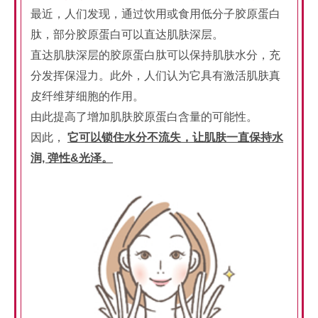
最近，人们发现，通过饮用或食用低分子胶原蛋白
肽，部分胶原蛋白可以直达肌肤深层。
直达肌肤深层的胶原蛋白肽可以保持肌肤水分，充
分发挥保湿力。此外，人们认为它具有激活肌肤真
皮纤维芽细胞的作用。
由此提高了增加肌肤胶原蛋白含量的可能性。
因此，
它可以锁住水分不流失，让肌肤一直保持水
润, 弹性&光泽。