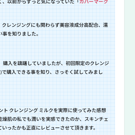
く、以前からずっと気になっていた「
カバーマーク
、クレンジングにも関わらず美容液成分高配合、濡
い事を知りました。
のため、購入を躊躇していましたが、初回限定のクレンジ
税込)で購入できる事を知り、さっそく試してみまし
ント クレンジング ミルクを実際に使ってみた感想
乾燥肌の私でも潤いを実感できたのか、スキンチェ
ていったかも正直にレビューさせて頂きます。