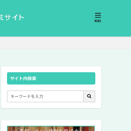
サイト内検索