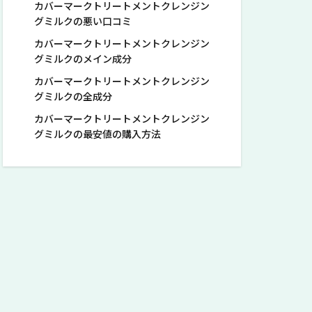
カバーマークトリートメントクレンジン
グミルクの悪い口コミ
カバーマークトリートメントクレンジン
グミルクのメイン成分
カバーマークトリートメントクレンジン
グミルクの全成分
カバーマークトリートメントクレンジン
グミルクの最安値の購入方法