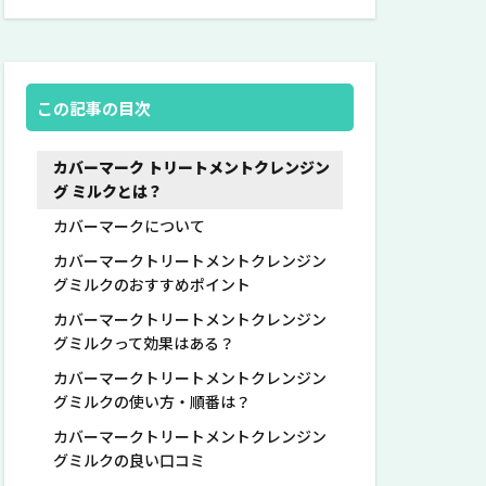
この記事の目次
カバーマーク トリートメントクレンジン
グ ミルクとは？
カバーマークについて
カバーマークトリートメントクレンジン
グミルクのおすすめポイント
カバーマークトリートメントクレンジン
グミルクって効果はある？
カバーマークトリートメントクレンジン
グミルクの使い方・順番は？
カバーマークトリートメントクレンジン
グミルクの良い口コミ