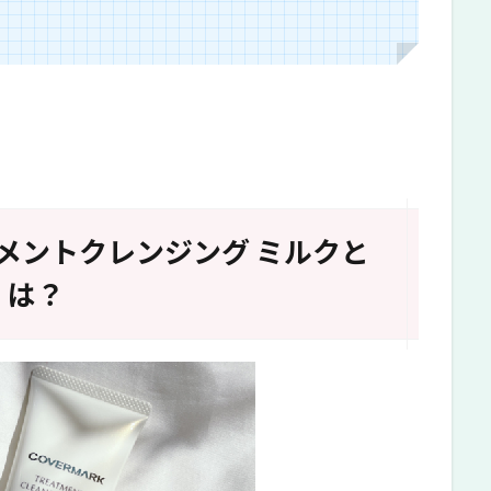
メントクレンジング ミルクと
は？