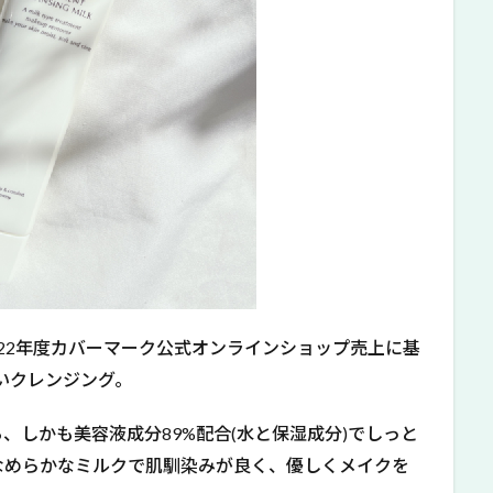
2022年度カバーマーク公式オンラインショップ売上に基
いクレンジング。
、しかも美容液成分89%配合(水と保湿成分)でしっと
なめらかなミルクで肌馴染みが良く、優しくメイクを