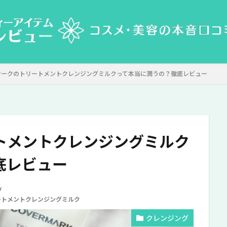
マークのトリートメントクレンジングミルクって本当に潤うの？徹底レビュー
トメントクレンジングミルク
底レビュー
グ
ートメントクレンジングミルク
クレンジング