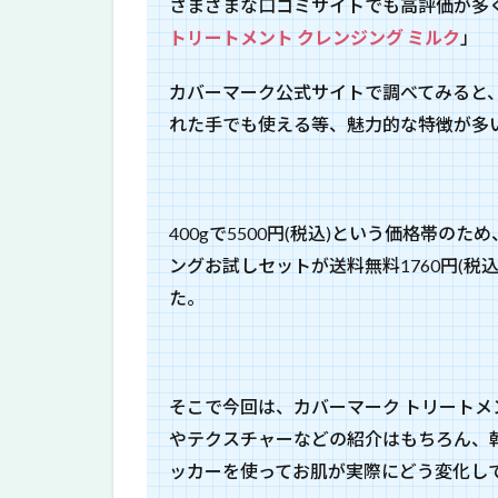
さまざまな口コミサイトでも高評価が多
トリートメント クレンジング ミルク
」
カバーマーク公式サイトで調べてみると
れた手でも使える等、魅力的な特徴が多
400gで5500円(税込)という価格帯
ングお試しセットが送料無料1760円(
た。
そこで今回は、カバーマーク トリートメ
やテクスチャーなどの紹介はもちろん、
ッカーを使ってお肌が実際にどう変化し