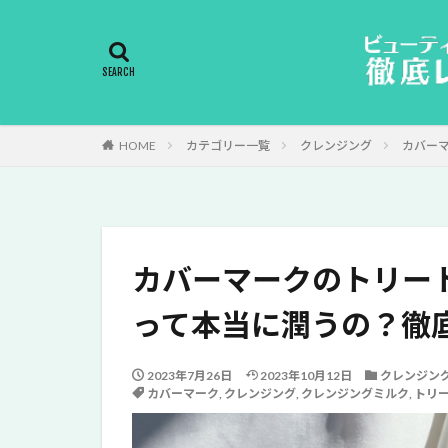
HOME
カテゴリー一覧
クレンジング
カバー
カバーマークのトリー
って本当に潤うの？徹
2023年7月26日
2023年10月12日
クレンジン
カバーマーク
,
クレンジング
,
クレンジングミルク
,
トリ