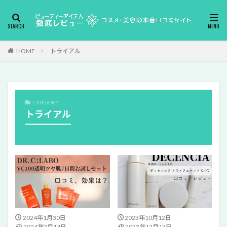
HOME
トライアル
CATEGORY
トライアル
2024年1月30日
2023年10月12日
2024年2月14日
2023年12月13日