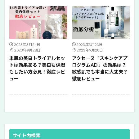
2023年3月24日
2023年3月23日
2023年9月28日
2023年9月28日
米肌の美白トライアルセッ
アクセーヌ「スキンケアプ
トは効果ある？美白も保湿
ログラムAD 」の効果は？
もしたい方必見！徹底レビ
敏感肌でも本当に大丈夫？
ュー
徹底レビュー
サイト内検索