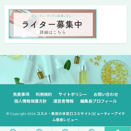
免責事項
利用規約
サイトポリシー
お問い合わせ
個人情報保護方針
運営者情報
編集長プロフィール
© Copyright 2026
コスメ・美容の本音口コミサイト|ビューティーアイテ
ム徹底レビュー
.