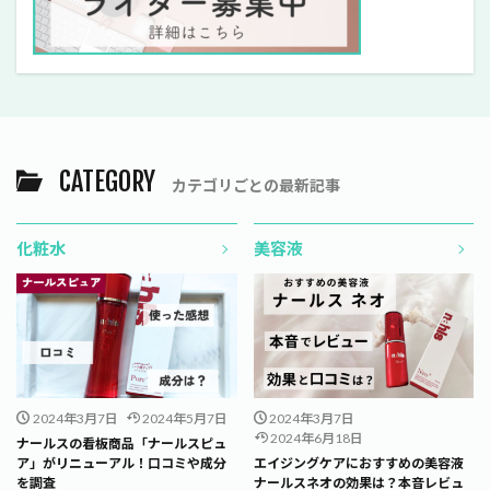
CATEGORY
カテゴリごとの最新記事
化粧水
美容液
2024年3月7日
2024年5月7日
2024年3月7日
2024年6月18日
ナールスの看板商品「ナールスピュ
ア」がリニューアル！口コミや成分
エイジングケアにおすすめの美容液
を調査
ナールスネオの効果は？本音レビュ