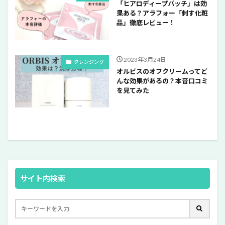
「ヒアロディープパッチ」は効
果ある？アラフォー「刺す化粧
品」徹底レビュー！
2023年3月24日
クレンジング
オルビスのオフクリームってど
んな効果があるの？本音口コミ
を見てみた
サイト内検索