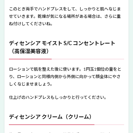
このとき両手でハンドプレスをして、しっかりと肌へなじま
せていきます。乾燥が気になる場所がある場合は、さらに重
ね付けしてくださいね。
ディセンシア モイスト S/C コンセントレート
（高保湿美容液）
ローションで肌を整えた後に使います。1円玉1個位の量をと
り、ローションと同様内側から外側に向かって顔全体にやさ
しくなじませましょう。
仕上げのハンドプレスもしっかりと行ってください。
ディセンシア クリーム（クリーム）