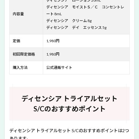
ディセンシア ローション 20mL
ディセンシア モイストＳ／Ｃ コンセントレ
内容量
ート 8mL
ディセンシア クリーム 8g
ディセンシア デイ エッセンス 5g
定価
1,980円
初回限定価格
1,980円
購入方法
公式通販サイト
ディセンシア トライアルセット
S/Cのおすすめポイント
ディセンシア トライアルセット S/Cのおすすめポイントは2つ
あります。