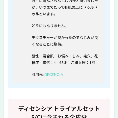
液）に進んだらなじむのかと思いました
が、いつまでたっても肌の上にドゥルド
ゥルといます。
どうにもなりません。
テクスチャーが良かったのでなじみが良
くなることに期待。
肌性：混合肌 お悩み：しみ、毛穴、花
粉症 年代：41-45才 ご購入歴：1回
引用元:
DECENCIA
ディセンシア トライアルセット
S/Cに含まれる全成分