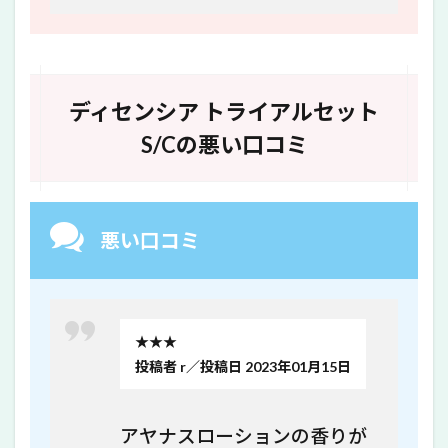
ディセンシア トライアルセット
S/Cの悪い口コミ
悪い口コミ
★★★
投稿者 r／投稿日 2023年01月15日
アヤナスローションの香りが