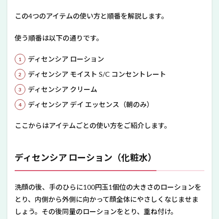
この4つのアイテムの使い方と順番を解説します。
使う順番は以下の通りです。
ディセンシア ローション
ディセンシア モイスト S/C コンセントレート
ディセンシア クリーム
ディセンシア デイ エッセンス（朝のみ）
ここからはアイテムごとの使い方をご紹介します。
ディセンシア ローション（化粧水）
洗顔の後、手のひらに100円玉1個位の大きさのローションを
とり、内側から外側に向かって顔全体にやさしくなじませま
しょう。その後同量のローションをとり、重ね付け。