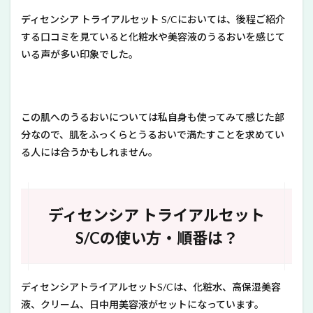
ディセンシア トライアルセット S/Cにおいては、後程ご紹介
する口コミを見ていると化粧水や美容液のうるおいを感じて
いる声が多い印象でした。
この肌へのうるおいについては私自身も使ってみて感じた部
分なので、肌をふっくらとうるおいで満たすことを求めてい
る人には合うかもしれません。
ディセンシア トライアルセット
S/Cの使い方・順番は？
ディセンシアトライアルセットS/Cは、化粧水、高保湿美容
液、クリーム、日中用美容液がセットになっています。