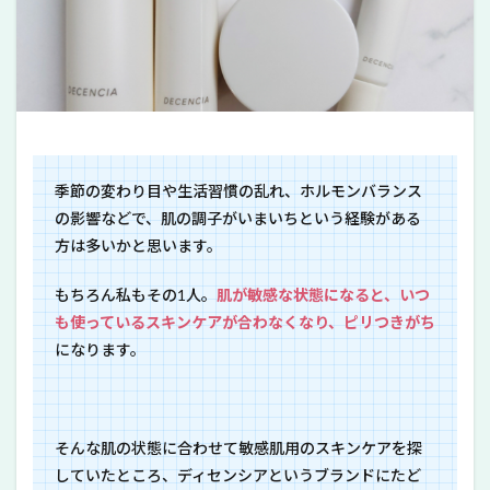
季節の変わり目や生活習慣の乱れ、ホルモンバランス
の影響などで、肌の調子がいまいちという経験がある
方は多いかと思います。
もちろん私もその1人。
肌が敏感な状態になると、いつ
も使っているスキンケアが合わなくなり、ピリつきがち
になります。
そんな肌の状態に合わせて敏感肌用のスキンケアを探
していたところ、ディセンシアというブランドにたど