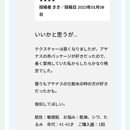
投稿者 きき／投稿日 2023年01月08
日
いいかと思うが…
テクスチャーは良くなりましたが、アヤ
ナスの赤パッケージが好きだったので、
長く愛用していた私からしたらかなり残
念でした。
香りもアヤナスの化粧水の時の方が好き
だったかも。
復刻してほしい。
肌性：敏感肌 お悩み：乾燥、シワ、た
るみ 年代：41-45才 ご購入歴：1回