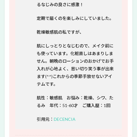
るなじみの良さに感激！
定期で届くのを楽しみにしていました。
乾燥敏感肌の私ですが、
肌にしっとりとなじむので、メイク前に
も使っています。化粧直しはあまりしま
せん。朝晩のローションのおかげでお手
入れが心地よく、思い切り笑う事が出来
ます(^^)これからの季節手放せないアイ
テムです。
肌性：敏感肌 お悩み：乾燥、シワ、た
るみ 年代：51-60才 ご購入歴：1回
引用元：
DECENCIA