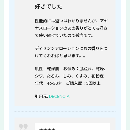
好きでした
性能的には違いはわかりませんが、アヤ
ナスローションのあの香りがとても好き
で使い続けていたので残念です。
ディセンシアローションにあの香りをつ
けてくれればと思います。。
肌性：乾燥肌 お悩み：肌荒れ、乾燥、
シワ、たるみ、しみ、くすみ、花粉症
年代：46-50才 ご購入歴：3回以上
引用元:
DECENCIA
★★★★