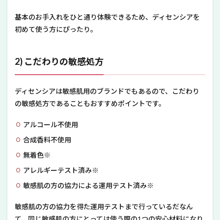
基本のお手入れをひと通り体験できるため、ディセンシアを
初めて使う方にぴったり。
2) こだわりの敏感処方
ディセンシアは敏感肌用のブランドでもあるので、こだわり
の敏感処方であることもおすすめポイントです。
アルコール不使用
合成香料不使用
無着色※
アレルギーテスト済み※
敏感肌の方の協力による運用テスト済み※
敏感肌の方の協力を得た運用テストまで行っているだなん
て、同じ敏感肌の方にとっては使う際の1つの安心材料になり