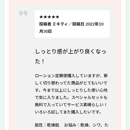
★★★★★
投稿者 ミキティ／投稿日 2022年10
月30日
しっとり感が上がり良くなっ
た！
ローション定期便購入していますが、新
しく切り替わってた商品がとてもいいで
す。今まで以上にしっとりした使い心地
で気に入りました。スペシャルセットも
無料で入っていてサービス素晴らしい！
いろいろ試してまた購入したいです。
肌性：乾燥肌 お悩み：乾燥、シワ、た