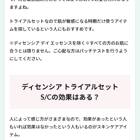
ますよね。
トライアルセットなので肌が敏感になる時期だけ使うアイテ
ムを探しているという人にもおすすめです。
※ディセンシア デイ エッセンスを除く※すべての方のお肌に
合うとは限りません。ご心配な方はパッチテストを行うよう
にしてください。
ディセンシア トライアルセット
S/Cの効果はある？
人によって感じ方がさまざまなので、効果があったという人
もいれば効果はなかったという人もいるのがスキンケアアイ
テム。