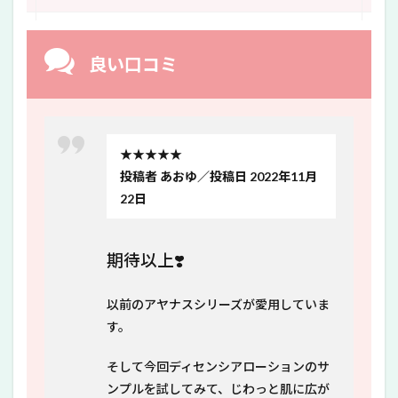
良い口コミ
★★★★★
投稿者 あおゆ／投稿日 2022年11月
22日
期待以上❣️
以前のアヤナスシリーズが愛用していま
す。
そして今回ディセンシアローションのサ
ンプルを試してみて、じわっと肌に広が