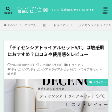
HOME
カテゴリー一覧
トライアル
「ディセンシアトライアル
「ディセンシアトライアルセットS/C」は敏感肌
におすすめ？口コミや使用感をレビュー
2023年10月12日
2023年12月13日
トライアル
ディセンシア
,
ディセンシアトライアルセットS/C
,
トライアルセット
,
敏感肌
トライアル