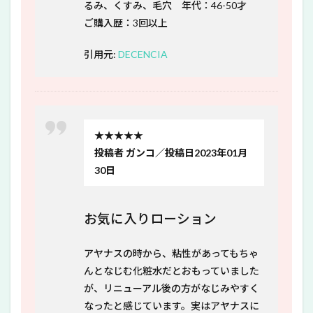
るみ、くすみ、毛穴 年代：46-50才
ご購入歴：3回以上
引用元:
DECENCIA
★★★★★
投稿者 ガンコ／投稿日2023年01月
30日
お気に入りローション
アヤナスの時から、粘性があってもちゃ
んとなじむ化粧水だとおもっていました
が、リニューアル後の方がなじみやすく
なったと感じています。実はアヤナスに