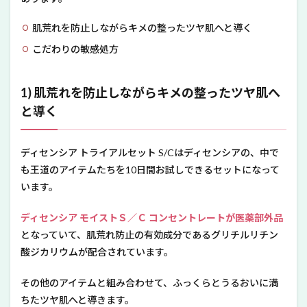
肌荒れを防止しながらキメの整ったツヤ肌へと導く
こだわりの敏感処方
1) 肌荒れを防止しながらキメの整ったツヤ肌へ
と導く
ディセンシア トライアルセット S/Cはディセンシアの、中で
も王道のアイテムたちを10日間お試しできるセットになって
います。
ディセンシア モイストＳ／Ｃ コンセントレートが医薬部外品
となっていて、肌荒れ防止の有効成分であるグリチルリチン
酸ジカリウムが配合されています。
その他のアイテムと組み合わせて、ふっくらとうるおいに満
ちたツヤ肌へと導きます。