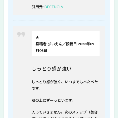
引用元:
DECENCIA
★
投稿者 ぴいえん／投稿日 2023年09
月06日
しっとり感が強い
しっとり感が強く、いつまでもべたべた
です。
肌の上にずーっといます。
入っていきません。次のステップ（美容