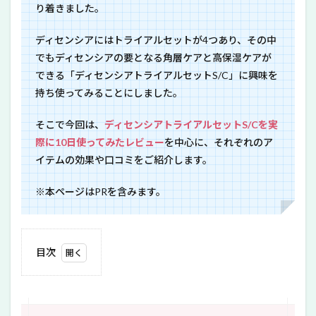
り着きました。
ディセンシアにはトライアルセットが4つあり、その中
でもディセンシアの要となる角層ケアと高保湿ケアが
できる「ディセンシアトライアルセットS/C」に興味を
持ち使ってみることにしました。
そこで今回は、
ディセンシアトライアルセットS/Cを実
際に10日使ってみたレビュー
を中心に、それぞれのア
イテムの効果や口コミをご紹介します。
※本ページはPRを含みます。
目次
1
角層
を整
え、