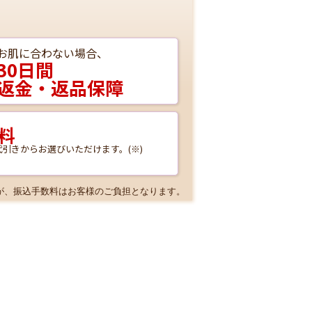
お肌に合わない場合、
30日間
返金・返品保障
料
引きからお選びいただけます。(※)
が、振込手数料はお客様のご負担となります。