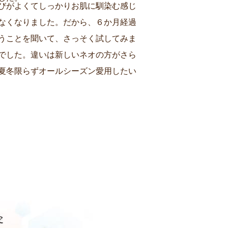
びがよくてしっかりお肌に馴染む感じ
なくなりました。だから、６か月経過
うことを聞いて、さっそく試してみま
でした。違いは新しいネオの方がさら
夏冬限らずオールシーズン愛用したい