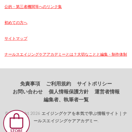
公的・第三者機関等へのリンク集
初めての方へ
サイトマップ
ナールスエイジングケアアカデミーとは？大切なことと編集・制作体制
免責事項
ご利用規約
サイトポリシー
お問い合わせ
個人情報保護方針
運営者情報
編集者、執筆者一覧
© Copyright 2026
エイジングケアを本気で学ぶ情報サイト｜ナ
ールスエイジングケアアカデミー
.