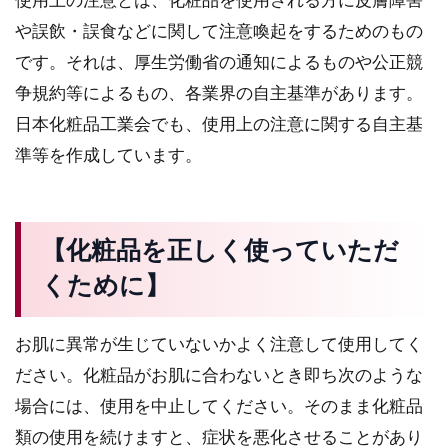
使用上の注意とは、化粧品を使用される方に皮膚障害
や誤飲・誤食などに関して注意喚起をするためのもの
です。それは、厚生労働省の通知によるものや公正競
争規約等によるもの、各業界の自主基準があります。
日本化粧品工業会でも、使用上の注意に関する自主基
準等を作成しています。
【化粧品を正しく使っていただ
くために】
お肌に異常が生じていないかよく注意して使用してく
ださい。化粧品がお肌に合わないとき即ち次のような
場合には、使用を中止してください。そのまま化粧品
類の使用を続けますと、症状を悪化させることがあり