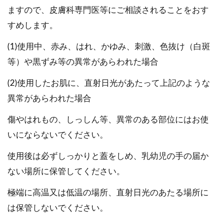
ますので、皮膚科専門医等にご相談されることをおす
すめします。
(1)使用中、赤み、はれ、かゆみ、刺激、色抜け（白斑
等）や黒ずみ等の異常があらわれた場合
(2)使用したお肌に、直射日光があたって上記のような
異常があらわれた場合
傷やはれもの、しっしん等、異常のある部位にはお使
いにならないでください。
使用後は必ずしっかりと蓋をしめ、乳幼児の手の届か
ない場所に保管してください。
極端に高温又は低温の場所、直射日光のあたる場所に
は保管しないでください。