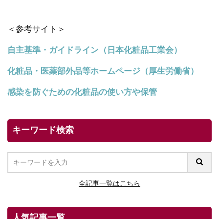
＜参考サイト＞
自主基準・ガイドライン（日本化粧品工業会）
化粧品・医薬部外品等ホームペー
ジ（厚生労働省）
感染を防ぐための化粧品の使い方や保管
キーワード検索
全記事一覧はこちら
人気記事一覧