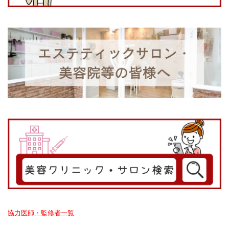
協力医師・監修者一覧