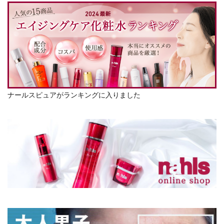
ナールスピュアがランキングに入りました