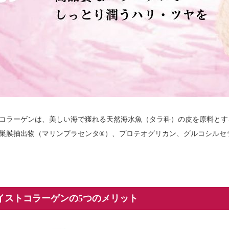
コラーゲンは、美しい海で獲れる天然海水魚（タラ科）の皮を原料とす
巣膜抽出物（マリンプラセンタ®）、プロテオグリカン、グルコシルセ
イストコラーゲンの5つのメリット