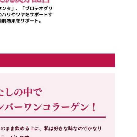
そのまま飲める上に、私は好きな味なのでかなり