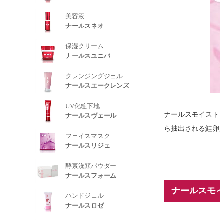
美容液
ナールスネオ
保湿クリーム
ナールスユニバ
クレンジングジェル
ナールスエークレンズ
UV化粧下地
ナールスモイスト
ナールスヴェール
ら抽出される鮭卵
フェイスマスク
ナールスリジェ
酵素洗顔パウダー
ナールスフォーム
ナールスモ
ハンドジェル
ナールスロゼ