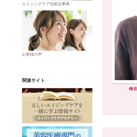
エイジングケア化粧品事典
お客様の声
関連サイト