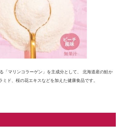
る「マリンコラーゲン」を主成分として、 北海道産の鮭か
ラミド、桜の花エキスなどを加えた健康食品です。