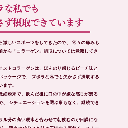
ら激しいスポーツをしてきたので、 節々の痛みも
前から「コラーゲン」摂取については意識してき
イストコラーゲンは、ほんのり感じるピーチ味と
パッケージで、 ズボラな私でも欠かさず摂取する
います。
微細粉末で、飲んだ後に口の中が嫌な感じが残る
で、 シチュエーションを選ぶ事もなく、継続でき
ラル分の高い硬水と合わせて朝飲むのが日課にな