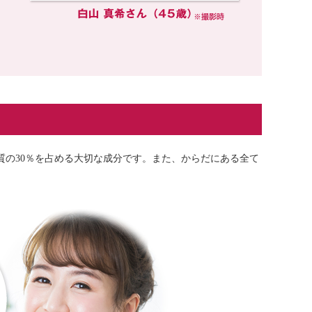
質の30％を占める大切な成分です。また、からだにある全て