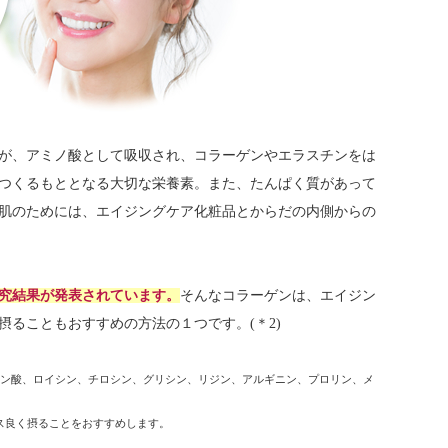
が、アミノ酸として吸収され、コラーゲンやエラスチンをは
つくるもととなる大切な栄養素。また、たんぱく質があって
肌のためには、エイジングケア化粧品とからだの内側からの
究結果が発表されています。
そんなコラーゲンは、エイジン
ることもおすすめの方法の１つです。(＊2)
タミン酸、ロイシン、チロシン、グリシン、リジン、アルギニン、プロリン、メ
ンス良く摂ることをおすすめします。