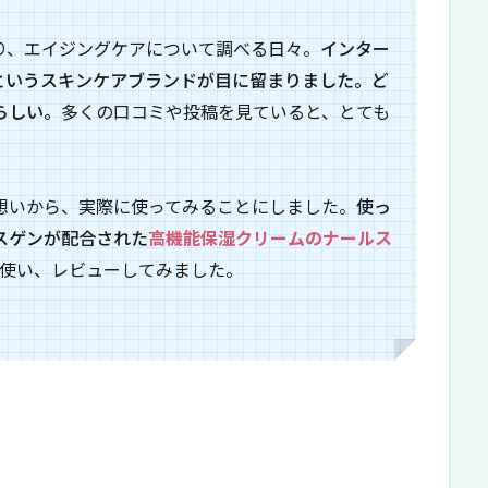
り、エイジングケアについて調べる日々。
インター
というスキンケアブランドが目に留まりました。ど
らしい。
多くの口コミや投稿を見ていると、とても
想いから、実際に使ってみることにしました。
使っ
スゲンが配合された
高機能保湿クリームのナールス
月使い、レビューしてみました。