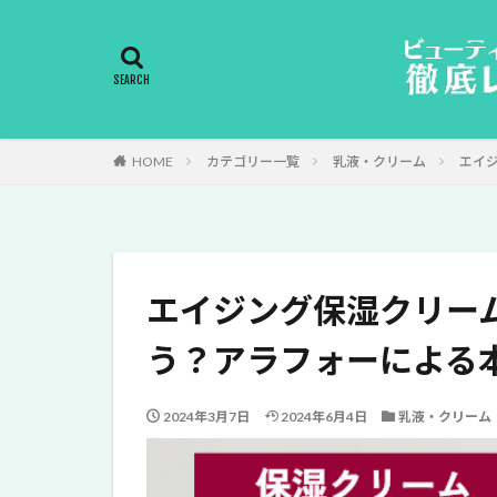
HOME
カテゴリー一覧
乳液・クリーム
エイ
エイジング保湿クリー
う？アラフォーによる
2024年3月7日
2024年6月4日
乳液・クリーム