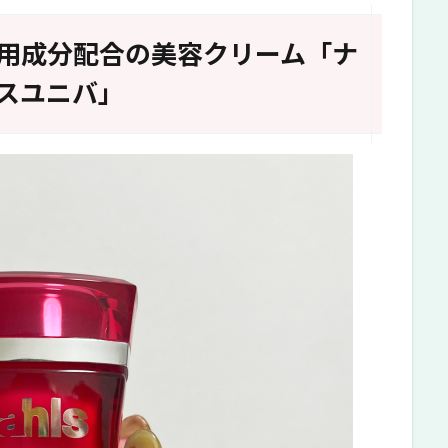
用成分配合の美容クリーム「ナ
スユニバ」