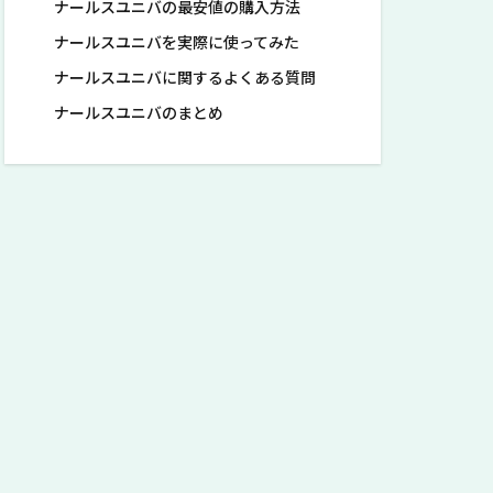
ナールスユニバの最安値の購入方法
ナールスユニバを実際に使ってみた
ナールスユニバに関するよくある質問
ナールスユニバのまとめ