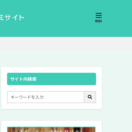
サイト内検索