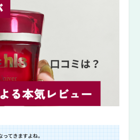
なってきますよね。