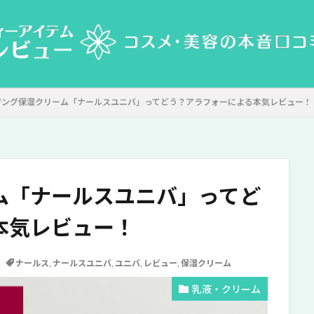
ジング保湿クリーム「ナールスユニバ」ってどう？アラフォーによる本気レビュー！
ム「ナールスユニバ」ってど
本気レビュー！
ナールス
,
ナールスユニバ
,
ユニバ
,
レビュー
,
保湿クリーム
乳液・クリーム