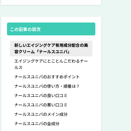
この記事の目次
新しいエイジングケア有用成分配合の美
容クリーム「ナールスユニバ」
エイジングケアにとことんこだわるナー
ルス
ナールスユニバのおすすめポイント
ナールスユニバの使い方・順番は？
ナールスユニバの良い口コミ
ナールスユニバの悪い口コミ
ナールスユニバのメイン成分
ナールスユニバの全成分