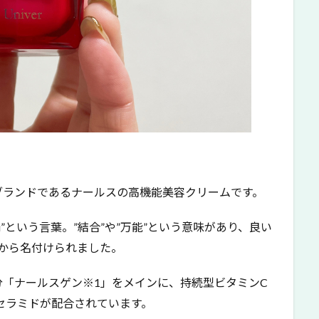
ブランドであるナールスの高機能美容クリームです。
”という言葉。”結合”や”万能”という意味があり、良い
から名付けられました。
「ナールスゲン※1」をメインに、持続型ビタミンC
セラミドが配合されています。