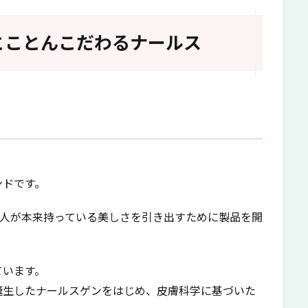
とことんこだわるナールス
ンドです。
、人が本来持っている美しさを引き出すために製品を開
ています。
誕生したナールスゲンをはじめ、皮膚科学に基づいた