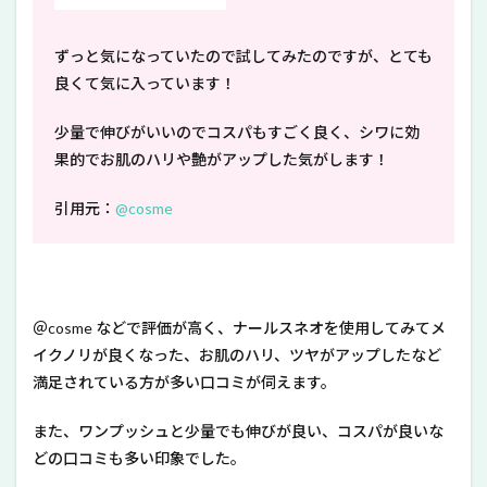
ずっと気になっていたので試してみたのですが、とても
良くて気に入っています！
少量で伸びがいいのでコスパもすごく良く、シワに効
果的でお肌のハリや艶がアップした気がします！
引用元：
@cosme
＠cosme などで評価が高く、ナールスネオを使用してみてメ
イクノリが良くなった、お肌のハリ、ツヤがアップしたなど
満足されている方が多い口コミが伺えます。
また、ワンプッシュと少量でも伸びが良い、コスパが良いな
どの口コミも多い印象でした。