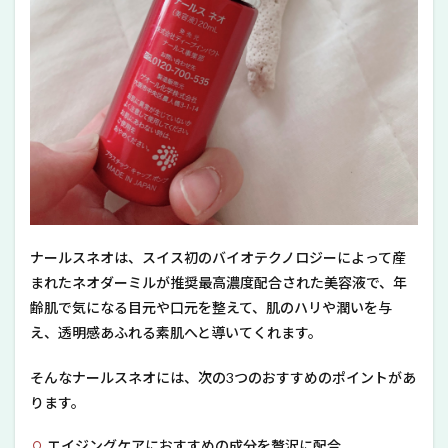
ナールスネオは、スイス初のバイオテクノロジーによって産
まれたネオダーミルが推奨最高濃度配合された美容液で、年
齢肌で気になる目元や口元を整えて、肌のハリや潤いを与
え、透明感あふれる素肌へと導いてくれます。
そんなナールスネオには、次の3つのおすすめのポイントがあ
ります。
エイジングケアにおすすめの成分を贅沢に配合