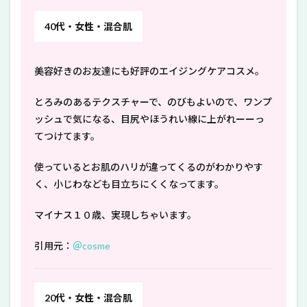
40代・女性・混合肌
美容好きのお友達にも好評のエイジングケアコスメ。
とろみのあるテクスチャーで、のびもよいので、ワンプ
ッシュで気になる、目尻やほうれい線に上がれーーっ
てつけてます。
使っているとお肌のハリが違ってくるのがわかりやす
く、小じわなども目立ちにくくなってます。
マイナス１０歳、実現しちゃいます。
引用元：
＠cosme
20代・女性・混合肌