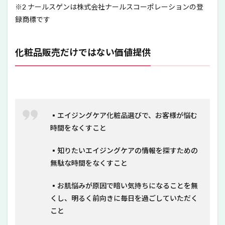
※2 ナールスゲンは株式会社ナールスコーポレーションの登
録商標です
化粧品販売だけではない価値提供
▪️エイジングケア化粧品選びで、お客様が悩む
時間をなくすこと
▪️知りたいエイジングケアの情報を探すための
無駄な時間をなくすこと
▪️お肌悩みが原因で暗い気持ちになることを無
くし、明るく前向きに毎日を過ごしていただく
こと