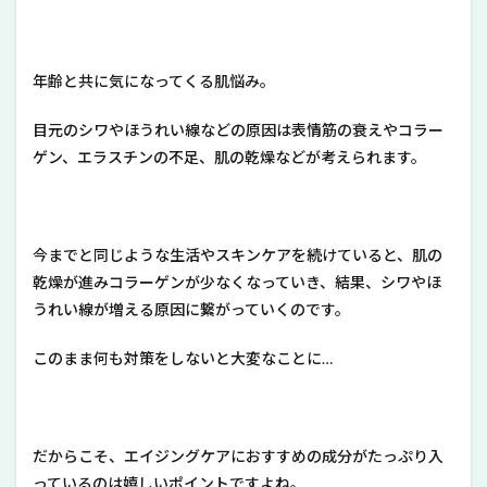
年齢と共に気になってくる肌悩み。
目元のシワやほうれい線などの原因は表情筋の衰えやコラー
ゲン、エラスチンの不足、肌の乾燥などが考えられます。
今までと同じような生活やスキンケアを続けていると、肌の
乾燥が進みコラーゲンが少なくなっていき、結果、シワやほ
うれい線が増える原因に繋がっていくのです。
このまま何も対策をしないと大変なことに…
だからこそ、エイジングケアにおすすめの成分がたっぷり入
っているのは嬉しいポイントですよね。