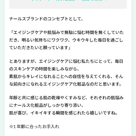
ナールスブランドのコンセプトとして、
「エイジングケアや肌悩みで無駄に悩む時間を無くしていた
だき、明るい気持ちにワクワク、ウキウキした毎日を過ごし
ていただきたいと願っています」
とありますが、エイジングケアに悩む私たちにとって、毎日
のスキンケアの時間を楽しみながら、
素肌からキレイになれることへの自信を与えてくれる、そん
な前向きになれるエイジングケア化粧品なのだと思います。
年齢と共に感じる肌の乾燥やくすみなど、それぞれの肌悩み
にナールス化粧品がしっかり寄り添い、
肌が喜び、イキイキする瞬間を感じれたら嬉しいですね。
※1 年齢に合ったお手入れ