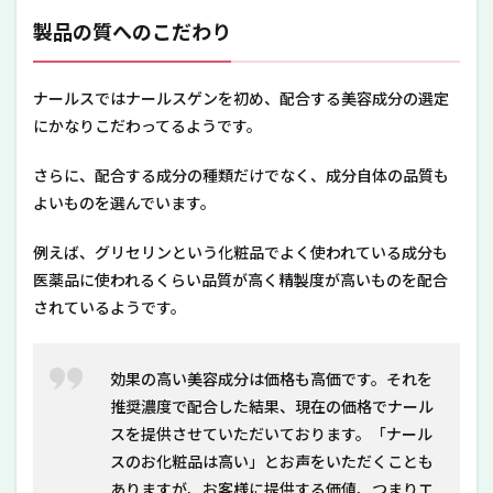
製品の質へのこだわり
ナールスではナールスゲンを初め、配合する美容成分の選定
にかなりこだわってるようです。
さらに、配合する成分の種類だけでなく、成分自体の品質も
よいものを選んでいます。
例えば、グリセリンという化粧品でよく使われている成分も
医薬品に使われるくらい品質が高く精製度が高いものを配合
されているようです。
効果の高い美容成分は価格も高価です。それを
推奨濃度で配合した結果、現在の価格でナール
スを提供させていただいております。「ナール
スのお化粧品は高い」とお声をいただくことも
ありますが、お客様に提供する価値、つまりエ