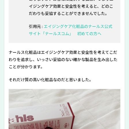
イジングケア効果と安全性を考えると、どのこ
だわりも妥協することができませんでした。
引用元 :
エイジングケア化粧品のナールス公式
サイト「ナールスコム」 初めての方へ
ナールス化粧品はエイジングケア効果と安全性を考えてこだ
わりを追求し、いっさい妥協のない確かな製品を生み出した
ことが分かります。
それだけ質の高い化粧品なのだと思いました。