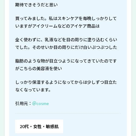
期待できそうだと思い
買ってみました。私はスキンケアを毎晩しっかりして
いますがアイクリームなどのアイケア商品は
全く使わずに、乳液などを目の周りに塗り込むくらい
でした。そのせいか目の周りにだけ白いぷつぷつした
脂肪のような物が目立つようになってきていたのです
がこちらの美容液を使い
しっかり保湿するようになってからは少しずつ目立た
なくなっています。
引用元：
＠cosme
20代・女性・敏感肌