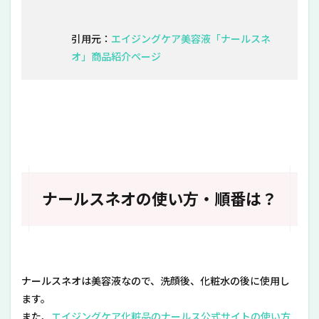
引用元：
エイジングケア美容液「ナールスネ
オ」商品紹介ページ
ナールスネオの使い方・順番は？
ナールスネオは美容液なので、洗顔後、化粧水の後に使用し
ます。
また、
エイジングケア化粧品のナールス公式サイトの使い方