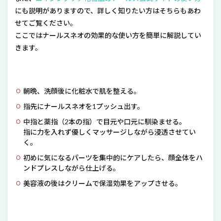
にも説明がありますので、詳しく知りたい方はそちらもあわ
せてご覧ください。
ここではナールスネオの効果的な使い方を簡単に解説してい
きます。
朝晩、洗顔後に化粧水で肌を整える。
指先にナールスネオを1プッシュ出す。
中指と薬指（2本の指）で目元や口元に馴染ませる。
指に力を入れず優しくマッサージしながら浸透させてい
く。
初めに気になるパーツを集中的にケアしたら、顔全体をハ
ンドプレスしながら仕上げる。
美容液の後はクリームで保湿効果をアップさせる。