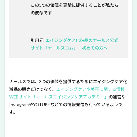
この3つの価値を真摯に提供することが私たち
の使命です
引用元:
エイジングケア化粧品のナールス公式
サイト「ナールスコム」 初めての方へ
ナールスでは、3つの価値を提供するためにエイジングケア化
粧品の販売だけでなく、
エイジングケアや美容に関する情報
WEBサイト「ナールスエイジングケアアカデミー」
の運営や
InstagramやYOTUBEなどでの情報発信も行っているようで
す。