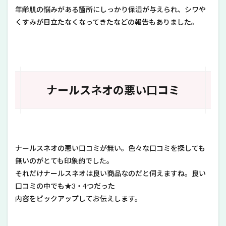
年齢肌の悩みがある箇所にしっかり保湿が与えられ、シワや
くすみが目立たなくなってきたなどの報告もありました。
ナールスネオの悪い口コミ
ナールスネオの悪い口コミが無い。色々な口コミを探しても
無いのがとても印象的でした。
それだけナールスネオは良い商品なのだと伺えますね。良い
口コミの中でも★3・4つだった
内容をピックアップしてお伝えします。