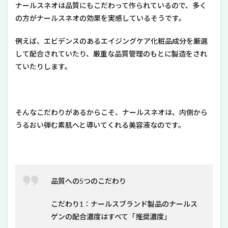
ナールスネオは品質にもこだわって作られているので、多く
の方がナールスネオの効果を実感しているそうです。
例えば、エビデンスのあるエイジングケア化粧品成分を厳選
して配合されていたり、厳重な品質管理のもとに製造をされ
ていたりします。
そんなこだわりがあるからこそ、ナールスネオは、内側から
うるおい弾む素肌へと導いてくれる美容液なのです。
品質への5つのこだわり
こだわり1：ナールスブランド製品のナールス
ゲンの配合濃度はすべて「推奨濃度」