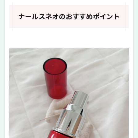
ナールスネオのおすすめポイント