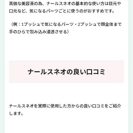
高価な美容液の為、ナールスネオの基本的な使い方は目元や
口元など、気になるパーツごとに使うのがおすすめです。
（例：1プッシュで気になるパーツ・2プッシュで顔全体まで
手のひらで包み込み浸透させる）
ナールスネオの良い口コミ
ナールスネオを実際に使用した方からの良い口コミをご紹介
します。