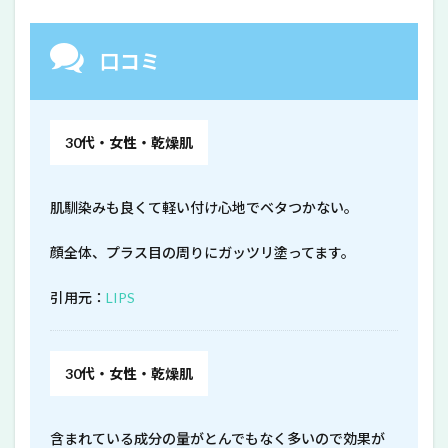
口コミ
30代・女性・乾燥肌
肌馴染みも良くて軽い付け心地でベタつかない。
顔全体、プラス目の周りにガッツリ塗ってます。
引用元：
LIPS
30代・女性・乾燥肌
含まれている成分の量がとんでもなく多いので効果が