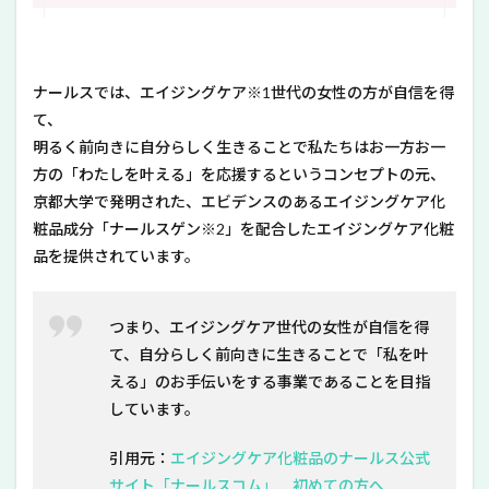
ナールスでは、エイジングケア※1世代の女性の方が自信を得
て、
明るく前向きに自分らしく生きることで私たちはお一方お一
方の「わたしを叶える」を応援するというコンセプトの元、
京都大学で発明された、エビデンスのあるエイジングケア化
粧品成分「ナールスゲン※2」を配合したエイジングケア化粧
品を提供されています。
つまり、エイジングケア世代の女性が自信を得
て、自分らしく前向きに生きることで「私を叶
える」のお手伝いをする事業であることを目指
しています。
引用元：
エイジングケア化粧品のナールス公式
サイト「ナールスコム」 初めての方へ