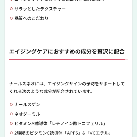
サラッとしたテクスチャー
品質へのこだわり
エイジングケアにおすすめの成分を贅沢に配合
ナールスネオには、エイジングサインの予防をサポートして
くれる次のような成分が配合されています。
ナールスゲン
ネオダーミル
ビタミンA誘導体「レチノイン酸トコフェリル」
2種類のビタミンC誘導体「APPS」&「VCエチル」