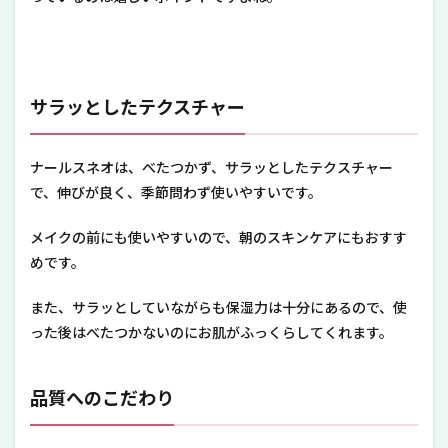
サラッとしたテクスチャー
ナールスネオは、べたつかず、サラッとしたテクスチャー
で、伸びが良く、季節問わず使いやすいです。
メイクの前にも使いやすいので、朝のスキンケアにもおすす
めです。
また、サラッとしていながらも保湿力は十分にあるので、使
った後はべたつかないのにお肌がふっくらしてくれます。
品質へのこだわり