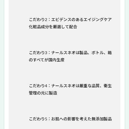
こだわり2：エビデンスのあるエイジングケア
化粧品成分を厳選して配合
こだわり3：ナールスネオは製品、ボトル、箱
のすべてが国内生産
こだわり4：ナールスネオは厳重な品質、衛生
管理の元に製造
こだわり5：お肌への影響を考えた無添加製品