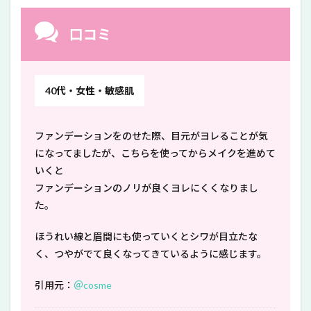
口コミ
40代・女性・敏感肌
ファンデーションをのせた際、目元がヨレることが気
になってましたが、こちらを使ってからメイクを進めて
いくと
ファンデーションのノリが良くヨレにくくなりまし
た。
ほうれい線と眉間にも使っていくとシワが目立たな
く、つやがでて良くなってきているように感じます。
引用元：
＠cosme