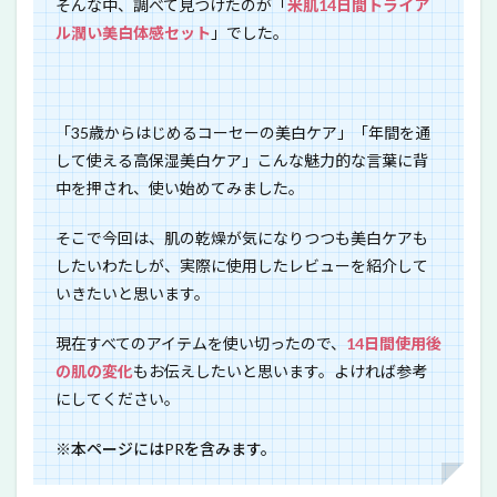
そんな中、調べて見つけたのが「
米肌14日間トライア
ル潤い美白体感セット
」でした。
「35歳からはじめるコーセーの美白ケア」「年間を通
して使える高保湿美白ケア」こんな魅力的な言葉に背
中を押され、使い始めてみました。
そこで今回は、肌の乾燥が気になりつつも美白ケアも
したいわたしが、実際に使用したレビューを紹介して
いきたいと思います。
現在すべてのアイテムを使い切ったので、
14日間使用後
の肌の変化
もお伝えしたいと思います。よければ参考
にしてください。
※本ページにはPRを含みます。