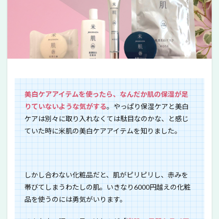
美白ケアアイテムを使ったら、なんだか肌の保湿が足
りていないような気がする
。
やっぱり保湿ケアと美白
ケアは別々に取り入れなくては駄目なのかな、と感じ
ていた時に米肌の美白ケアアイテムを知りました。
しかし合わない化粧品だと、肌がピリピリし、赤みを
帯びてしまうわたしの肌。いきなり6000円越えの化粧
品を使うのには勇気がいります。