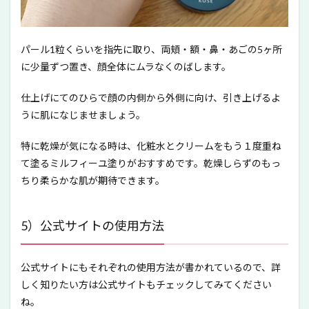
パール1粒くらいを指先に取り、両頬・額・鼻・あごの5ヶ所
に少量ずつ置き、顔全体にムラなくのばします。
仕上げにてのひらで顔の内側から外側に向け、引き上げるよ
うに肌になじませましょう。
特に乾燥が気になる時は、化粧水とクリームをもう１度重ね
て塗るミルフィーユ塗りがおすすめです。乾燥しらずのもっ
ちり柔らかな肌が期待できます。
5）公式サイトの使用方法
公式サイトにもそれぞれの使用方法が書かれているので、詳
しく知りたい方は公式サイトもチェックしてみてください
ね。