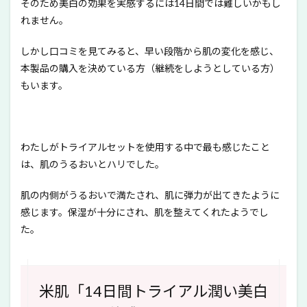
そのため美白の効果を実感するには14日間では難しいかもし
れません。
しかし口コミを見てみると、早い段階から肌の変化を感じ、
本製品の購入を決めている方（継続をしようとしている方）
もいます。
わたしがトライアルセットを使用する中で最も感じたこと
は、肌のうるおいとハリでした。
肌の内側がうるおいで満たされ、肌に弾力が出てきたように
感じます。保湿が十分にされ、肌を整えてくれたようでし
た。
米肌「14日間トライアル潤い美白