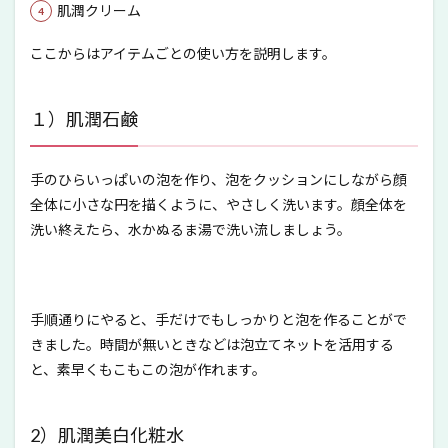
肌潤クリーム
ここからはアイテムごとの使い方を説明します。
１）肌潤石鹸
手のひらいっぱいの泡を作り、泡をクッションにしながら顔
全体に小さな円を描くように、やさしく洗います。顔全体を
洗い終えたら、水かぬるま湯で洗い流しましょう。
手順通りにやると、手だけでもしっかりと泡を作ることがで
きました。時間が無いときなどは泡立てネットを活用する
と、素早くもこもこの泡が作れます。
2）肌潤美白化粧水