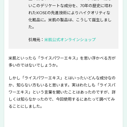
いこのデリケートな成分を、70年の歴史に培わ
れたKOSEの先進技術によりハイクオリティな
化粧品に。米肌の製品は、こうして誕生しまし
た。
引用元：
米肌公式オンラインショップ
米肌といったら「ライスパワーエキス」を思い浮かべる方が
多いのではないでしょうか。
しかし「ライスパワーエキス」とはいったいどんな成分なの
か、知らない方もいると思います。実はわたしも「ライスパ
ワーエキス」という言葉を聞いたことはあったのですが、詳
しくは知らなかったので、今回使用するにあたって調べてみ
ることにしました。