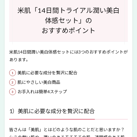
米肌「14日間トライアル潤い美白
体感セット」の
おすすめポイント
米肌14日間潤い美白体感セットには3つのおすすめポイントが
あります。
美肌に必要な成分を贅沢に配合
肌にやさしい美白商品
お手入れは簡単4ステップ
1）美肌に必要な成分を贅沢に配合
皆さんは「美肌」とはどのような肌のことだと思いますか？