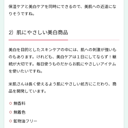
保湿ケアと美白ケアを同時にできるので、美肌への近道にな
りそうですね。
2）肌にやさしい美白商品
美白を目的としたスキンケアの中には、肌への刺激が強いも
のもあります。けれども、美白ケアは１日にしてならず！継
続が大切です。毎日使うものだからお肌にやさしいアイテム
を使いたいですね。
米肌さんは長く使えるよう肌にやさしい処方にこだわり、商
品を開発しています。
無香料
無着色
鉱物油フリー