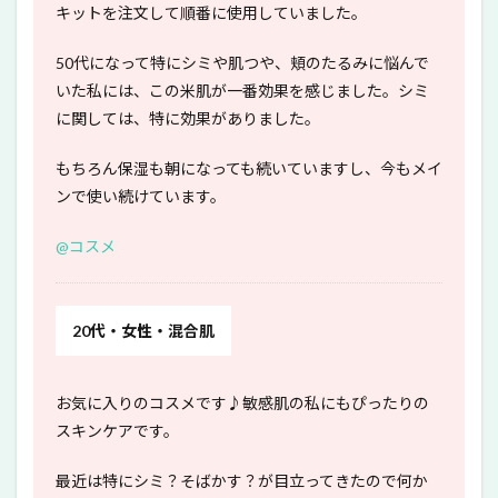
キットを注文して順番に使用していました。
50代になって特にシミや肌つや、頬のたるみに悩んで
いた私には、この米肌が一番効果を感じました。シミ
に関しては、特に効果がありました。
もちろん保湿も朝になっても続いていますし、今もメイ
ンで使い続けています。
@コスメ
20代・女性・混合肌
お気に入りのコスメです♪敏感肌の私にもぴったりの
スキンケアです。
最近は特にシミ？そばかす？が目立ってきたので何か