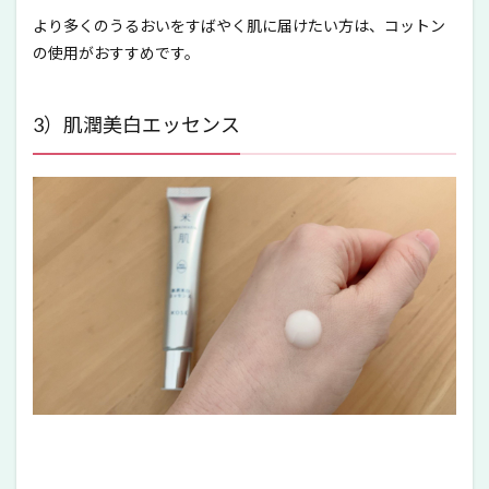
より多くのうるおいをすばやく肌に届けたい方は、コットン
の使用がおすすめです。
3）肌潤美白エッセンス