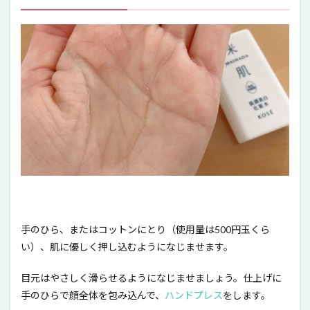
手のひら、またはコットンにとり（使用量は500円玉くら
い）、肌に優しく押し込むようになじませます。
目元はやさしく滑らせるようになじませましょう。仕上げに
手のひらで顔全体を包み込んで、
ハンドプレス
をします。