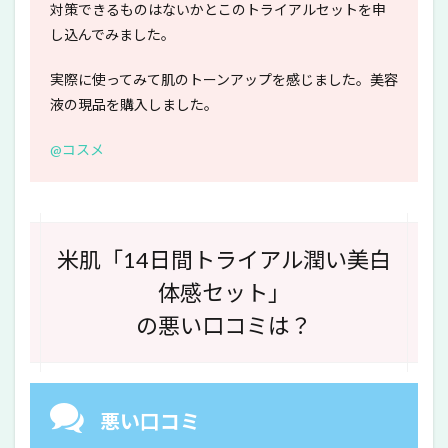
対策できるものはないかとこのトライアルセットを申
し込んでみました。
実際に使ってみて肌のトーンアップを感じました。美容
液の現品を購入しました。
@コスメ
米肌「14日間トライアル潤い美白
体感セット」
の悪い口コミは？
悪い口コミ