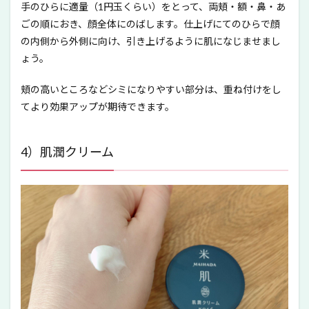
手のひらに適量（1円玉くらい）をとって、両頬・額・鼻・あ
ごの順におき、顔全体にのばします。仕上げにてのひらで顔
の内側から外側に向け、引き上げるように肌になじませまし
ょう。
頬の高いところなどシミになりやすい部分は、重ね付けをし
てより効果アップが期待できます。
4）肌潤クリーム