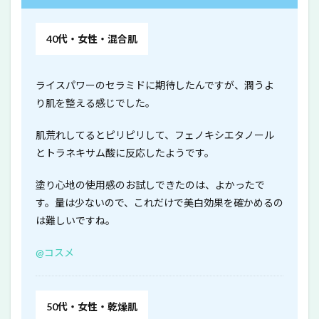
40代・女性・混合肌
ライスパワーのセラミドに期待したんですが、潤うよ
り肌を整える感じでした。
肌荒れしてるとピリピリして、フェノキシエタノール
とトラネキサム酸に反応したようです。
塗り心地の使用感のお試しできたのは、よかったで
す。量は少ないので、これだけで美白効果を確かめるの
は難しいですね。
@コスメ
50代・女性・乾燥肌