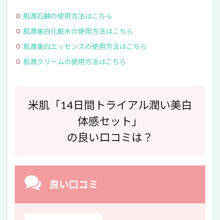
肌潤石鹸の使用方法はこちら
肌潤美白化粧水の使用方法はこちら
肌潤美白エッセンスの使用方法はこちら
肌潤クリームの使用方法はこちら
米肌「14日間トライアル潤い美白
体感セット」
の良い口コミは？
良い口コミ