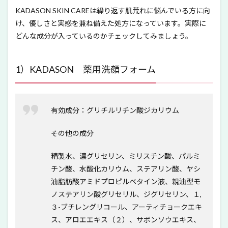
KADASON SKIN CAREは繰り返す肌荒れに悩んでいる方に向
け、優しさと実感を兼ね備えた処方になっています。実際に
どんな成分が入っているのかチェックしてみましょう。
1）KADASON 薬用洗顔フォーム
有効成分：
グリチルリチン酸ジカリウム
その他の成分
精製水、濃グリセリン、ミリスチン酸、パルミ
チン酸、水酸化カリウム、ステアリン酸、ヤシ
油脂肪酸アミドプロピルベタイン液、親油型モ
ノステアリン酸グリセリル、ジグリセリン、１,
３-ブチレングリコール、アーティチョークエキ
ス、アロエエキス（２）、サボンソウエキス、