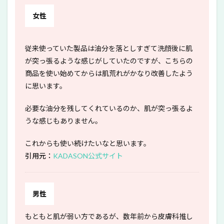
女性
従来使っていた製品は油分を落としすぎて洗顔後に肌
が突っ張るような感じがしていたのですが、こちらの
商品を使い始めてからは肌荒れがかなり改善したよう
に思います。
必要な油分を残してくれているのか、肌が突っ張るよ
うな感じもありません。
これからも使い続けたいなと思います。
引用元：
KADASON公式サイト
男性
もともと肌が弱い方であるが、数年前から皮膚科推し