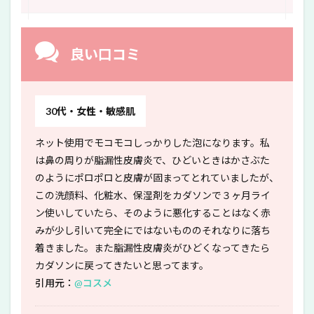
良い口コミ
30代・女性・敏感肌
ネット使用でモコモコしっかりした泡になります。私
は鼻の周りが脂漏性皮膚炎で、ひどいときはかさぶた
のようにポロポロと皮膚が固まってとれていましたが、
この洗顔料、化粧水、保湿剤をカダソンで３ヶ月ライ
ン使いしていたら、そのように悪化することはなく赤
みが少し引いて完全にではないもののそれなりに落ち
着きました。また脂漏性皮膚炎がひどくなってきたら
カダソンに戻ってきたいと思ってます。
引用元：
@コスメ