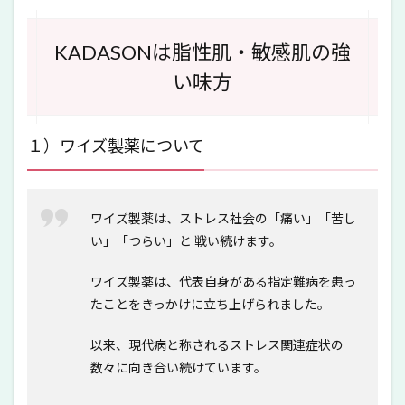
KADASONは脂性肌・敏感肌の強
い味方
１）ワイズ製薬について
ワイズ製薬は、ストレス社会の「痛い」「苦し
い」「つらい」と 戦い続けます。
ワイズ製薬は、代表自身がある指定難病を患っ
たことをきっかけに立ち上げられました。
以来、現代病と称されるストレス関連症状の
数々に向き合い続けています。