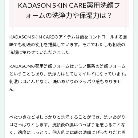
KADASON SKIN CARE薬用洗顔フ
ォームの洗浄力や保湿力は？
KADASON SKIN CAREのアイテムは菌をコントロールする意
味でも朝晩の使用を推奨しています。そこでわたしも朝晩の
洗顔に使わせていただきました。
KADASONの薬用洗顔フォームはアミノ酸系の洗顔フォーム
ということもあり、洗浄力はとてもマイルドになっています。
刺激はほとんどなく、洗いあがりのツッパリ感もありませ
ん。
べたつきなどはしっかりと洗浄することができ、洗いあがり
はさっぱりとします。洗顔後の肌はつっぱりを感じることな
く、適度にしっとり。個人的には朝の洗顔にぴったりだと思