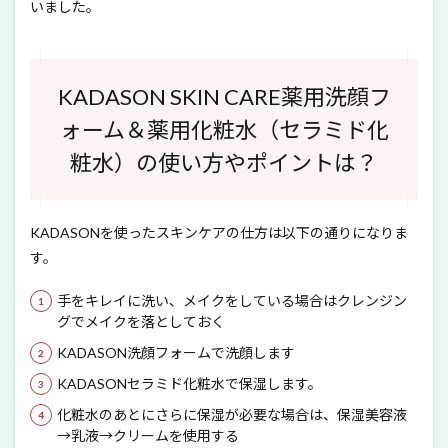
いました。
KADASON SKIN CARE薬用洗顔フ
ォーム＆薬用化粧水（セラミド化
粧水）の使い方やポイントは？
KADASONを使ったスキンケアの仕方は以下の通りになりま
す。
手をキレイに洗い、メイクをしている場合はクレンジン
グでメイクを落としておく
KADASON洗顔フォームで洗顔します
KADASONセラミド化粧水で保湿します。
化粧水のあとにさらに保湿が必要な場合は、保湿美容液
→乳液→クリームを使用する