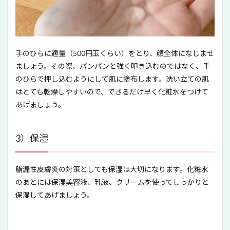
手のひらに適量（500円玉くらい）をとり、顔全体になじませ
ましょう。その際、パンパンと強く叩き込むのではなく、手
のひらで押し込むようにして肌に塗布します。洗い立ての肌
はとても乾燥しやすいので、できるだけ早く化粧水をつけて
あげましょう。
3）保湿
脂漏性皮膚炎の対策としても保湿は大切になります。化粧水
のあとには保湿美容液、乳液、クリームを使ってしっかりと
保湿してあげましょう。