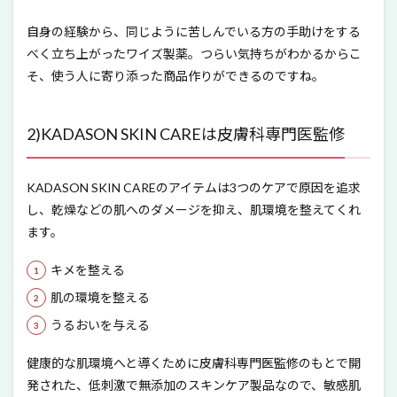
自身の経験から、同じように苦しんでいる方の手助けをする
べく立ち上がったワイズ製薬。つらい気持ちがわかるからこ
そ、使う人に寄り添った商品作りができるのですね。
2)KADASON SKIN CAREは皮膚科専門医監修
KADASON SKIN CAREのアイテムは3つのケアで原因を追求
し、乾燥などの肌へのダメージを抑え、肌環境を整えてくれ
ます。
キメを整える
肌の環境を整える
うるおいを与える
健康的な肌環境へと導くために皮膚科専門医監修のもとで開
発された、低刺激で無添加のスキンケア製品なので、敏感肌