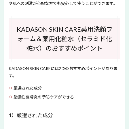
や肌への刺激が心配な方でも安心して使うことができます。
KADASON SKIN CARE薬用洗顔フ
ォーム＆薬用化粧水（セラミド化
粧水）のおすすめポイント
KADASON SKIN CAREには2つのおすすめポイントがありま
す。
厳選された成分
脂漏性皮膚炎の予防ケアができる
1）厳選された成分