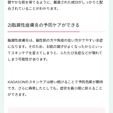
健やかな肌を保てるように、厳選された成分がしっかりと配
合されていることがわかります。
2)脂漏性皮膚炎の予防ケアができる
脂漏性皮膚炎は、脂性肌の方や免疫の低い方がでやすい炎症
になります。そのため、お肌の調子がよくなったからといっ
てスキンケアを変えてしまうと、ふたたび炎症などが現れて
しまう可能性があります。
KADASONのスキンケアは使い続けることで予防効果が期待
でき、さらに再発したとしても、症状を最小限に抑えること
ができます。