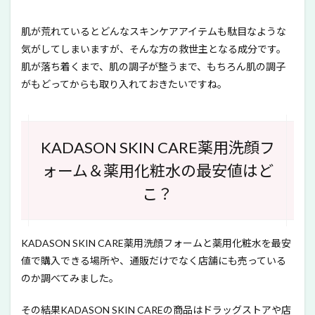
肌が荒れているとどんなスキンケアアイテムも駄目なような
気がしてしまいますが、そんな方の救世主となる成分です。
肌が落ち着くまで、肌の調子が整うまで、もちろん肌の調子
がもどってからも取り入れておきたいですね。
KADASON SKIN CARE薬用洗顔フ
ォーム＆薬用化粧水の最安値はど
こ？
KADASON SKIN CARE薬用洗顔フォームと薬用化粧水を最安
値で購入できる場所や、通販だけでなく店舗にも売っている
のか調べてみました。
その結果KADASON SKIN CAREの商品はドラッグストアや店