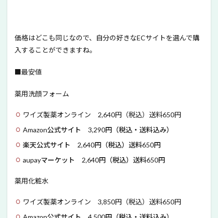
価格はどこも同じなので、自分の好きなECサイトを選んで購
入することができますね。
■最安値
薬用洗顔フォーム
ワイズ製薬オンライン 2,640円（税込）送料650円
Amazon公式サイト 3,290円（税込・送料込み）
楽天公式サイト 2,640円（税込）送料650円
aupayマーケット 2,640円（税込）送料650円
薬用化粧水
ワイズ製薬オンライン 3,850円（税込）送料650円
Amazon公式サイト 4,500円（税込・送料込み）