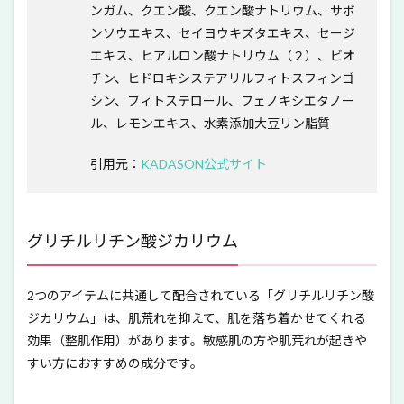
ンガム、クエン酸、クエン酸ナトリウム、サボ
ンソウエキス、セイヨウキズタエキス、セージ
エキス、ヒアルロン酸ナトリウム（２）、ビオ
チン、ヒドロキシステアリルフィトスフィンゴ
シン、フィトステロール、フェノキシエタノー
ル、レモンエキス、水素添加大豆リン脂質
引用元：
KADASON公式サイト
グリチルリチン酸ジカリウム
2つのアイテムに共通して配合されている「グリチルリチン酸
ジカリウム」は、肌荒れを抑えて、肌を落ち着かせてくれる
効果（整肌作用）があります。敏感肌の方や肌荒れが起きや
すい方におすすめの成分です。