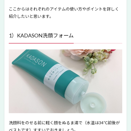
ここからはそれぞれのアイテムの使い方やポイントを詳しく
紹介したいと思います。
1）KADASON洗顔フォーム
洗顔料をのせる前に軽く顔をぬるま湯で（水温は34℃前後が
ベストです）すすいでおきましょう。