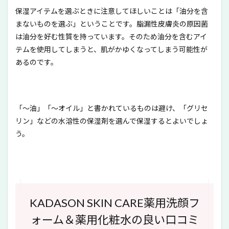
保湿アイテムを選ぶときに注意してほしいことは「油分を含
まないものを選ぶ」ということです。脂漏性皮膚炎の原因菌
は油分を好む性質を持っています。そのため油分を含むアイ
テムを使用してしまうと、肌がかゆくなってしまう可能性が
あるのです。
「～油」「～オイル」と書かれているものは避け、「グリセ
リン」などの水溶性の保湿剤を選んで保湿するとよいでしょ
う。
KADASON SKIN CARE薬用洗顔フ
ォーム＆薬用化粧水の良い口コミ