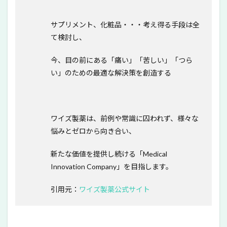
サプリメント、化粧品・・・考え得る手段は全
て検討し、
今、目の前にある「痛い」「苦しい」「つら
い」のための最適な解決策を創造する――
ワイズ製薬は、前例や常識に囚われず、様々な
悩みとゼロから向き合い、
新たな価値を提供し続ける「Medical
Innovation Company」を目指します。
引用元：
ワイズ製薬公式サイト