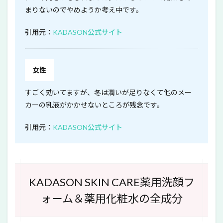
まりないのでやめようか考え中です。
引用元：
KADASON公式サイト
女性
すごく効いてますが、冬は潤いが足りなくて他のメー
カーの乳液がかかせないところが残念です。
引用元：
KADASON公式サイト
KADASON SKIN CARE薬用洗顔フ
ォーム＆薬用化粧水の全成分