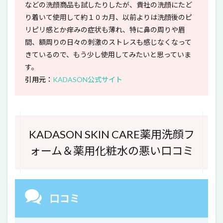
などの洗顔商品も試したりしたが、貴社の洗顔にたど
り着いて使用して約１０カ月、以前よりは洗顔後のピ
リピリ感とか痒みの症状も薄れ、特に鼻の周りや眉
間、額周りの日々の刺激のストレスも感じなくなって
きているので、もう少し使用してみたいと思っていま
す。
引用元：
KADASON公式サイト
KADASON SKIN CARE薬用洗顔フ
ォーム＆薬用化粧水の悪い口コミ
口コミ