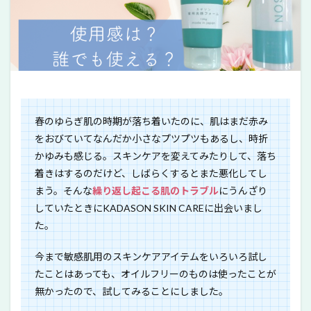
春のゆらぎ肌の時期が落ち着いたのに、肌はまだ赤み
をおびていてなんだか小さなプツプツもあるし、時折
かゆみも感じる。スキンケアを変えてみたりして、落ち
着きはするのだけど、しばらくするとまた悪化してし
まう。
そんな
繰り返し起こる肌のトラブル
にうんざり
していたときにKADASON SKIN CAREに出会いまし
た。
今まで敏感肌用のスキンケアアイテムをいろいろ試し
たことはあっても、オイルフリーのものは使ったことが
無かったので、試してみることにしました。