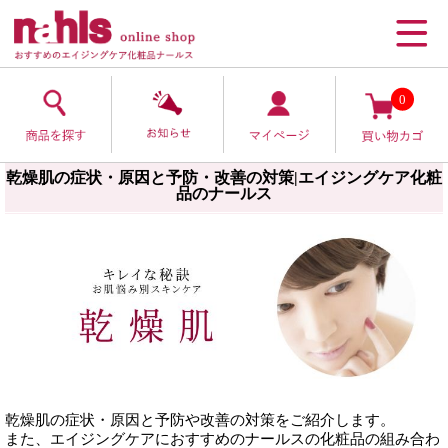
0
乾燥肌の症状・原因と予防・改善の対策|エイジングケア化粧
品のナールス
乾燥肌の症状・原因と予防や改善の対策をご紹介します。
また、エイジングケアにおすすめのナールスの化粧品の組み合わ