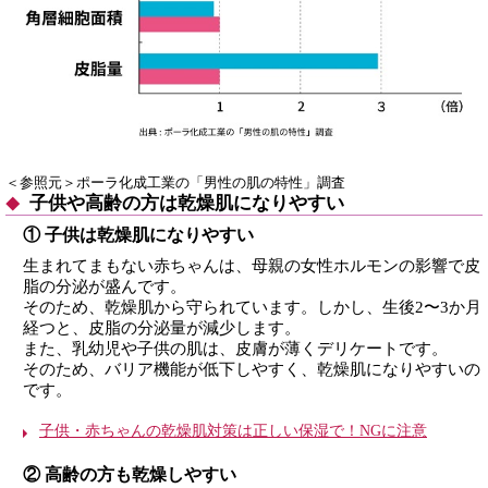
＜参照元＞ポーラ化成工業の「男性の肌の特性」調査
子供や高齢の方は乾燥肌になりやすい
① 子供は乾燥肌になりやすい
生まれてまもない赤ちゃんは、母親の女性ホルモンの影響で皮
脂の分泌が盛んです。
そのため、乾燥肌から守られています。しかし、生後2〜3か月
経つと、皮脂の分泌量が減少します。
また、乳幼児や子供の肌は、皮膚が薄くデリケートです。
そのため、バリア機能が低下しやすく、乾燥肌になりやすいの
です。
子供・赤ちゃんの乾燥肌対策は正しい保湿で！NGに注意
② 高齢の方も乾燥しやすい