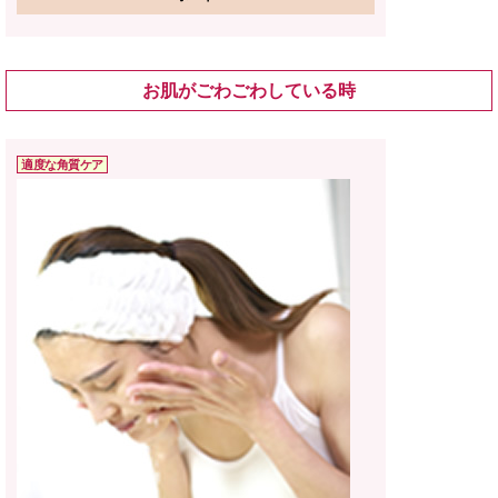
お肌がごわごわしている時
適度な角質ケア