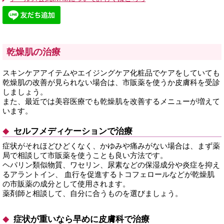
乾燥肌の治療
スキンケアアイテムやエイジングケア化粧品でケアをしていても
乾燥肌の改善が見られない場合は、市販薬を使うか皮膚科を受診
しましょう。
また、最近では美容医療でも乾燥肌を改善するメニューが増えて
います。
セルフメディケーションで治療
症状がそれほどひどくなく、かゆみや痛みがない場合は、まず薬
局で相談して市販薬を使うことも良い方法です。
ヘパリン類似物質、ワセリン、尿素などの保湿成分や炎症を抑え
るアラントイン、 血行を促進するトコフェロールなどが乾燥肌
の市販薬の成分として使用されます。
薬剤師と相談して、自分に合うものを選びましょう。
症状が重いなら早めに皮膚科で治療