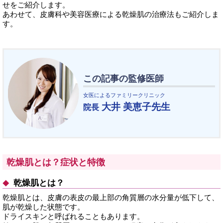
せをご紹介します。
あわせて、皮膚科や美容医療による乾燥肌の治療法もご紹介しま
す。
この記事の監修医師
女医によるファミリークリニック
大井 美恵子先生
院長
乾燥肌とは？症状と特徴
乾燥肌とは？
乾燥肌とは、皮膚の表皮の最上部の角質層の水分量が低下して、
肌が乾燥した状態です。
ドライスキンと呼ばれることもあります。