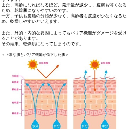
また、高齢になればなるほど、発汗量が減少し、皮膚も薄くなる
ため、乾燥肌になりやすいのです。
一方、子供も皮脂の分泌が少なく、高齢者も皮脂が少なくなるた
め、乾燥しやすいといえます。
また、外的・内的な要因によってもバリア機能がダメージを受け
ることがあります。
その結果、乾燥肌になってしまうのです。
＜正常な肌とバリア機能が低下した肌＞