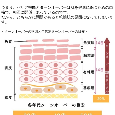
つまり、バリア機能とターンオーバーは肌を健康に保つための両
輪で、相互に関係しあっているのです。
だから、どちらかに問題があると乾燥肌の原因になってしまいま
す。
＜ターンオーバーの構図と年代別ターンオーバーの目安＞