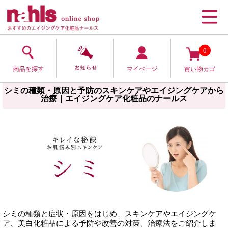
0
シミの種類・原因と予防のスキンケアやエイジングケアから
治療｜エイジングケア化粧品のナールス
シミの種類と症状・原因をはじめ、スキンケアやエイジングケ
ア、美白化粧品による予防や改善の対策、治療法をご紹介しま