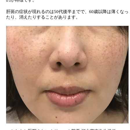
肝斑の症状が現れるのは50代後半までで、60歳以降は薄くなっ
たり、消えたりすることがあります。