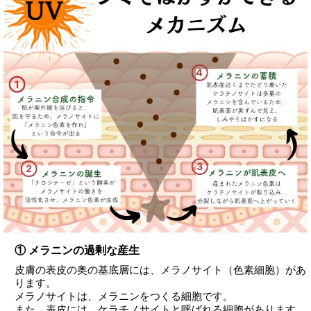
① メラニンの過剰な産生
皮膚の表皮の奥の基底層には、メラノサイト（色素細胞）があ
ります。
メラノサイトは、メラニンをつくる細胞です。
また、表皮には、ケラチノサイトと呼ばれる細胞があります。