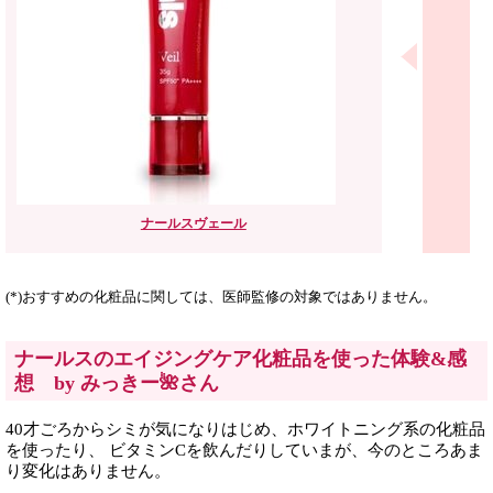
ナールス
ヴェール
(*)おすすめの化粧品に関しては、医師監修の対象ではありません。
ナールスのエイジングケア化粧品を使った体験&感
想 by みっきー🌺さん
40才ごろからシミが気になりはじめ、ホワイトニング系の化粧品
を使ったり、 ビタミンCを飲んだりしていまが、今のところあま
り変化はありません。