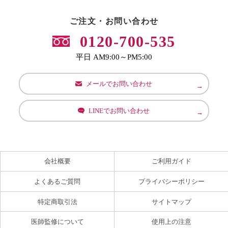
ご注文・お問い合わせ
0120-700-535
平日 AM9:00～PM5:00
メールでお問い合わせ
LINEでお問い合わせ
会社概要
ご利用ガイド
よくあるご質問
プライバシーポリシー
特定商取引法
サイトマップ
医師監修について
使用上の注意