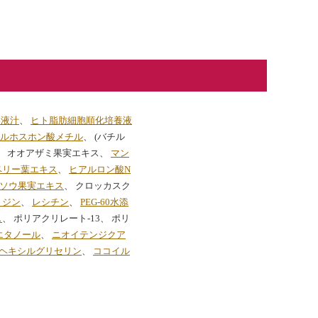
ラ液汁
、
ヒト脂肪細胞順化培養液
ルホスホン酸メチル
、
(バチル
、
オオアザミ果実エキス、
マン
ベリー葉エキス
、
ヒアルロン酸N
ソウ果実エキス
、
クロッカスク
リジン
、
レシチン
、
PEG-60水添
ス
、
ポリアクリレート-13、
ポリ
エタノール
、
ニオイテンジクア
ヘキシルグリセリン
、
ココイル