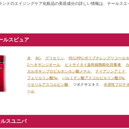
ランドのエイジングケア化粧品の美容成分の詳しい情報は、ナールスエ
。
ールスピュア
水
、
BG
、
グリセリン
、
PEG/PPG/ポリブチレングリコール-8
2-ヘキサンジオール
、
ヒトサイタイ血幹細胞順化培養液
、
カルボキシプロピルホシホン酸メチル
、
ナイアシンアミド
、
フェリルリン酸Na
、
パルミチン酸アスコルビルリン酸3Na
、
リセリルアスコルビン酸
、
ツボクサエキス、
水溶性プロテ
ール
ールスユニバ