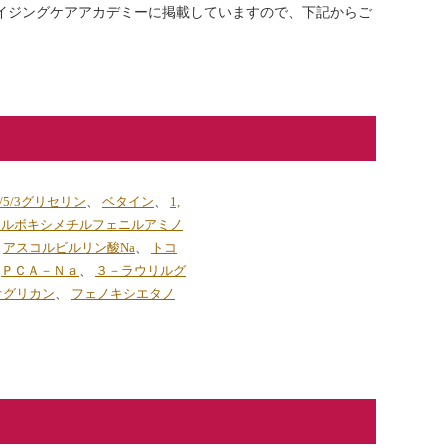
イジングケアアカデミーに掲載していますので、下記からご
/5/3グリセリン
、
ベタイン
、
1,
カルボキシメチルフェニルアミノ
アスコルビルリン酸Na
、
トコ
ＰＣＡ－Ｎａ
、
３－ラウリルグ
オグリカン
、
フェノキシエタノ