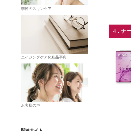
季節のスキンケア
4．ナ
エイジングケア化粧品事典
お客様の声
関連サイト