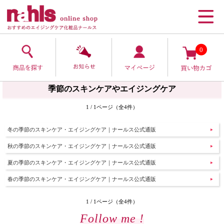
0
季節のスキンケアやエイジングケア
1 / 1ページ（全4件）
冬の季節のスキンケア・エイジングケア｜ナールス公式通販
秋の季節のスキンケア・エイジングケア｜ナールス公式通販
夏の季節のスキンケア・エイジングケア｜ナールス公式通販
春の季節のスキンケア・エイジングケア｜ナールス公式通販
1 / 1ページ（全4件）
Follow me !