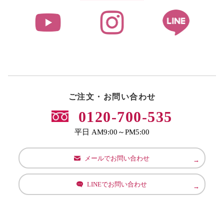
ご注文・お問い合わせ
0120-700-535
平日 AM9:00～PM5:00
メールでお問い合わせ
LINEでお問い合わせ