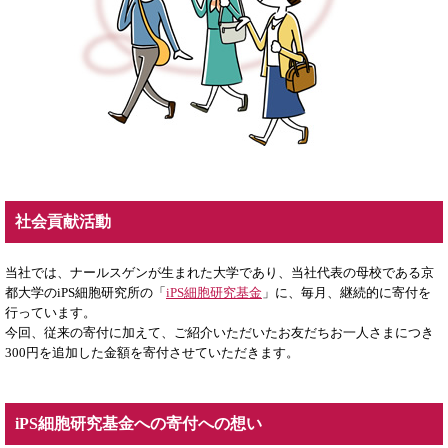
社会貢献活動
当社では、ナールスゲンが生まれた大学であり、当社代表の母校である京
都大学のiPS細胞研究所の「
iPS細胞研究基金
」に、毎月、継続的に寄付を
行っています。
今回、従来の寄付に加えて、ご紹介いただいたお友だちお一人さまにつき
300円を追加した金額を寄付させていただきます。
iPS細胞研究基金への寄付への想い