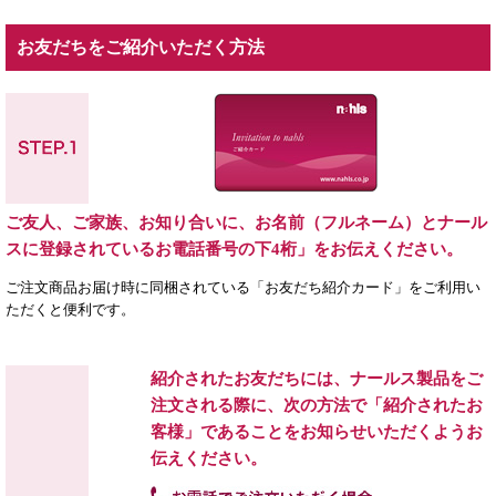
お友だちをご紹介いただく方法
ご友人、ご家族、お知り合いに、お名前（フルネーム）と
ナール
スに登録されているお電話番号の下4桁」をお伝えください。
ご注文商品お届け時に同梱されている「お友だち紹介カード」を
ご利用い
ただくと便利です。
紹介されたお友だちには、ナールス製品をご
注文される際に、次の方法で「紹介されたお
客様」であることをお知らせいただくようお
伝えください。