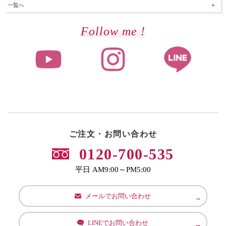
一覧へ
Follow me !
ご注文・お問い合わせ
0120-700-535
平日 AM9:00～PM5:00
メールでお問い合わせ
LINEでお問い合わせ