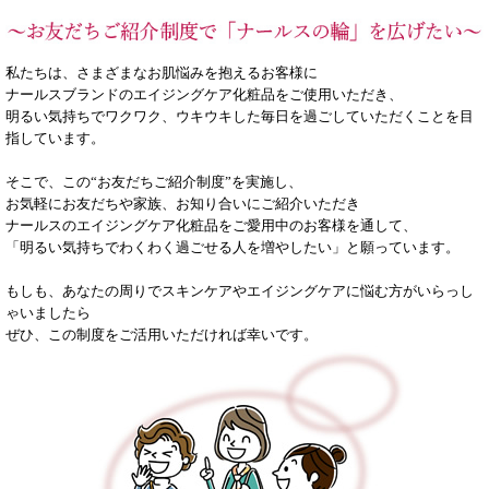
私たちは、さまざまなお肌悩みを抱えるお客様に
ナールスブランドのエイジングケア化粧品をご使用いただき、
明るい気持ちでワクワク、ウキウキした毎日を過ごしていただくことを目
指しています。
そこで、この“お友だちご紹介制度”を実施し、
お気軽にお友だちや家族、お知り合いにご紹介いただき
ナールスのエイジングケア化粧品をご愛用中のお客様を通して、
「明るい気持ちでわくわく過ごせる人を増やしたい」と願っています。
もしも、あなたの周りでスキンケアやエイジングケアに悩む方がいらっし
ゃいましたら
ぜひ、この制度をご活用いただければ幸いです。