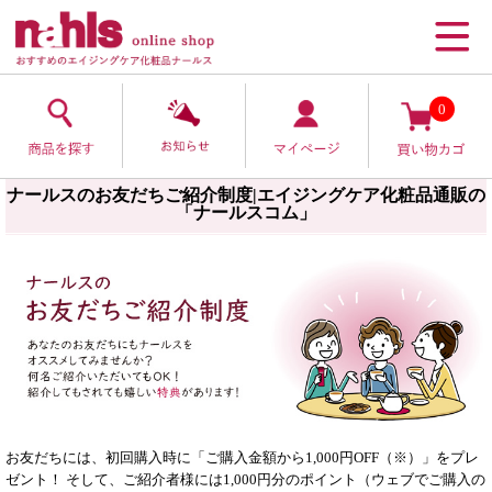
0
ナールスのお友だちご紹介制度|エイジングケア化粧品通販の
「ナールスコム」
お友だちには、初回購入時に「ご購入金額から1,000円OFF（※）」をプレ
ゼント！ そして、ご紹介者様には1,000円分のポイント（ウェブでご購入の