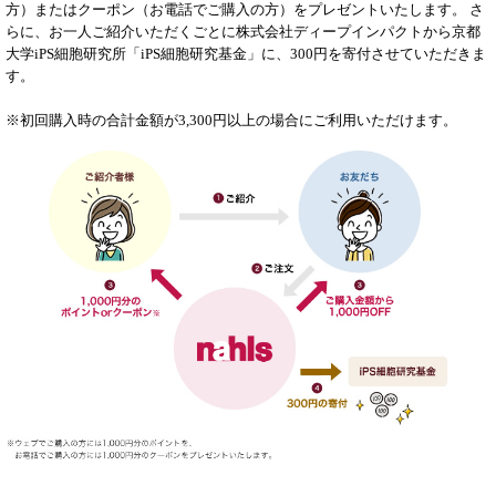
方）またはクーポン（お電話でご購入の方）をプレゼントいたします。 さ
らに、お一人ご紹介いただくごとに株式会社ディープインパクトから京都
大学iPS細胞研究所「iPS細胞研究基金」に、300円を寄付させていただきま
す。
※初回購入時の合計金額が3,300円以上の場合にご利用いただけます。