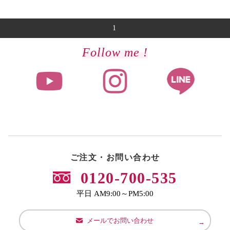
1
Follow me !
ご注文・お問い合わせ
0120-700-535
平日 AM9:00～PM5:00
メールでお問い合わせ