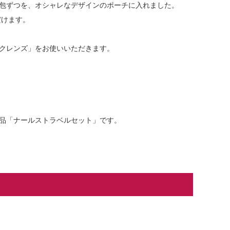
4包ずつを、オシャレなデザインのポーチに入れました。
だけます。
クレンズ」をお使いいただきます。
品「ナールストラベルセット」です。