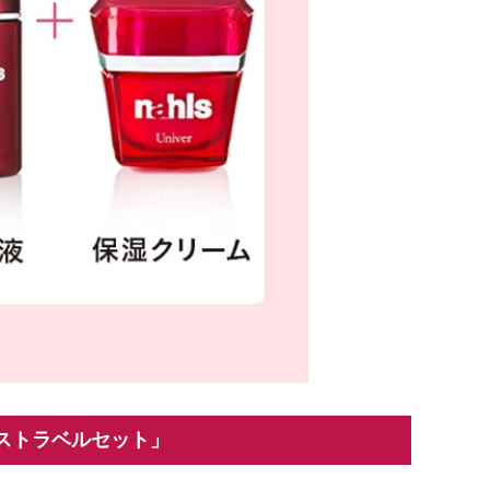
ストラベルセット」