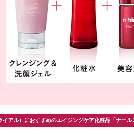
ライアル）におすすめのエイジングケア化粧品「ナール