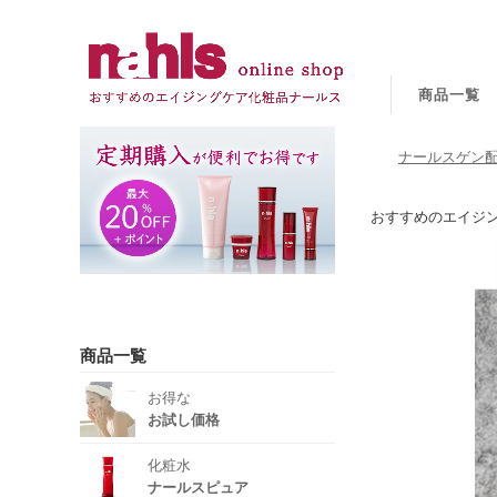
商品一覧
ナールスゲン配
おすすめのエイジ
商品一覧
お得な
お試し価格
化粧水
ナールスピュア