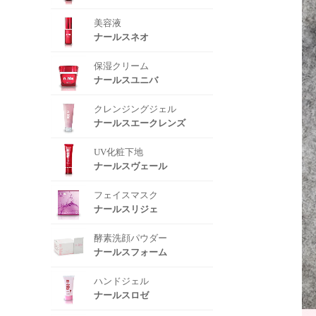
美容液
ナールスネオ
保湿クリーム
ナールスユニバ
クレンジングジェル
ナールスエークレンズ
UV化粧下地
ナールスヴェール
フェイスマスク
ナールスリジェ
酵素洗顔パウダー
ナールスフォーム
ハンドジェル
ナールスロゼ