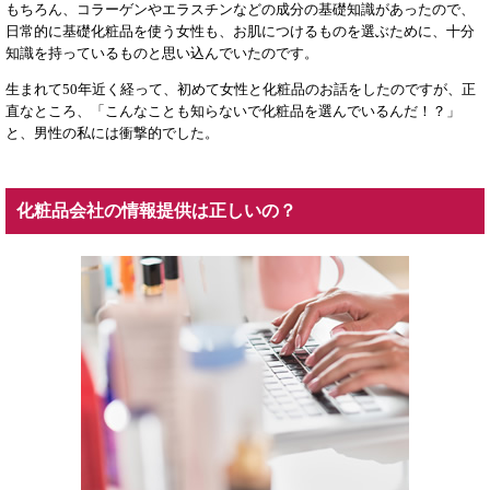
もちろん、コラーゲンやエラスチンなどの成分の基礎知識があったので、
日常的に基礎化粧品を使う女性も、お肌につけるものを選ぶために、十分
知識を持っているものと思い込んでいたのです。
生まれて50年近く経って、初めて女性と化粧品のお話をしたのですが、正
直なところ、「こんなことも知らないで化粧品を選んでいるんだ！？」
と、男性の私には衝撃的でした。
化粧品会社の情報提供は正しいの？