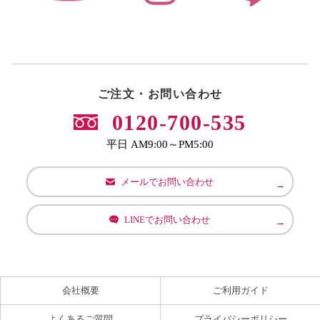
ご注文・お問い合わせ
0120-700-535
平日 AM9:00～PM5:00
メールでお問い合わせ
LINEでお問い合わせ
会社概要
ご利用ガイド
よくあるご質問
プライバシーポリシー