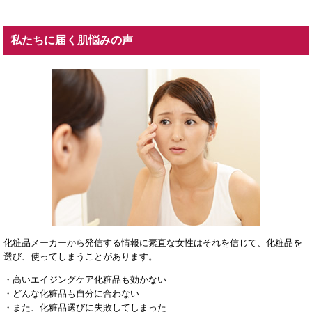
私たちに届く肌悩みの声
化粧品メーカーから発信する情報に素直な女性はそれを信じて、化粧品を
選び、使ってしまうことがあります。
・高いエイジングケア化粧品も効かない
・どんな化粧品も自分に合わない
・また、化粧品選びに失敗してしまった