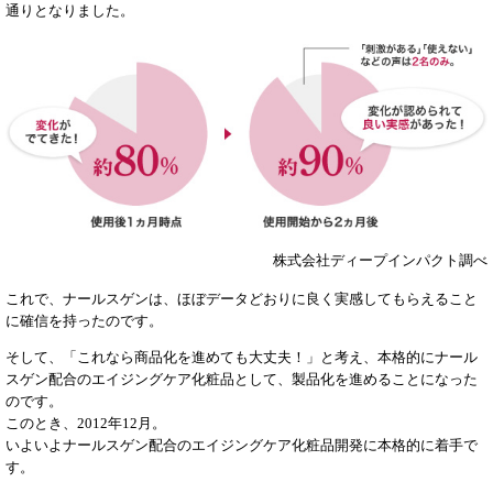
通りとなりました。
株式会社ディープインパクト調べ
これで、ナールスゲンは、ほぼデータどおりに良く実感してもらえること
に確信を持ったのです。
そして、「これなら商品化を進めても大丈夫！」と考え、本格的にナール
スゲン配合のエイジングケア化粧品として、製品化を進めることになった
のです。
このとき、2012年12月。
いよいよナールスゲン配合のエイジングケア化粧品開発に本格的に着手で
す。