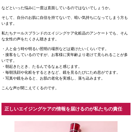
などといった悩みに一度は直面しているのではないでしょうか。
そして、自分のお肌に自信を持てないで、暗い気持ちになってしまう方も
います。
私たちナールスブランドのエイジングケア化粧品のアンケートでも、そん
な女性の声をたくさん聴きます。
・人と会う時や明るい照明の場所などは避けたいくらいです。
・接客をしているのですが、お客様に実年齢より老けて見られることが多
いです。
・朝起きたとき、たるんでるなぁと感じます。
・毎朝洗顔や化粧をするときなど、鏡を見るたびにため息がでます。
・写真や鏡をみると、お肌の老化を実感し、落ち込みます。
こんな声が聞こえてくるのです。
正しいエイジングケアの情報を届けるのが私たちの責任