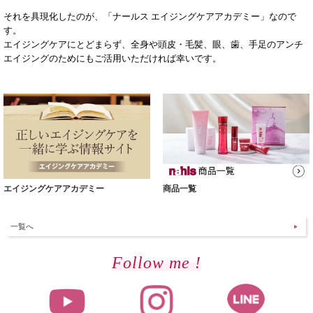
それを具現化したのが、「ナールス エイジングケアアカデミー」なので
す。
エイジングケアにとどまらず、全身や頭皮・毛髪、眼、歯、手足のアンチ
エイジングのためにもご活用いただければ幸いです。
エイジングケアアカデミー
商品一覧
一覧へ
Follow me !