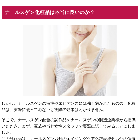
ナールスゲン化粧品は本当に良いのか？
しかし、ナールスゲンの特性やエビデンスには強く魅かれたものの、化粧
品は、実際に使ってみないと実際の効果はわかりません。
そこで、ナールスゲン配合の試作品をナールスゲンの製造企業様から提供
いただき、まず、家族や当社女性スタッフで実際に試してみることにしま
した。
この試作品は、ナールスゲン以外のエイジングケア化粧品成分も他の保湿