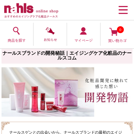
0
ナールスブランドの開発秘話｜エイジングケア化粧品のナー
ルスコム
ナールスゲンとの出会いから、ナールスブランドの最初のエイジ