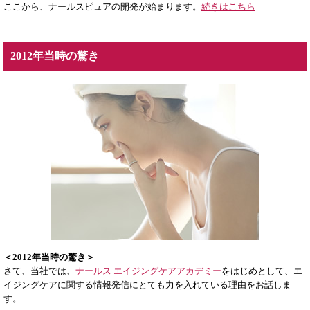
ここから、ナールスピュアの開発が始まります。
続きはこちら
2012年当時の驚き
＜2012年当時の驚き＞
さて、当社では、
ナールス エイジングケアアカデミー
をはじめとして、エ
イジングケアに関する情報発信にとても力を入れている理由をお話しま
す。