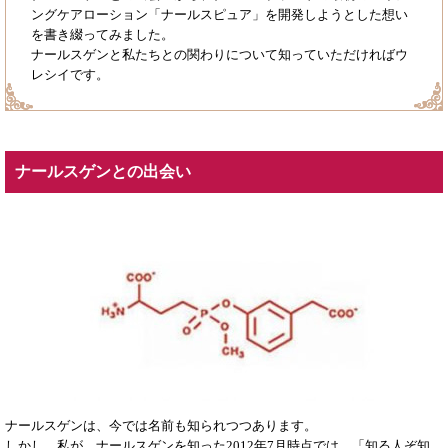
ングケアローション「ナールスピュア」を開発しようとした想い
を書き綴ってみました。
ナールスゲンと私たちとの関わりについて知っていただければウ
レシイです。
ナールスゲンとの出会い
ナールスゲンは、今では名前も知られつつあります。
しかし、私が、ナールスゲンを知った2012年7月時点では、「知る人ぞ知