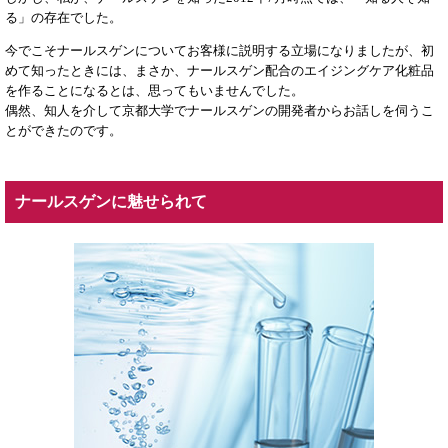
る」の存在でした。
今でこそナールスゲンについてお客様に説明する立場になりましたが、初
めて知ったときには、まさか、ナールスゲン配合のエイジングケア化粧品
を作ることになるとは、思ってもいませんでした。
偶然、知人を介して京都大学でナールスゲンの開発者からお話しを伺うこ
とができたのです。
ナールスゲンに魅せられて